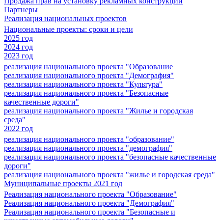
Продажа прав на установку рекламных конструкций
Партнеры
Реализация национальных проектов
Национальные проекты: сроки и цели
2025 год
2024 год
2023 год
реализация национального проекта "Образование
реализация национального проекта "Демография"
реализация национального проекта "Культура"
реализация национального проекта "Безопасные
качественные дороги"
реализация национального проекта "Жилье и городская
среда"
2022 год
реализация национального проекта "образование"
реализация национального проекта "демография"
реализация национального проекта "безопасные качественные
дороги"
реализация национального проекта "жилье и городская среда"
Муниципальные проекты 2021 год
Реализация национального проекта "Образование"
Реализация национального проекта "Демография"
Реализация национального проекта "Безопасные и