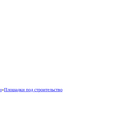
и
»
Площадки под строительство