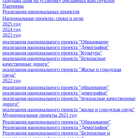
Продажа прав на установку рекламных конструкций
Партнеры
Реализация национальных проектов
Национальные проекты: сроки и цели
2025 год
2024 год
2023 год
реализация национального проекта "Образование
реализация национального проекта "Демография"
реализация национального проекта "Культура"
реализация национального проекта "Безопасные
качественные дороги"
реализация национального проекта "Жилье и городская
среда"
2022 год
реализация национального проекта "образование"
реализация национального проекта "демография"
реализация национального проекта "безопасные качественные
дороги"
реализация национального проекта "жилье и городская среда"
Муниципальные проекты 2021 год
Реализация национального проекта "Образование"
Реализация национального проекта "Демография"
Реализация национального проекта "Безопасные и