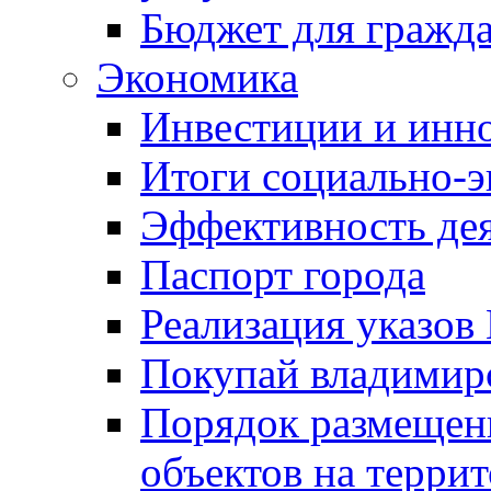
Бюджет для гражд
Экономика
Инвестиции и инн
Итоги социально-э
Эффективность де
Паспорт города
Реализация указов
Покупай владимирс
Порядок размещен
объектов на терри