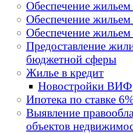
Обеспечение жильем
Обеспечение жильем
Обеспечение жильем 
Предоставление жил
бюджетной сферы
Жилье в кредит
Новостройки ВИФ
Ипотека по ставке 6
Выявление правообла
объектов недвижимо