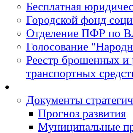
Бесплатная юридиче
Городской фонд соц
Отделение ПФР по В
Голосование "Народ
Реестр брошенных и
транспортных средст
Документы стратегич
Прогноз развития
Муниципальные п