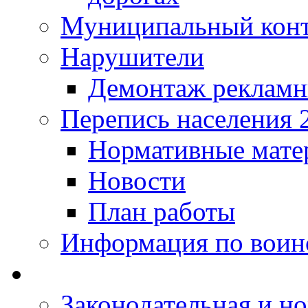
Муниципальный кон
Нарушители
Демонтаж рекламн
Перепись населения 
Нормативные мате
Новости
План работы
Информация по воинс
Законодательная и но