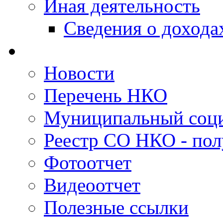
Иная деятельность
Сведения о дохода
Новости
Перечень НКО
Муниципальный соци
Реестр СО НКО - пол
Фотоотчет
Видеоотчет
Полезные ссылки