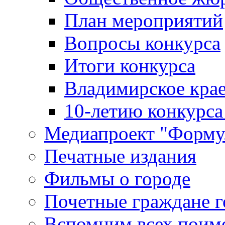
План мероприятий
Вопросы конкурса
Итоги конкурса
Владимирское крае
10-летию конкурса
Медиапроект "Форму
Печатные издания
Фильмы о городе
Почетные граждане 
Вспомним всех поим