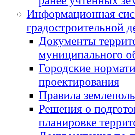
ранее учтенных зе
Информационная сис
градостроительной д
Документы террит
муниципального о
Городские нормати
проектирования
Правила землеполь
Решения о подгото
планировке террит