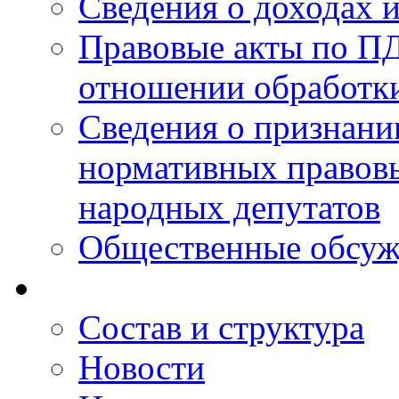
Сведения о доходах 
Правовые акты по ПД
отношении обработк
Сведения о признан
нормативных правовы
народных депутатов
Общественные обсуж
Состав и структура
Новости