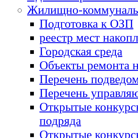
Жилищно-коммунальн
Подготовка к ОЗП
реестр мест накопл
Городская среда
Объекты ремонта н
Перечень подведо
Перечень управля
Открытые конкурс
подряда
Открытые конкурс