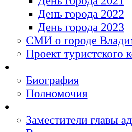
День города 2021
День города 2022
День города 2023
СМИ о городе Влади
Проект туристского 
Биография
Полномочия
Заместители главы а