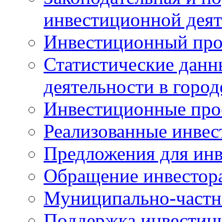
инвестиционной деят
Инвестиционный про
Статистические данн
деятельности в горо
Инвестиционные про
Реализованные инве
Предложения для инв
Обращение инвестор
Муниципально-частн
Поддержка инвестиц