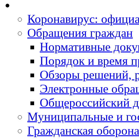
Коронавирус: офици
Обращения граждан
Нормативные док
Порядок и время п
Обзоры решений, р
Электронные обра
Общероссийский д
Муниципальные и го
Гражданская оборона