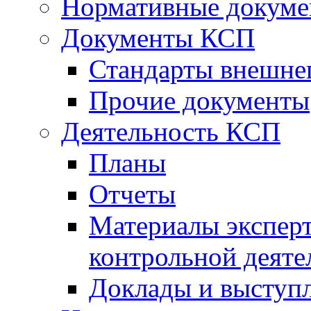
Нормативные докум
Документы КСП
Стандарты внешне
Прочие документы
Деятельность КСП
Планы
Отчеты
Материалы эксперт
контрольной деяте
Доклады и выступ