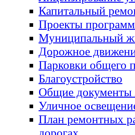
Капитальный ремо
Проекты программ
Муниципальный ж
Дорожное движени
Парковки общего п
Благоустройство
Общие документ
Уличное освещени
План ремонтных р
дорогах