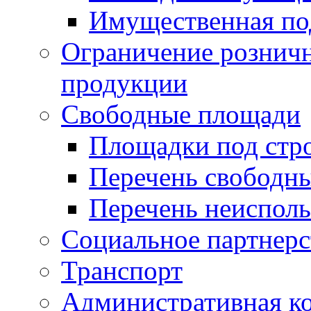
Имущественная по
Ограничение рознич
продукции
Свободные площади
Площадки под стр
Перечень свободн
Перечень неисполь
Социальное партнерс
Транспорт
Административная к