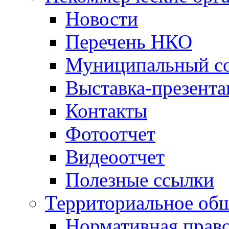
Новости
Перечень НКО
Муниципальный со
Выставка-презент
Контакты
Фотоотчет
Видеоотчет
Полезные ссылки
Территориальное общ
Нормативная право