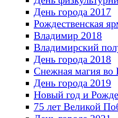
День города 2017
Рождественская яр
Владимир 2018
Владимирский пол
День города 2018
Снежная магия во 
День города 2019
Новый год и Рожде
75 лет Великой По