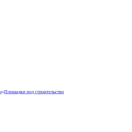
и
»
Площадки под строительство