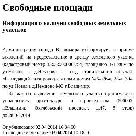
Свободные площади
Информация о наличии свободных земельных
участков
Администрация города Владимира информирует о приеме
заявлений на предоставление в аренду земельного участка
(кадастровый номер 33:05:000000:754) площадью 371 кв.м по
ул.Новой, в д.Немцово — под строительство объекта:
«Разводящий газопровод к жилым домам №№ 26-а, 28-а, 30-а
по ул.Новая в д.Немцово МО г.Владимир.
Заявки на выделение земельного участка принимаются
управлением архитектуры и строительства (600005,
г.Владимир, Октябрьский проспект, д.47, 5 этаж)
до 28.04.2014.
Опубликовано: 02.04.2014 16:34:00
Последнее изменение: 03.04.2014 10:18:16