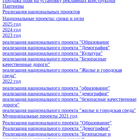
Продажа прав на установку рекламных конструкций
Партнеры
Реализация национальных проектов
Национальные проекты: сроки и цели
2025 год
2024 год
2023 год
реализация национального проекта "Образование
реализация национального проекта "Демография"
реализация национального проекта "Культура"
реализация национального проекта "Безопасные
качественные дороги"
реализация национального проекта "Жилье и городская
среда"
2022 год
реализация национального проекта "образование"
реализация национального проекта "демография"
реализация национального проекта "безопасные качественные
дороги"
реализация национального проекта "жилье и городская среда"
Муниципальные проекты 2021 год
Реализация национального проекта "Образование"
Реализация национального проекта "Демография"
Реализация национального проекта "Безопасные и