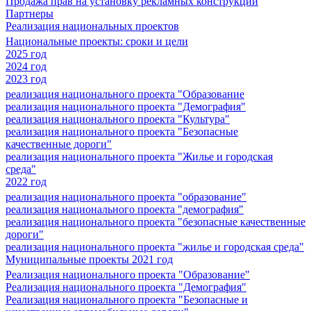
Продажа прав на установку рекламных конструкций
Партнеры
Реализация национальных проектов
Национальные проекты: сроки и цели
2025 год
2024 год
2023 год
реализация национального проекта "Образование
реализация национального проекта "Демография"
реализация национального проекта "Культура"
реализация национального проекта "Безопасные
качественные дороги"
реализация национального проекта "Жилье и городская
среда"
2022 год
реализация национального проекта "образование"
реализация национального проекта "демография"
реализация национального проекта "безопасные качественные
дороги"
реализация национального проекта "жилье и городская среда"
Муниципальные проекты 2021 год
Реализация национального проекта "Образование"
Реализация национального проекта "Демография"
Реализация национального проекта "Безопасные и