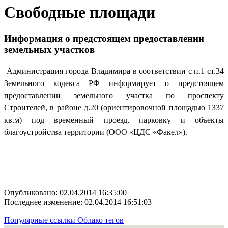
Свободные площади
Информация о предстоящем предоставлении
земельных участков
Администрация города Владимира в соответствии с п.1 ст.34
Земельного кодекса РФ информирует о предстоящем
предоставлении земельного участка по проспекту
Строителей, в районе д.20 (ориентировочной площадью 1337
кв.м) под временный проезд, парковку и объекты
благоустройства территории (ООО «ЦДС «Факел»).
Опубликовано: 02.04.2014 16:35:00
Последнее изменение: 02.04.2014 16:51:03
Популярные ссылки
Облако тегов