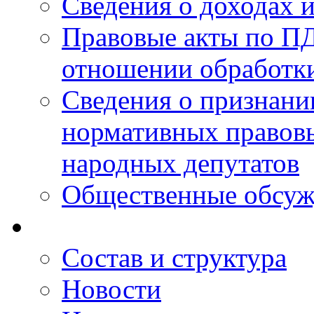
Сведения о доходах 
Правовые акты по ПД
отношении обработк
Сведения о признан
нормативных правовы
народных депутатов
Общественные обсуж
Состав и структура
Новости