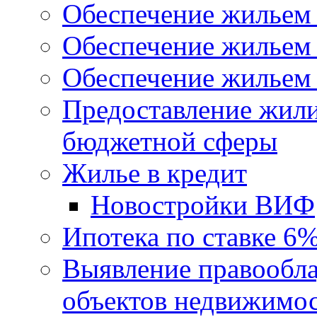
Обеспечение жильем
Обеспечение жильем
Обеспечение жильем 
Предоставление жил
бюджетной сферы
Жилье в кредит
Новостройки ВИФ
Ипотека по ставке 6
Выявление правообла
объектов недвижимо