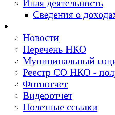
Иная деятельность
Сведения о дохода
Новости
Перечень НКО
Муниципальный соци
Реестр СО НКО - пол
Фотоотчет
Видеоотчет
Полезные ссылки