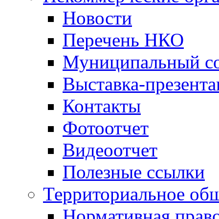
Новости
Перечень НКО
Муниципальный со
Выставка-презент
Контакты
Фотоотчет
Видеоотчет
Полезные ссылки
Территориальное общ
Нормативная право