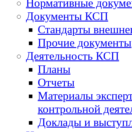
Нормативные докум
Документы КСП
Стандарты внешне
Прочие документы
Деятельность КСП
Планы
Отчеты
Материалы эксперт
контрольной деяте
Доклады и выступ