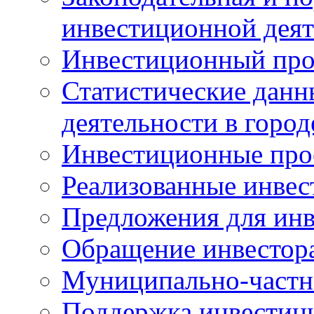
инвестиционной деят
Инвестиционный про
Статистические данн
деятельности в горо
Инвестиционные про
Реализованные инве
Предложения для инв
Обращение инвестор
Муниципально-частн
Поддержка инвестиц