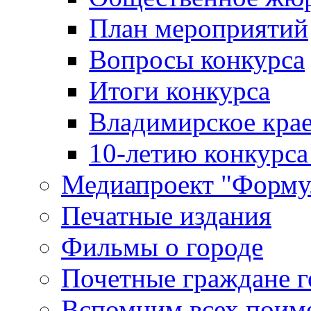
План мероприятий
Вопросы конкурса
Итоги конкурса
Владимирское крае
10-летию конкурса
Медиапроект "Форму
Печатные издания
Фильмы о городе
Почетные граждане 
Вспомним всех поим