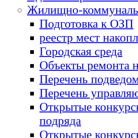
Жилищно-коммунальн
Подготовка к ОЗП
реестр мест накопл
Городская среда
Объекты ремонта н
Перечень подведо
Перечень управля
Открытые конкурс
подряда
Открытые конкурс