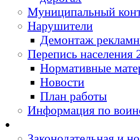
Муниципальный кон
Нарушители
Демонтаж рекламн
Перепись населения 
Нормативные мате
Новости
План работы
Информация по воинс
Законодательная и но