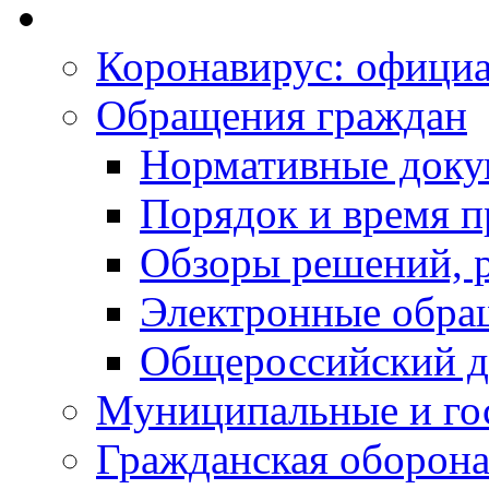
Коронавирус: офици
Обращения граждан
Нормативные док
Порядок и время п
Обзоры решений, р
Электронные обра
Общероссийский д
Муниципальные и го
Гражданская оборона