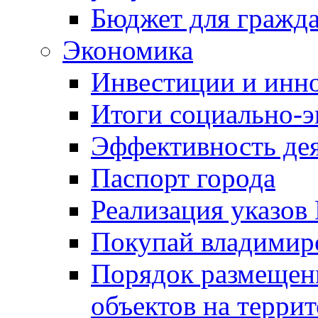
Бюджет для гражд
Экономика
Инвестиции и инн
Итоги социально-э
Эффективность де
Паспорт города
Реализация указов
Покупай владимирс
Порядок размещен
объектов на терри