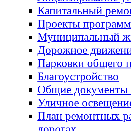
Капитальный ремо
Проекты программ
Муниципальный ж
Дорожное движени
Парковки общего п
Благоустройство
Общие документ
Уличное освещени
План ремонтных р
дорогах