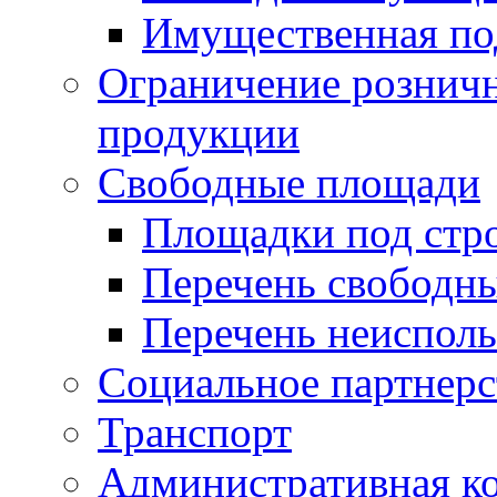
Имущественная по
Ограничение рознич
продукции
Свободные площади
Площадки под стр
Перечень свободн
Перечень неисполь
Социальное партнерс
Транспорт
Административная к