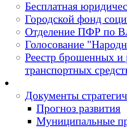
Бесплатная юридиче
Городской фонд соц
Отделение ПФР по В
Голосование "Народ
Реестр брошенных и
транспортных средст
Документы стратегич
Прогноз развития
Муниципальные п