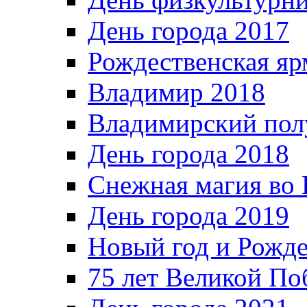
День города 2017
Рождественская яр
Владимир 2018
Владимирский пол
День города 2018
Снежная магия во 
День города 2019
Новый год и Рожде
75 лет Великой По