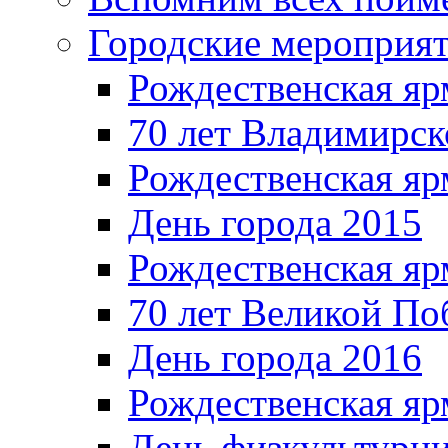
Городские мероприя
Рождественская яр
70 лет Владимирск
Рождественская яр
День города 2015
Рождественская яр
70 лет Великой По
День города 2016
Рождественская яр
День физкультурн