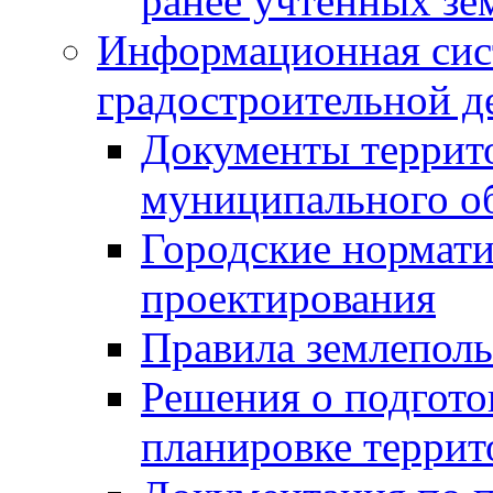
ранее учтенных зе
Информационная сис
градостроительной д
Документы террит
муниципального о
Городские нормати
проектирования
Правила землеполь
Решения о подгото
планировке террит