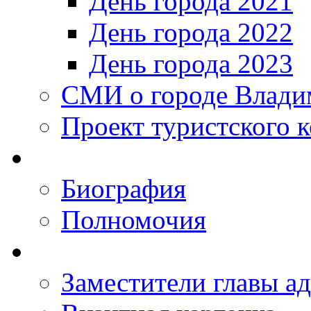
День города 2021
День города 2022
День города 2023
СМИ о городе Влади
Проект туристского 
Биография
Полномочия
Заместители главы а