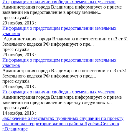
Информация о наличии свободных земельных участков
Администрация города Владимира информирует о приеме
заявлений на предоставление в аренду земельн...
пресс-служба
29 ноября, 2013 :
Информация о предстоящем предоставлении земельных
участков
Администрация города Владимира в соответствии с п.3 ст.31
Земельного кодекса РФ информирует о пре...
пресс-служба
29 ноября, 2013 :
Информация о предстоящем предоставлении земельных
участков
Администрация города Владимира в соответствии с п.3 ст.31
Земельного кодекса РФ информирует о пред...
пресс-служба
29 ноября, 2013 :
Информация о наличии свободных земельных участков
Администрация города Владимира информирует о приеме
заявлений на предоставление в аренду следующих з...
пресс-служба
14 ноября, 2013 :
Заключение о результатах публичных слушаний по проекту
планировки территории жилого района Лунёво-Сельцо в
г.Владимире