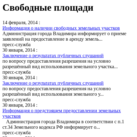
Свободные площади
14 февраля, 2014 :
Информация о наличии свободных земельных участков
Администрация города Владимира информирует о приеме
заявлений на предоставление в аренду земель...
пресс-служба
30 января, 2014 :
Заключение о результатах публичных слушаний
по вопросу предоставления разрешения на условно
разрешённый вид использования земельного участка...
пресс-служба
30 января, 2014 :
Заключение о результатах публичных слушаний
по вопросу предоставления разрешения на условно
разрешённый вид использования земельного у...
пресс-служба
30 января, 2014 :
Информация о предстоящем предоставлении земельных
участков
Администрация города Владимира в соответствии с п.1
ст.34 Земельного кодекса РФ информирует о...
пресс-служба