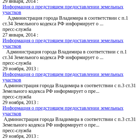
29 января, 2014 :
Информация о предстоящем предоставлении земельных
участков
Администрация города Владимира в соответствии с п.1
ст.34 Земельного кодекса РФ информирует о ...
пресс-служба
27 января, 2014 :
Информация о предстоящем предоставлении земельных
участков
Администрация города Владимира в соответствии с п.1
ст.34 Земельного кодекса РФ информирует о ...
пресс-служба
29 ноября, 2013 :
Информация о предстоящем предоставлении земельных
участков
Администрация города Владимира в соответствии с п.3 ст.31
Земельного кодекса РФ информирует о пре...
пресс-служба
29 ноября, 2013 :
Информация о предстоящем предоставлении земельных
участков
Администрация города Владимира в соответствии с п.3 ст.31
Земельного кодекса РФ информирует о пре...
пресс-служба
29 ноября, 2013 :