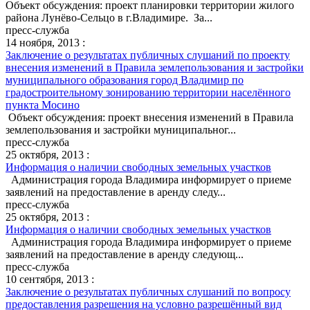
Объект обсуждения: проект планировки территории жилого
района Лунёво-Сельцо в г.Владимире. За...
пресс-служба
14 ноября, 2013 :
Заключение о результатах публичных слушаний по проекту
внесения изменений в Правила землепользования и застройки
муниципального образования город Владимир по
градостроительному зонированию территории населённого
пункта Мосино
Объект обсуждения: проект внесения изменений в Правила
землепользования и застройки муниципальног...
пресс-служба
25 октября, 2013 :
Информация о наличии свободных земельных участков
Администрация города Владимира информирует о приеме
заявлений на предоставление в аренду следу...
пресс-служба
25 октября, 2013 :
Информация о наличии свободных земельных участков
Администрация города Владимира информирует о приеме
заявлений на предоставление в аренду следующ...
пресс-служба
10 сентября, 2013 :
Заключение о результатах публичных слушаний по вопросу
предоставления разрешения на условно разрешённый вид