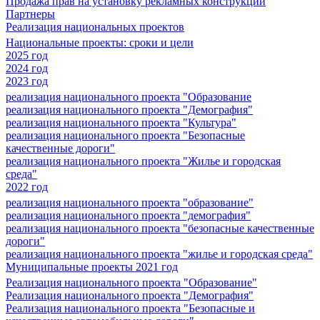
Продажа прав на установку рекламных конструкций
Партнеры
Реализация национальных проектов
Национальные проекты: сроки и цели
2025 год
2024 год
2023 год
реализация национального проекта "Образование
реализация национального проекта "Демография"
реализация национального проекта "Культура"
реализация национального проекта "Безопасные
качественные дороги"
реализация национального проекта "Жилье и городская
среда"
2022 год
реализация национального проекта "образование"
реализация национального проекта "демография"
реализация национального проекта "безопасные качественные
дороги"
реализация национального проекта "жилье и городская среда"
Муниципальные проекты 2021 год
Реализация национального проекта "Образование"
Реализация национального проекта "Демография"
Реализация национального проекта "Безопасные и