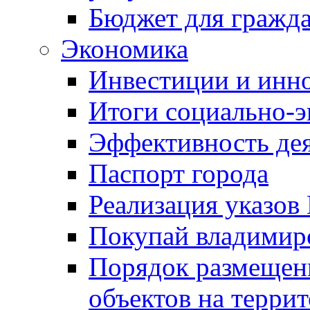
Бюджет для гражд
Экономика
Инвестиции и инн
Итоги социально-э
Эффективность де
Паспорт города
Реализация указов
Покупай владимирс
Порядок размещен
объектов на терри