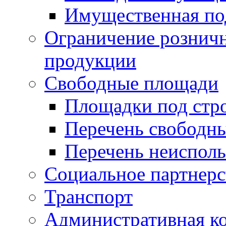
Имущественная по
Ограничение рознич
продукции
Свободные площади
Площадки под стр
Перечень свободн
Перечень неисполь
Социальное партнерс
Транспорт
Административная к