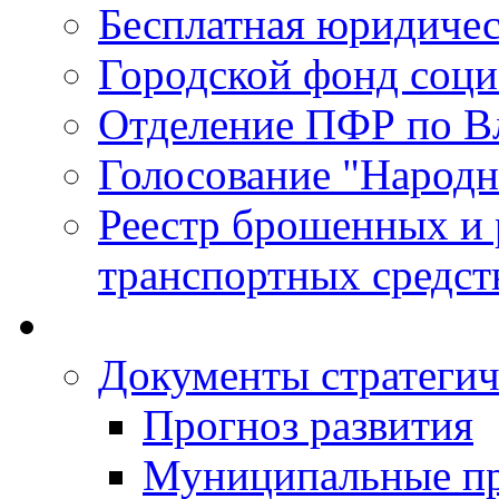
Бесплатная юридиче
Городской фонд соц
Отделение ПФР по В
Голосование "Народ
Реестр брошенных и
транспортных средст
Документы стратегич
Прогноз развития
Муниципальные п