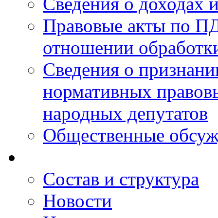
Сведения о доходах 
Правовые акты по ПД
отношении обработк
Сведения о признан
нормативных правовы
народных депутатов
Общественные обсуж
Состав и структура
Новости