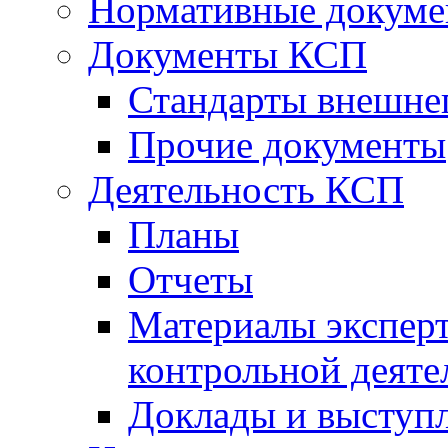
Нормативные докум
Документы КСП
Стандарты внешне
Прочие документы
Деятельность КСП
Планы
Отчеты
Материалы эксперт
контрольной деяте
Доклады и выступ