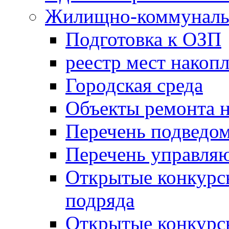
Жилищно-коммунальн
Подготовка к ОЗП
реестр мест накопл
Городская среда
Объекты ремонта н
Перечень подведо
Перечень управля
Открытые конкурс
подряда
Открытые конкурс