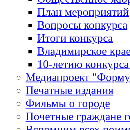
План мероприятий
Вопросы конкурса
Итоги конкурса
Владимирское крае
10-летию конкурса
Медиапроект "Форму
Печатные издания
Фильмы о городе
Почетные граждане 
Вспомним всех поим