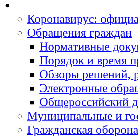
Коронавирус: офици
Обращения граждан
Нормативные док
Порядок и время п
Обзоры решений, р
Электронные обра
Общероссийский д
Муниципальные и го
Гражданская оборона