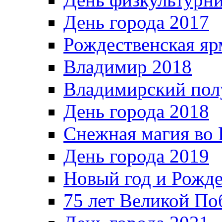
День города 2017
Рождественская яр
Владимир 2018
Владимирский пол
День города 2018
Снежная магия во 
День города 2019
Новый год и Рожде
75 лет Великой По