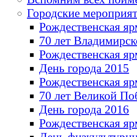
Городские мероприя
Рождественская яр
70 лет Владимирск
Рождественская яр
День города 2015
Рождественская яр
70 лет Великой По
День города 2016
Рождественская яр
День физкультурн