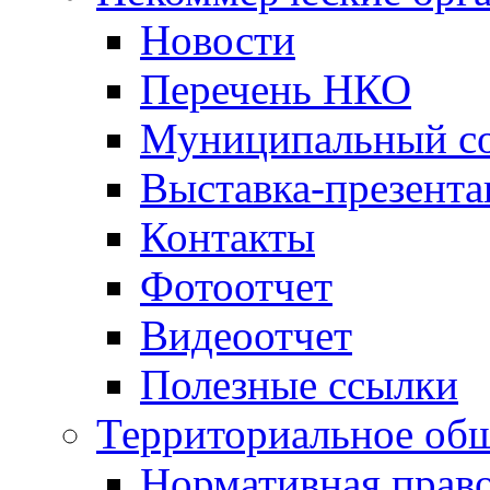
Новости
Перечень НКО
Муниципальный со
Выставка-презент
Контакты
Фотоотчет
Видеоотчет
Полезные ссылки
Территориальное общ
Нормативная право