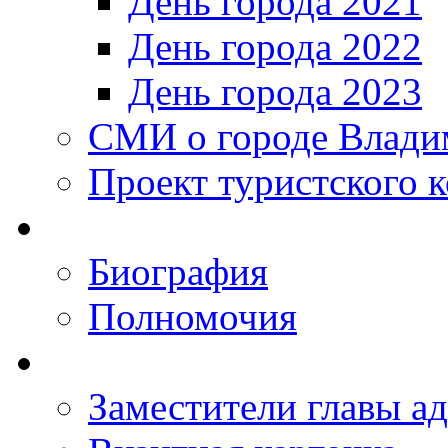
День города 2021
День города 2022
День города 2023
СМИ о городе Влади
Проект туристского 
Биография
Полномочия
Заместители главы а