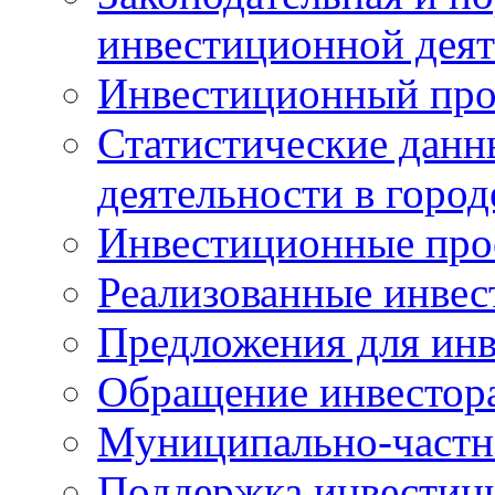
инвестиционной деят
Инвестиционный про
Статистические данн
деятельности в горо
Инвестиционные про
Реализованные инве
Предложения для инв
Обращение инвестор
Муниципально-частн
Поддержка инвестиц