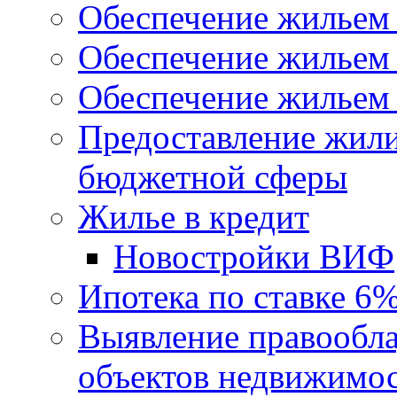
Обеспечение жильем
Обеспечение жильем
Обеспечение жильем 
Предоставление жил
бюджетной сферы
Жилье в кредит
Новостройки ВИФ
Ипотека по ставке 6
Выявление правообла
объектов недвижимо