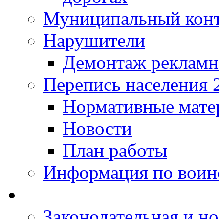
Муниципальный кон
Нарушители
Демонтаж рекламн
Перепись населения 
Нормативные мате
Новости
План работы
Информация по воинс
Законодательная и но