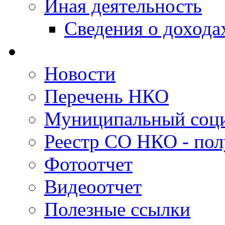
Иная деятельность
Сведения о дохода
Новости
Перечень НКО
Муниципальный соци
Реестр СО НКО - пол
Фотоотчет
Видеоотчет
Полезные ссылки