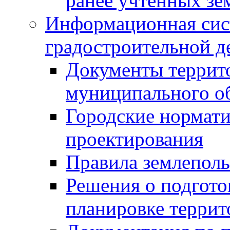
ранее учтенных зе
Информационная сис
градостроительной д
Документы террит
муниципального о
Городские нормати
проектирования
Правила землеполь
Решения о подгото
планировке террит