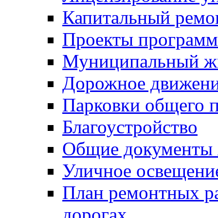
Капитальный ремо
Проекты программ
Муниципальный ж
Дорожное движени
Парковки общего п
Благоустройство
Общие документ
Уличное освещени
План ремонтных р
дорогах