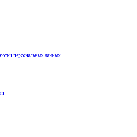
аботки персональных данных
ии