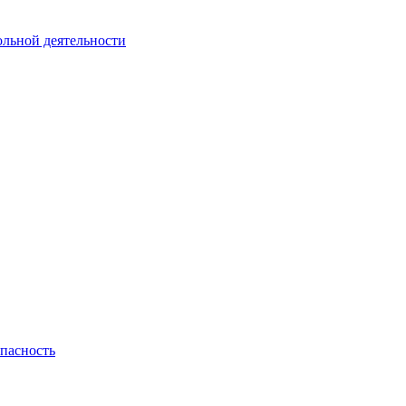
ольной деятельности
пасность