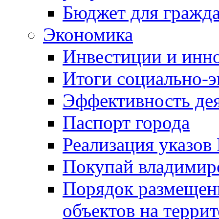
Бюджет для гражд
Экономика
Инвестиции и инн
Итоги социально-э
Эффективность де
Паспорт города
Реализация указов
Покупай владимирс
Порядок размещен
объектов на терри