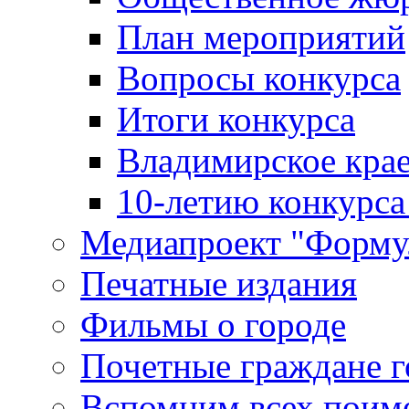
План мероприятий
Вопросы конкурса
Итоги конкурса
Владимирское крае
10-летию конкурса
Медиапроект "Форму
Печатные издания
Фильмы о городе
Почетные граждане 
Вспомним всех поим