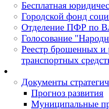
Бесплатная юридиче
Городской фонд соц
Отделение ПФР по В
Голосование "Народ
Реестр брошенных и
транспортных средст
Документы стратегич
Прогноз развития
Муниципальные п