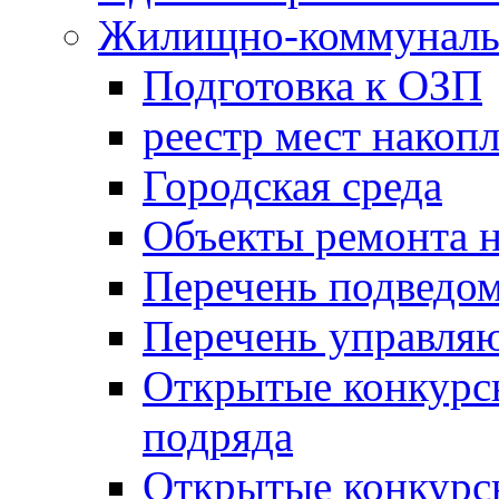
Жилищно-коммунальн
Подготовка к ОЗП
реестр мест накопл
Городская среда
Объекты ремонта н
Перечень подведо
Перечень управля
Открытые конкурс
подряда
Открытые конкурс