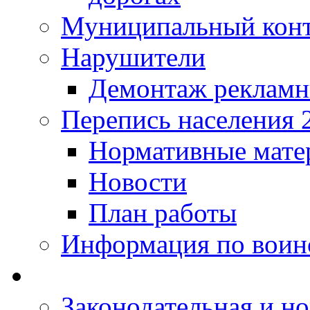
Муниципальный кон
Нарушители
Демонтаж рекламн
Перепись населения 
Нормативные мате
Новости
План работы
Информация по воинс
Законодательная и но