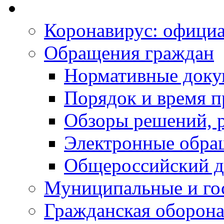
Коронавирус: офици
Обращения граждан
Нормативные док
Порядок и время п
Обзоры решений, р
Электронные обра
Общероссийский д
Муниципальные и го
Гражданская оборона