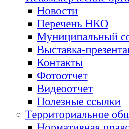
Новости
Перечень НКО
Муниципальный со
Выставка-презент
Контакты
Фотоотчет
Видеоотчет
Полезные ссылки
Территориальное общ
Нормативная право