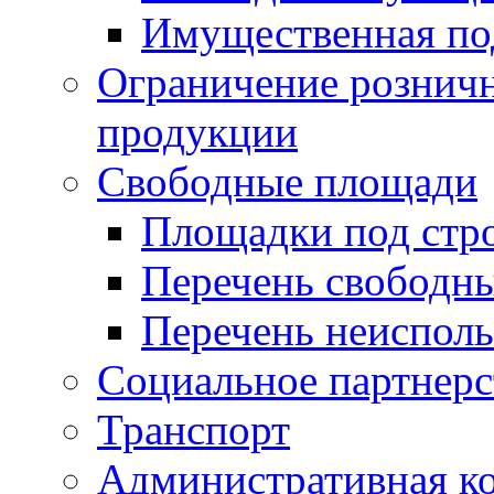
Имущественная по
Ограничение рознич
продукции
Свободные площади
Площадки под стр
Перечень свободн
Перечень неисполь
Социальное партнерс
Транспорт
Административная к