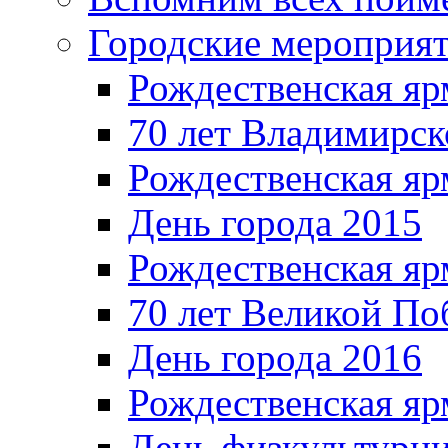
Городские мероприя
Рождественская яр
70 лет Владимирск
Рождественская яр
День города 2015
Рождественская яр
70 лет Великой По
День города 2016
Рождественская яр
День физкультурн