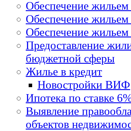
Обеспечение жильем
Обеспечение жильем
Обеспечение жильем 
Предоставление жил
бюджетной сферы
Жилье в кредит
Новостройки ВИФ
Ипотека по ставке 6
Выявление правообла
объектов недвижимо