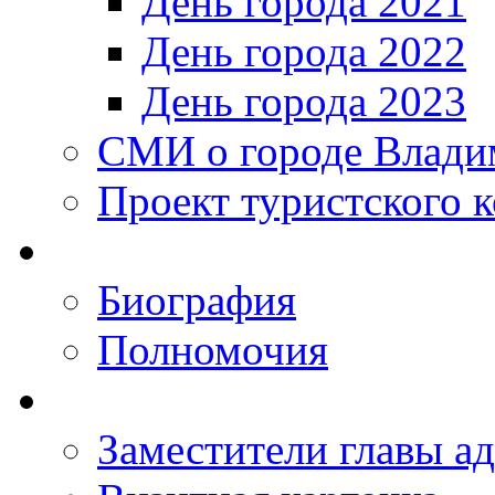
День города 2021
День города 2022
День города 2023
СМИ о городе Влади
Проект туристского 
Биография
Полномочия
Заместители главы а