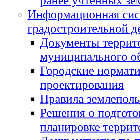
ранее учтенных зе
Информационная сис
градостроительной д
Документы террит
муниципального о
Городские нормати
проектирования
Правила землеполь
Решения о подгото
планировке террит