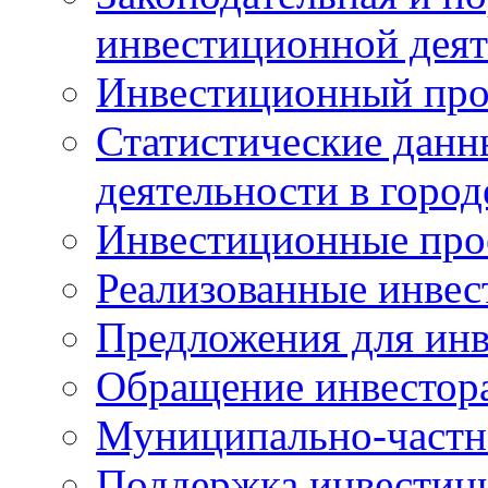
инвестиционной деят
Инвестиционный про
Статистические данн
деятельности в горо
Инвестиционные про
Реализованные инве
Предложения для инв
Обращение инвестор
Муниципально-частн
Поддержка инвестиц