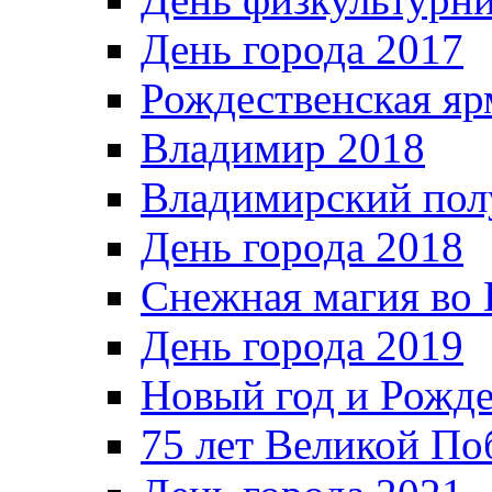
День города 2017
Рождественская яр
Владимир 2018
Владимирский пол
День города 2018
Снежная магия во 
День города 2019
Новый год и Рожде
75 лет Великой По