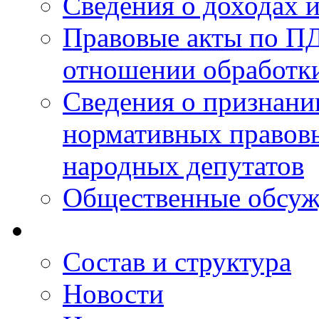
Сведения о доходах 
Правовые акты по ПД
отношении обработк
Сведения о признан
нормативных правовы
народных депутатов
Общественные обсуж
Состав и структура
Новости