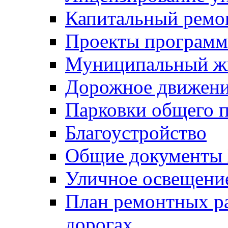
Капитальный ремо
Проекты программ
Муниципальный ж
Дорожное движени
Парковки общего п
Благоустройство
Общие документ
Уличное освещени
План ремонтных р
дорогах