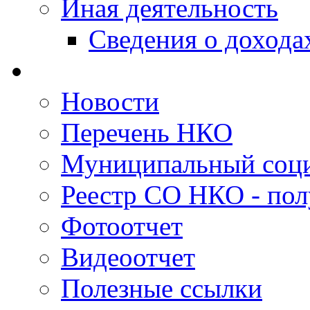
Иная деятельность
Сведения о дохода
Новости
Перечень НКО
Муниципальный соци
Реестр СО НКО - пол
Фотоотчет
Видеоотчет
Полезные ссылки