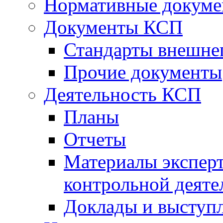
Нормативные докум
Документы КСП
Стандарты внешне
Прочие документы
Деятельность КСП
Планы
Отчеты
Материалы эксперт
контрольной деяте
Доклады и выступ