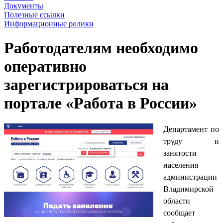
Документы
Полезные ссылки
Информационные ролики
Работодателям необходимо
оперативно
зарегистрироваться на
портале «Работа в России»
Департамент по
труду и
занятости
населения
администрации
Владимирской
области
сообщает