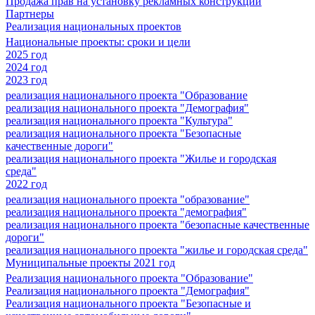
Продажа прав на установку рекламных конструкций
Партнеры
Реализация национальных проектов
Национальные проекты: сроки и цели
2025 год
2024 год
2023 год
реализация национального проекта "Образование
реализация национального проекта "Демография"
реализация национального проекта "Культура"
реализация национального проекта "Безопасные
качественные дороги"
реализация национального проекта "Жилье и городская
среда"
2022 год
реализация национального проекта "образование"
реализация национального проекта "демография"
реализация национального проекта "безопасные качественные
дороги"
реализация национального проекта "жилье и городская среда"
Муниципальные проекты 2021 год
Реализация национального проекта "Образование"
Реализация национального проекта "Демография"
Реализация национального проекта "Безопасные и