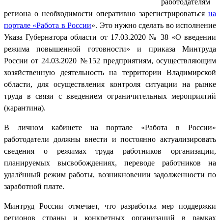
работодателям
региона о необходимости оперативно зарегистрироваться
на
портале «Работа в России
». Это нужно сделать во исполнение
Указа Губернатора области от 17.03.2020 № 38 «О введении
режима повышенной готовности» и приказа Минтруда
России от 24.03.2020 №152 предприятиям, осуществляющим
хозяйственную деятельность на территории Владимирской
области, для осуществления контроля ситуации на рынке
труда в связи с введением ограничительных мероприятий
(карантина).
В личном кабинете на портале «Работа в России»
работодатели должны внести и постоянно актуализировать
сведения о режимах труда работников организации,
планируемых высвобождениях, переводе работников на
удалённый режим работы, возникновении задолженности по
заработной плате.
Минтруд России отмечает, что разработка мер поддержки
регионов страны и конкретных организаций в рамках