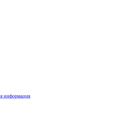
ая информация