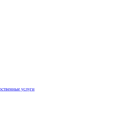
рственные услуги