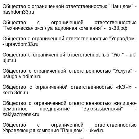
Общество с ограниченной ответственностью "Наш дом" -
nashdom33.ru
Общество с ограниченной ответственностью
"Техническая эксплуатационная компания" -
тэк33.рф
Общество с ограниченной ответственностью "УправДом"
-
upravdom33.ru
Общество с ограниченной ответственностью "Уют" -
uk-
ujut.ru
Общество с ограниченной ответственностью "Услуга" -
usluga-vladimir.ru
Общество с ограниченной ответственностью «КЭЧ» -
kech.3dn.ru
Общество с ограниченной ответственностью жилищно-
ремонтное предприятие "Заклязьменский" -
zaklyazmensk.ru
Общество с ограниченной ответственностью
Управляющая компания "Ваш дом" -
ukvd.ru