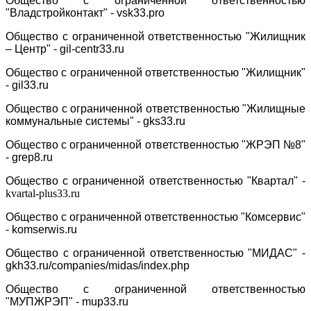
Общество с ограниченной ответственностью
"Владстройконтакт" -
vsk33.pro
Общество с ограниченной ответственностью "Жилищник
– Центр" -
gil-centr33.ru
Общество с ограниченной ответственностью "Жилищник"
-
gil33.ru
Общество с ограниченной ответственностью "Жилищные
коммунальные системы" -
gks33.ru
Общество с ограниченной ответственностью "ЖРЭП №8"
-
grep8.ru
Общество с ограниченной ответственностью "Квартал" -
kvartal-plus33.ru
Общество с ограниченной ответственностью "Комсервис"
-
komserwis.ru
Общество с ограниченной ответственностью "МИДАС" -
gkh33.ru/companies/midas/index.php
Общество с ограниченной ответственностью
"МУПЖРЭП" -
mup33.ru