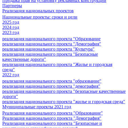
Продажа прав на установку рекламных конструкций
Партнеры
Реализация национальных проектов
Национальные проекты: сроки и цели
2025 год
2024 год
2023 год
реализация национального проекта "Образование
реализация национального проекта "Демография"
реализация национального проекта "Культура"
реализация национального проекта "Безопасные
качественные дороги"
реализация национального проекта "Жилье и городская
среда"
2022 год
реализация национального проекта "образование"
реализация национального проекта "демография"
реализация национального проекта "безопасные качественные
дороги"
реализация национального проекта "жилье и городская среда"
Муниципальные проекты 2021 год
Реализация национального проекта "Образование"
Реализация национального проекта "Демография"
Реализация национального проекта "Безопасные и