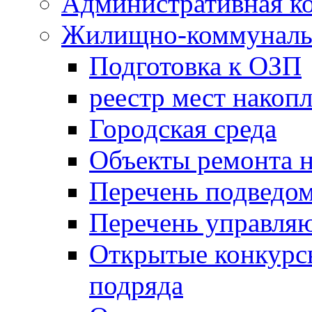
Административная к
Жилищно-коммунальн
Подготовка к ОЗП
реестр мест накопл
Городская среда
Объекты ремонта н
Перечень подведо
Перечень управля
Открытые конкурс
подряда