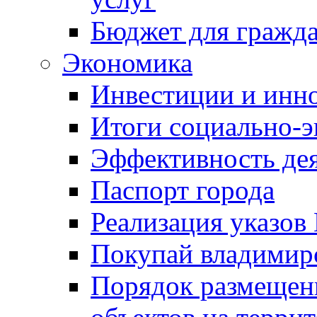
Бюджет для гражд
Экономика
Инвестиции и инн
Итоги социально-э
Эффективность де
Паспорт города
Реализация указов
Покупай владимирс
Порядок размещен