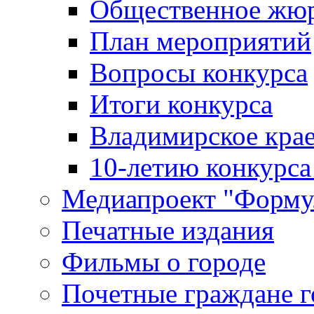
Общественное жю
План мероприятий
Вопросы конкурса
Итоги конкурса
Владимирское крае
10-летию конкурса
Медиапроект "Форму
Печатные издания
Фильмы о городе
Почетные граждане 