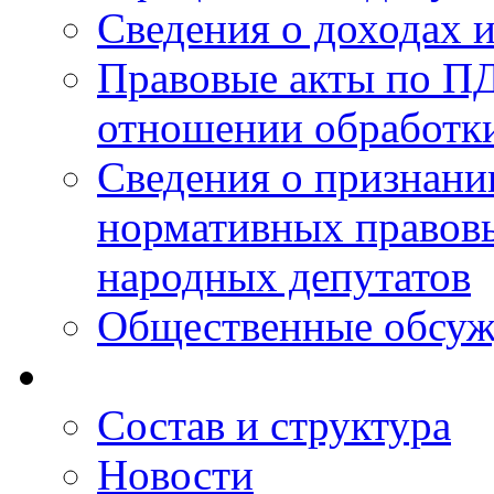
Сведения о доходах 
Правовые акты по ПД
отношении обработк
Сведения о признан
нормативных правовы
народных депутатов
Общественные обсуж
Состав и структура
Новости