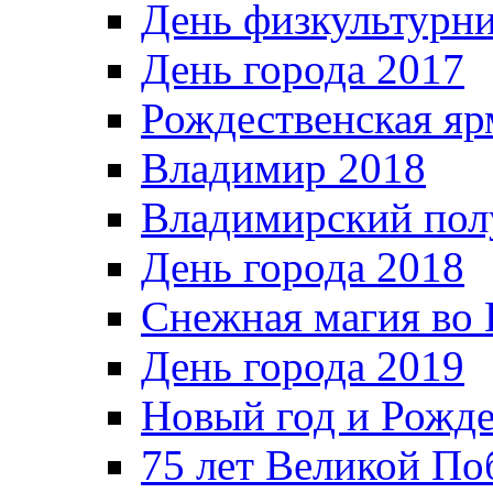
День физкультурн
День города 2017
Рождественская яр
Владимир 2018
Владимирский пол
День города 2018
Снежная магия во 
День города 2019
Новый год и Рожде
75 лет Великой По