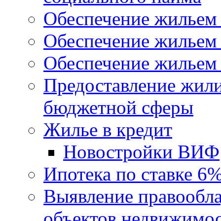
Обеспечение жильем
Обеспечение жильем
Обеспечение жильем 
Предоставление жил
бюджетной сферы
Жилье в кредит
Новостройки ВИФ
Ипотека по ставке 6
Выявление правообла
объектов недвижимо