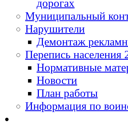
дорогах
Муниципальный кон
Нарушители
Демонтаж рекламн
Перепись населения 
Нормативные мате
Новости
План работы
Информация по воинс