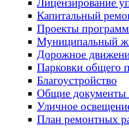
Лицензирование у
Капитальный ремо
Проекты программ
Муниципальный ж
Дорожное движени
Парковки общего п
Благоустройство
Общие документ
Уличное освещени
План ремонтных р