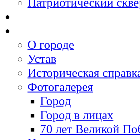
Патриотический скве
О городе
Устав
Историческая справк
Фотогалерея
Город
Город в лицах
70 лет Великой По