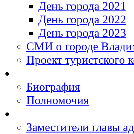
День города 2021
День города 2022
День города 2023
СМИ о городе Влади
Проект туристского 
Биография
Полномочия
Заместители главы а