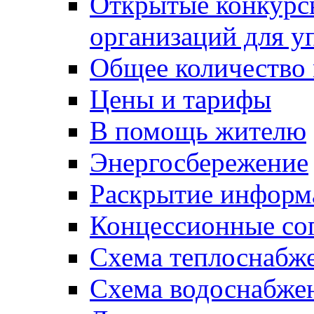
Открытые конкурс
организаций для 
Общее количество
Цены и тарифы
В помощь жителю
Энергосбережение
Раскрытие инфор
Концессионные со
Схема теплоснабже
Схема водоснабже