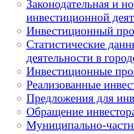
Законодательная и но
инвестиционной деят
Инвестиционный про
Статистические данн
деятельности в горо
Инвестиционные про
Реализованные инве
Предложения для инв
Обращение инвестор
Муниципально-частн