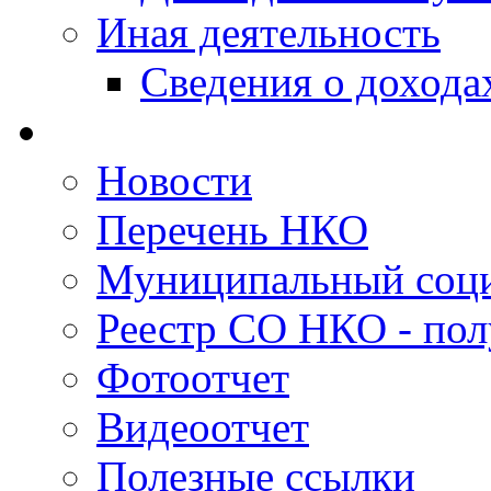
Иная деятельность
Сведения о дохода
Новости
Перечень НКО
Муниципальный соци
Реестр СО НКО - пол
Фотоотчет
Видеоотчет
Полезные ссылки