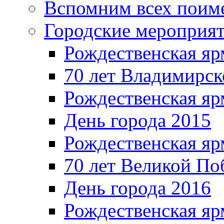
Вспомним всех поим
Городские мероприя
Рождественская яр
70 лет Владимирск
Рождественская яр
День города 2015
Рождественская яр
70 лет Великой По
День города 2016
Рождественская яр