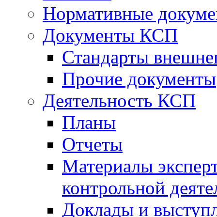
Нормативные докум
Документы КСП
Стандарты внешне
Прочие документы
Деятельность КСП
Планы
Отчеты
Материалы эксперт
контрольной деяте
Доклады и выступ