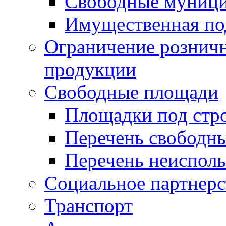
Свободные муниц
Имущественная по
Ограничение рознич
продукции
Свободные площади
Площадки под стр
Перечень свободн
Перечень неисполь
Социальное партнерс
Транспорт