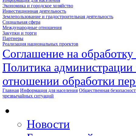
Информация для населения
Экономика и городское хозяйство
Инвестиционная деятельность
Землепользование и градостроительная деятельность
Социальная сфера
Международные отношения
Закупки и торги
Партнеры
Реализация национальных проектов
Соглашение на обработку
Политика администрации 
отношении обработки пе
Главная
Информация для населения
Общественная безопасност
чрезвычайных ситуаций
Новости