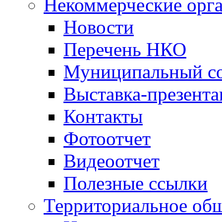
Некоммерческие орг
Новости
Перечень НКО
Муниципальный со
Выставка-презент
Контакты
Фотоотчет
Видеоотчет
Полезные ссылки
Территориальное общ