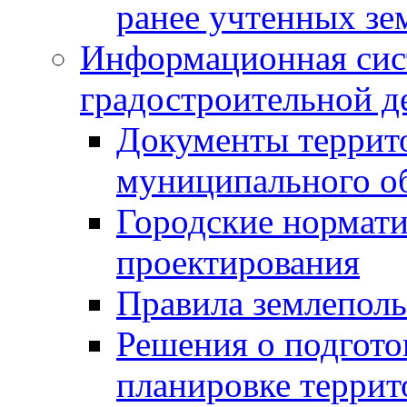
ранее учтенных зе
Информационная сис
градостроительной д
Документы террит
муниципального о
Городские нормати
проектирования
Правила землеполь
Решения о подгото
планировке террит