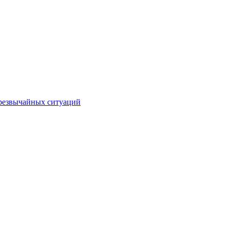
чрезвычайных ситуаций