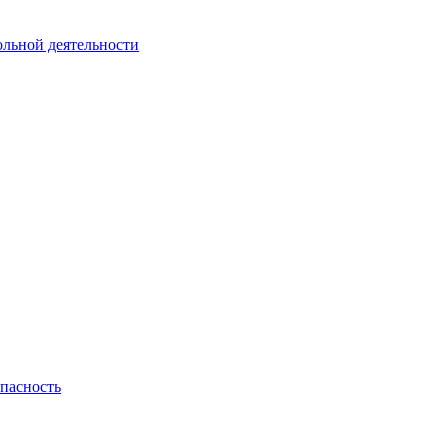
ольной деятельности
пасность