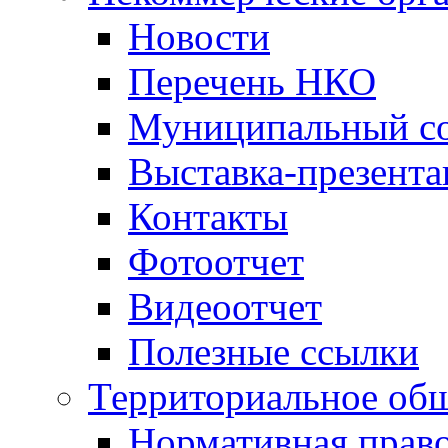
Новости
Перечень НКО
Муниципальный со
Выставка-презент
Контакты
Фотоотчет
Видеоотчет
Полезные ссылки
Территориальное общ
Нормативная право