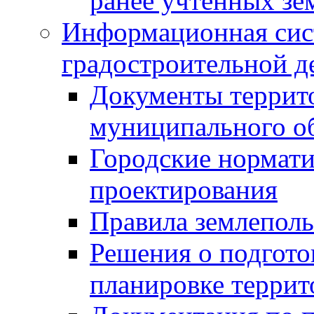
ранее учтенных зе
Информационная сис
градостроительной д
Документы террит
муниципального о
Городские нормати
проектирования
Правила землеполь
Решения о подгото
планировке террит