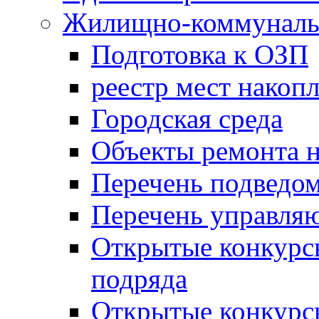
Жилищно-коммунальн
Подготовка к ОЗП
реестр мест накопл
Городская среда
Объекты ремонта н
Перечень подведо
Перечень управля
Открытые конкурс
подряда
Открытые конкурс