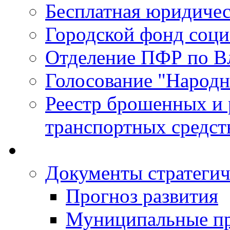
Бесплатная юридиче
Городской фонд соц
Отделение ПФР по В
Голосование "Народ
Реестр брошенных и
транспортных средст
Документы стратегич
Прогноз развития
Муниципальные п