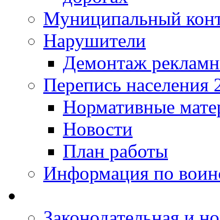
Муниципальный кон
Нарушители
Демонтаж рекламн
Перепись населения 
Нормативные мате
Новости
План работы
Информация по воинс
Законодательная и но