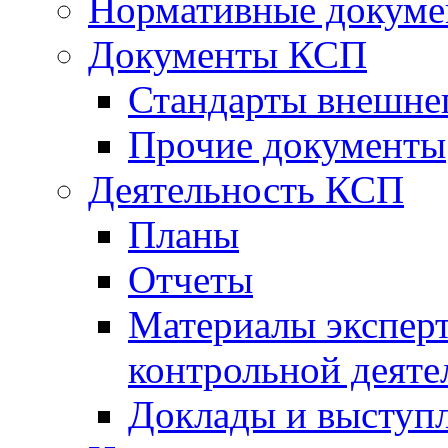
Нормативные докум
Документы КСП
Стандарты внешне
Прочие документы
Деятельность КСП
Планы
Отчеты
Материалы эксперт
контрольной деяте
Доклады и выступ