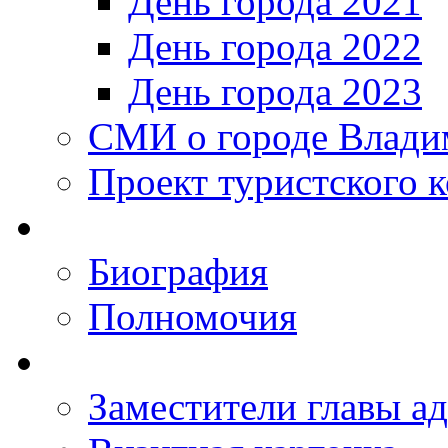
День города 2021
День города 2022
День города 2023
СМИ о городе Влади
Проект туристского 
Биография
Полномочия
Заместители главы а