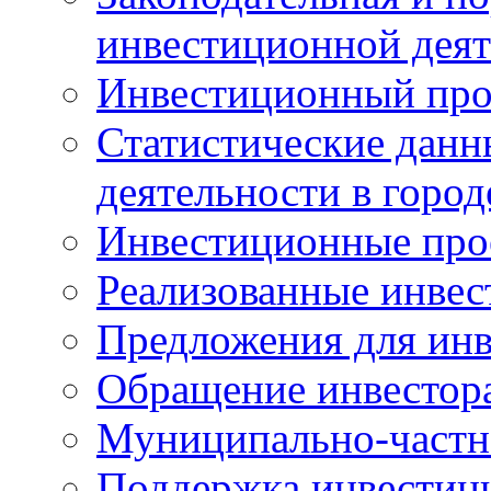
инвестиционной деят
Инвестиционный про
Статистические данн
деятельности в горо
Инвестиционные про
Реализованные инве
Предложения для инв
Обращение инвестор
Муниципально-частн
Поддержка инвестиц