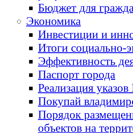
Бюджет для гражд
Экономика
Инвестиции и инн
Итоги социально-э
Эффективность де
Паспорт города
Реализация указов
Покупай владимирс
Порядок размещен
объектов на терри