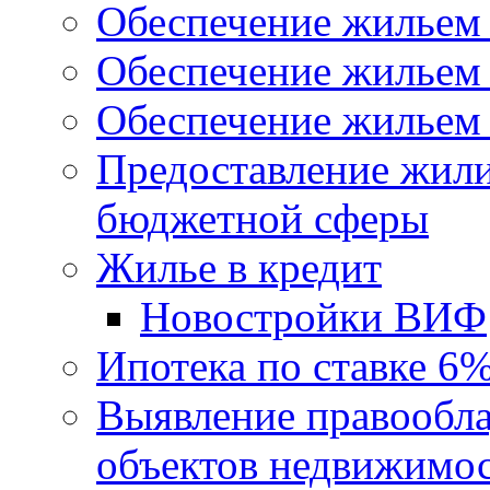
Обеспечение жильем
Обеспечение жильем
Обеспечение жильем 
Предоставление жил
бюджетной сферы
Жилье в кредит
Новостройки ВИФ
Ипотека по ставке 6
Выявление правообла
объектов недвижимо