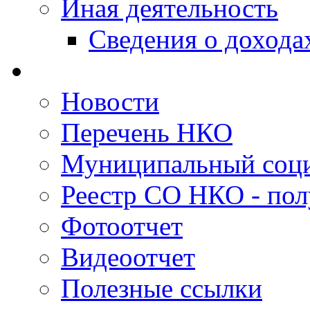
Иная деятельность
Сведения о дохода
Новости
Перечень НКО
Муниципальный соци
Реестр СО НКО - пол
Фотоотчет
Видеоотчет
Полезные ссылки