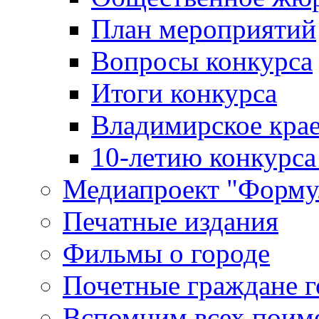
План мероприятий
Вопросы конкурса
Итоги конкурса
Владимирское крае
10-летию конкурса
Медиапроект "Форму
Печатные издания
Фильмы о городе
Почетные граждане 
Вспомним всех поим