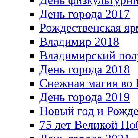
День города 2017
Рождественская яр
Владимир 2018
Владимирский пол
День города 2018
Снежная магия во 
День города 2019
Новый год и Рожде
75 лет Великой По