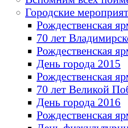
Городские мероприя
Рождественская яр
70 лет Владимирск
Рождественская яр
День города 2015
Рождественская яр
70 лет Великой По
День города 2016
Рождественская яр
День физкультурн