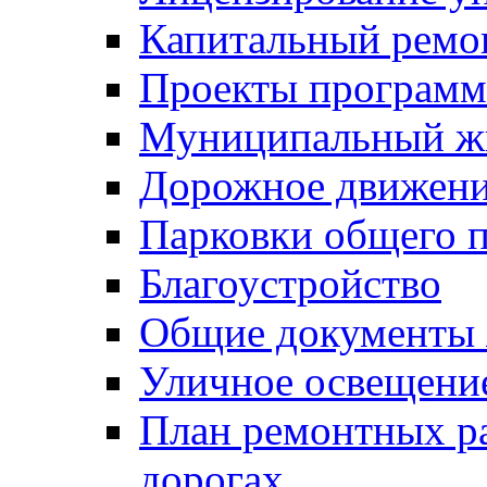
Капитальный ремо
Проекты программ
Муниципальный ж
Дорожное движени
Парковки общего п
Благоустройство
Общие документ
Уличное освещени
План ремонтных р
дорогах