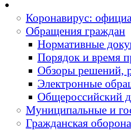
Коронавирус: офици
Обращения граждан
Нормативные док
Порядок и время п
Обзоры решений, р
Электронные обра
Общероссийский д
Муниципальные и го
Гражданская оборона