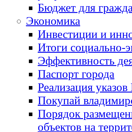
Бюджет для гражд
Экономика
Инвестиции и инн
Итоги социально-э
Эффективность де
Паспорт города
Реализация указов
Покупай владимирс
Порядок размещен
объектов на терри