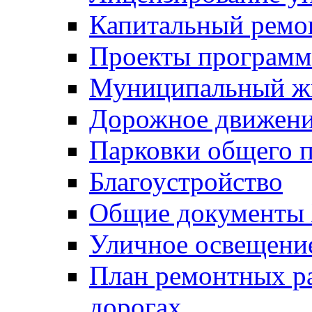
Капитальный ремо
Проекты программ
Муниципальный ж
Дорожное движени
Парковки общего п
Благоустройство
Общие документ
Уличное освещени
План ремонтных р
дорогах