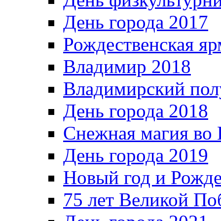
День города 2017
Рождественская яр
Владимир 2018
Владимирский пол
День города 2018
Снежная магия во 
День города 2019
Новый год и Рожде
75 лет Великой По