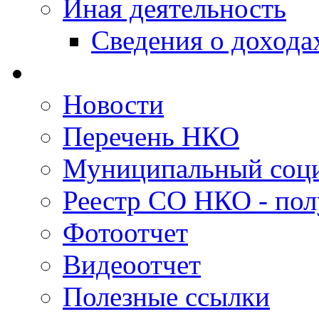
Иная деятельность
Сведения о дохода
Новости
Перечень НКО
Муниципальный соци
Реестр СО НКО - пол
Фотоотчет
Видеоотчет
Полезные ссылки