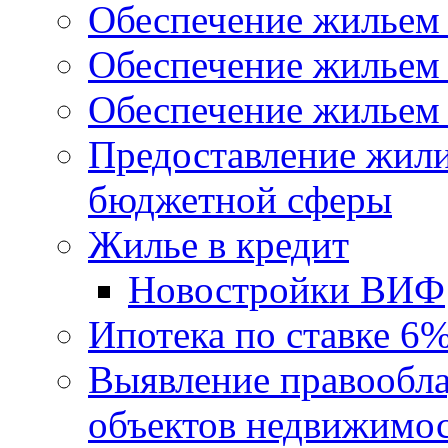
Обеспечение жильем
Обеспечение жильем
Обеспечение жильем 
Предоставление жил
бюджетной сферы
Жилье в кредит
Новостройки ВИФ
Ипотека по ставке 6
Выявление правообла
объектов недвижимо