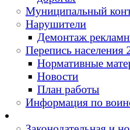
Муниципальный кон
Нарушители
Демонтаж рекламн
Перепись населения 
Нормативные мате
Новости
План работы
Информация по воинс
Законодательная и но