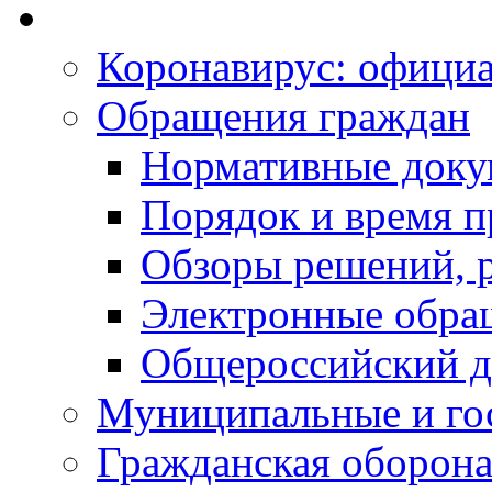
Коронавирус: офици
Обращения граждан
Нормативные док
Порядок и время п
Обзоры решений, р
Электронные обра
Общероссийский д
Муниципальные и го
Гражданская оборона