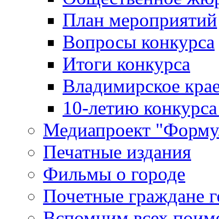
План мероприятий
Вопросы конкурса
Итоги конкурса
Владимирское крае
10-летию конкурса
Медиапроект "Форму
Печатные издания
Фильмы о городе
Почетные граждане 
Вспомним всех поим