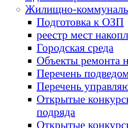
Жилищно-коммунальн
Подготовка к ОЗП
реестр мест накопл
Городская среда
Объекты ремонта н
Перечень подведо
Перечень управля
Открытые конкурс
подряда
Открытые конкурс