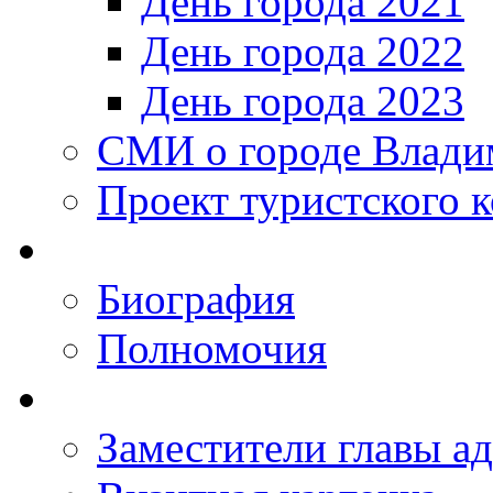
День города 2021
День города 2022
День города 2023
СМИ о городе Влади
Проект туристского 
Биография
Полномочия
Заместители главы а