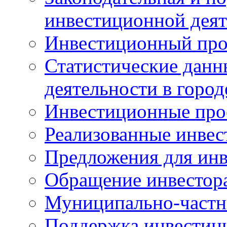
инвестиционной деят
Инвестиционный про
Статистические данн
деятельности в горо
Инвестиционные про
Реализованные инве
Предложения для инв
Обращение инвестор
Муниципально-частн
Поддержка инвестиц