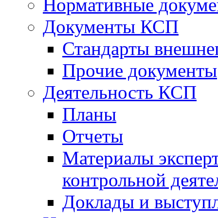
Нормативные докум
Документы КСП
Стандарты внешне
Прочие документы
Деятельность КСП
Планы
Отчеты
Материалы эксперт
контрольной деяте
Доклады и выступ