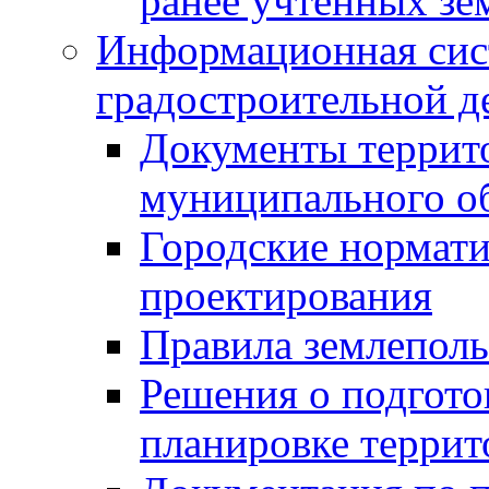
ранее учтенных зе
Информационная сис
градостроительной д
Документы террит
муниципального о
Городские нормати
проектирования
Правила землеполь
Решения о подгото
планировке террит