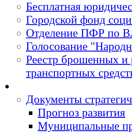
Бесплатная юридиче
Городской фонд соц
Отделение ПФР по В
Голосование "Народ
Реестр брошенных и
транспортных средст
Документы стратегич
Прогноз развития
Муниципальные п