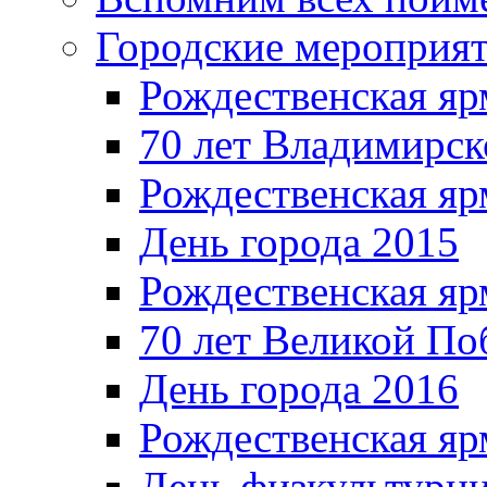
Городские мероприя
Рождественская яр
70 лет Владимирск
Рождественская яр
День города 2015
Рождественская яр
70 лет Великой По
День города 2016
Рождественская яр
День физкультурн