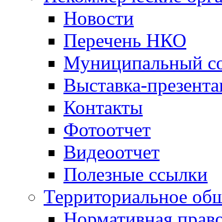
Новости
Перечень НКО
Муниципальный со
Выставка-презент
Контакты
Фотоотчет
Видеоотчет
Полезные ссылки
Территориальное общ
Нормативная право