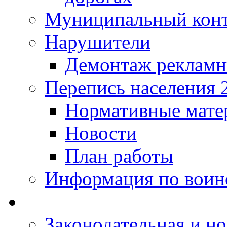
Муниципальный кон
Нарушители
Демонтаж рекламн
Перепись населения 
Нормативные мате
Новости
План работы
Информация по воинс
Законодательная и но