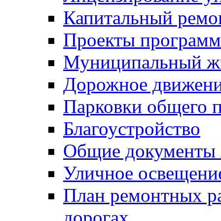
Капитальный ремо
Проекты программ
Муниципальный ж
Дорожное движени
Парковки общего п
Благоустройство
Общие документ
Уличное освещени
План ремонтных р
дорогах