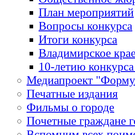
План мероприятий
Вопросы конкурса
Итоги конкурса
Владимирское крае
10-летию конкурса
Медиапроект "Форму
Печатные издания
Фильмы о городе
Почетные граждане 
Вспомним всех поим