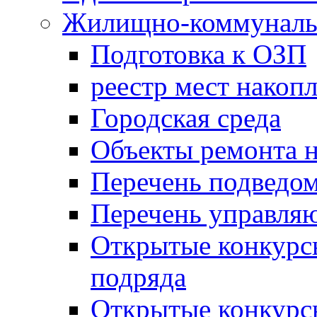
Жилищно-коммунальн
Подготовка к ОЗП
реестр мест накопл
Городская среда
Объекты ремонта н
Перечень подведо
Перечень управля
Открытые конкурс
подряда
Открытые конкурс