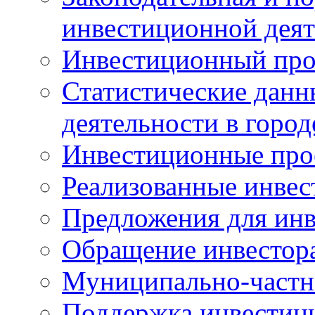
инвестиционной деят
Инвестиционный про
Статистические данн
деятельности в горо
Инвестиционные про
Реализованные инве
Предложения для инв
Обращение инвестор
Муниципально-частн
Поддержка инвестиц