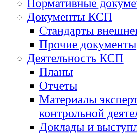
Нормативные докум
Документы КСП
Стандарты внешне
Прочие документы
Деятельность КСП
Планы
Отчеты
Материалы эксперт
контрольной деяте
Доклады и выступ