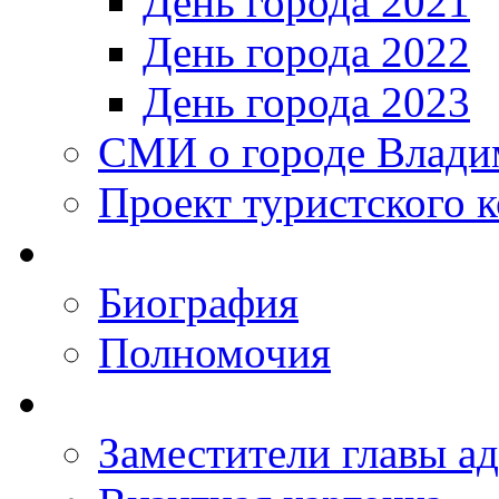
День города 2021
День города 2022
День города 2023
СМИ о городе Влади
Проект туристского 
Биография
Полномочия
Заместители главы а