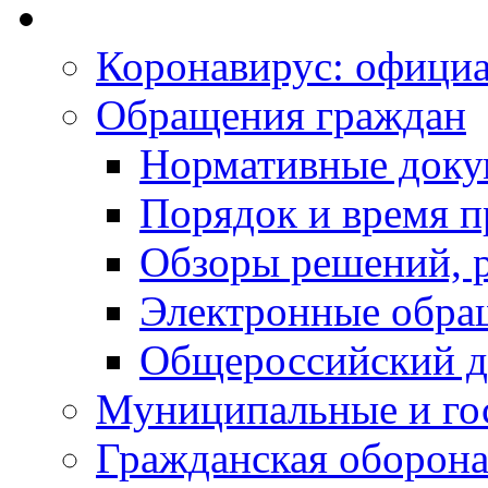
Коронавирус: офици
Обращения граждан
Нормативные док
Порядок и время п
Обзоры решений, р
Электронные обра
Общероссийский д
Муниципальные и го
Гражданская оборона