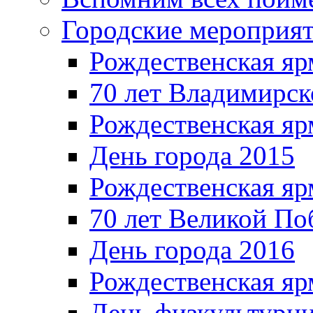
Городские мероприя
Рождественская яр
70 лет Владимирск
Рождественская яр
День города 2015
Рождественская яр
70 лет Великой По
День города 2016
Рождественская яр
День физкультурн