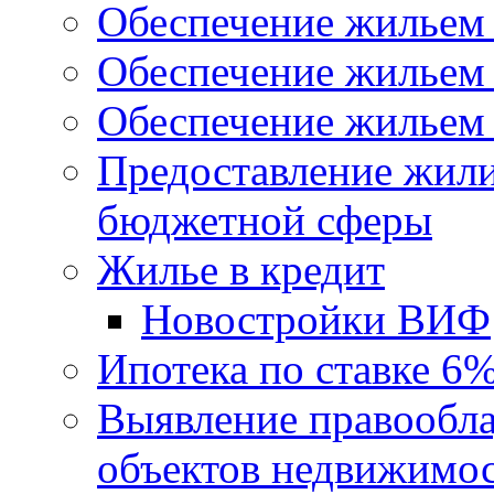
Обеспечение жильем
Обеспечение жильем
Обеспечение жильем 
Предоставление жил
бюджетной сферы
Жилье в кредит
Новостройки ВИФ
Ипотека по ставке 6
Выявление правообла
объектов недвижимо