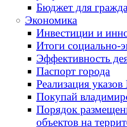
Бюджет для гражд
Экономика
Инвестиции и инн
Итоги социально-э
Эффективность де
Паспорт города
Реализация указов
Покупай владимирс
Порядок размещен
объектов на терри