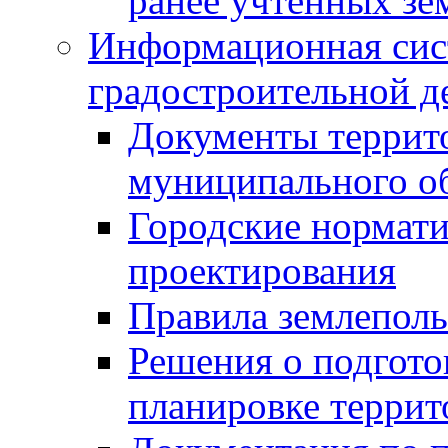
ранее учтенных зе
Информационная сис
градостроительной д
Документы террит
муниципального о
Городские нормати
проектирования
Правила землеполь
Решения о подгото
планировке террит