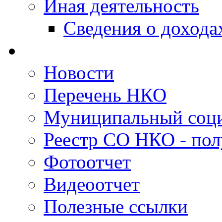
Иная деятельность
Сведения о дохода
Новости
Перечень НКО
Муниципальный соци
Реестр СО НКО - пол
Фотоотчет
Видеоотчет
Полезные ссылки