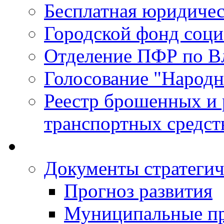
Бесплатная юридиче
Городской фонд соц
Отделение ПФР по В
Голосование "Народ
Реестр брошенных и
транспортных средст
Документы стратегич
Прогноз развития
Муниципальные п