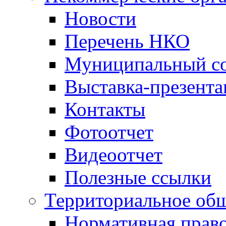
Новости
Перечень НКО
Муниципальный со
Выставка-презент
Контакты
Фотоотчет
Видеоотчет
Полезные ссылки
Территориальное общ
Нормативная право