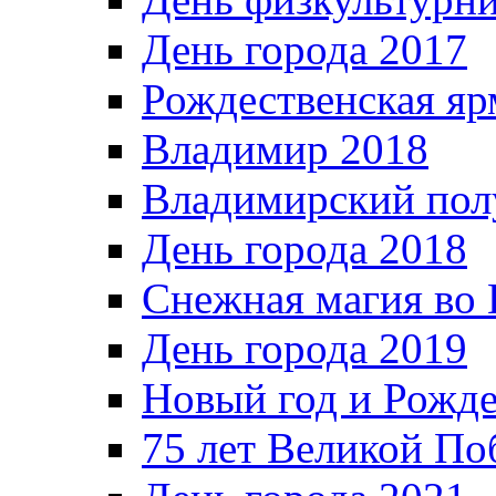
День города 2017
Рождественская яр
Владимир 2018
Владимирский пол
День города 2018
Снежная магия во 
День города 2019
Новый год и Рожде
75 лет Великой По