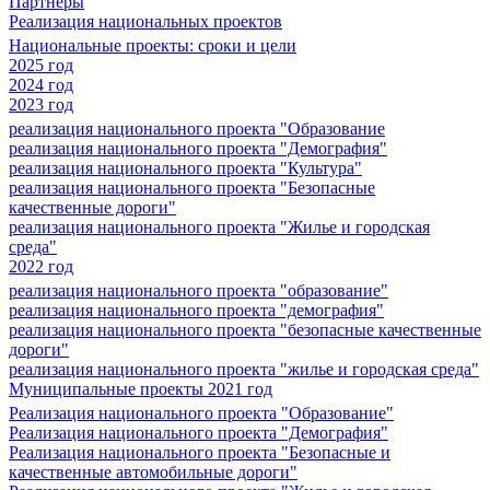
Партнеры
Реализация национальных проектов
Национальные проекты: сроки и цели
2025 год
2024 год
2023 год
реализация национального проекта "Образование
реализация национального проекта "Демография"
реализация национального проекта "Культура"
реализация национального проекта "Безопасные
качественные дороги"
реализация национального проекта "Жилье и городская
среда"
2022 год
реализация национального проекта "образование"
реализация национального проекта "демография"
реализация национального проекта "безопасные качественные
дороги"
реализация национального проекта "жилье и городская среда"
Муниципальные проекты 2021 год
Реализация национального проекта "Образование"
Реализация национального проекта "Демография"
Реализация национального проекта "Безопасные и
качественные автомобильные дороги"