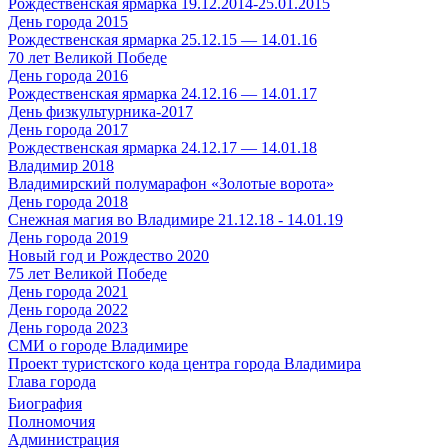
Рождественская ярмарка 19.12.2014-25.01.2015
День города 2015
Рождественская ярмарка 25.12.15 — 14.01.16
70 лет Великой Победе
День города 2016
Рождественская ярмарка 24.12.16 — 14.01.17
День физкультурника-2017
День города 2017
Рождественская ярмарка 24.12.17 — 14.01.18
Владимир 2018
Владимирский полумарафон «Золотые ворота»
День города 2018
Снежная магия во Владимире 21.12.18 - 14.01.19
День города 2019
Новый год и Рождество 2020
75 лет Великой Победе
День города 2021
День города 2022
День города 2023
СМИ о городе Владимире
Проект туристского кода центра города Владимира
Глава города
Биография
Полномочия
Администрация