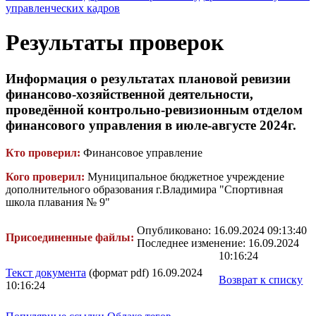
управленческих кадров
Результаты проверок
Информация о результатах плановой ревизии
финансово-хозяйственной деятельности,
проведённой контрольно-ревизионным отделом
финансового управления в июле-августе 2024г.
Кто проверил:
Финансовое управление
Кого проверил:
Муниципальное бюджетное учреждение
дополнительного образования г.Владимира "Спортивная
школа плавания № 9"
Опубликовано: 16.09.2024 09:13:40
Присоединенные файлы:
Последнее изменение: 16.09.2024
10:16:24
Текст документа
(формат pdf) 16.09.2024
Возврат к списку
10:16:24