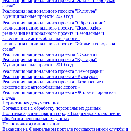
Реализация национального проекта "Жилье и городская
среда"
Реализация национального проекта "Культура"
Муниципальные проекты 2020 год
Реализация национального проекта "Образование"
реализация национального проекта "Демография"
реализация национального проекта "Безопасные и
качественные автомобильные дороги"
реализация национального проекта "Жилье и городская
среда"
Реализация национального проекты "Экология"
Реализация национального проекта "Культура"
Муниципальные проекты 2019 год
Реализация национального проекта "Демография"
Реализация национального проекта «Культура»
Реализация национального проекта «Безопасные и
качественные автомобильные дороги»
Реализация национального проекта «Жилье и городская
среда»
Нормативная документация
Соглашение на обработку персональных данных
Политика администрации города Владимира в отношении
обработки персональных данных
Полномочия администрации
Вакансии на Федеральном портале государственной службы и