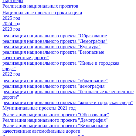
Партнеры
Реализация национальных проектов
Национальные проекты: сроки и цели
2025 год
2024 год
2023 год
реализация национального проекта "Образование
реализация национального проекта "Демография"
реализация национального проекта "Культура"
реализация национального проекта "Безопасные
качественные дороги"
реализация национального проекта "Жилье и городская
среда"
2022 год
реализация национального проекта "образование"
реализация национального проекта "демография"
реализация национального проекта "безопасные качественные
дороги"
реализация национального проекта "жилье и городская среда"
Муниципальные проекты 2021 год
Реализация национального проекта "Образование"
Реализация национального проекта "Демография"
Реализация национального проекта "Безопасные и
качественные автомобильные дороги"