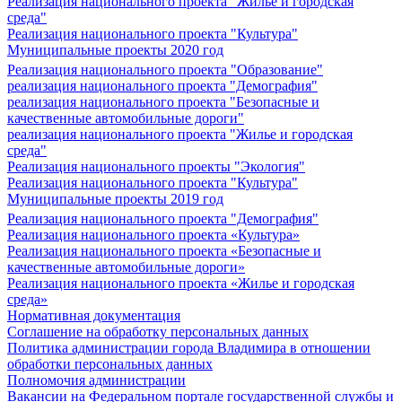
Реализация национального проекта "Жилье и городская
среда"
Реализация национального проекта "Культура"
Муниципальные проекты 2020 год
Реализация национального проекта "Образование"
реализация национального проекта "Демография"
реализация национального проекта "Безопасные и
качественные автомобильные дороги"
реализация национального проекта "Жилье и городская
среда"
Реализация национального проекты "Экология"
Реализация национального проекта "Культура"
Муниципальные проекты 2019 год
Реализация национального проекта "Демография"
Реализация национального проекта «Культура»
Реализация национального проекта «Безопасные и
качественные автомобильные дороги»
Реализация национального проекта «Жилье и городская
среда»
Нормативная документация
Соглашение на обработку персональных данных
Политика администрации города Владимира в отношении
обработки персональных данных
Полномочия администрации
Вакансии на Федеральном портале государственной службы и