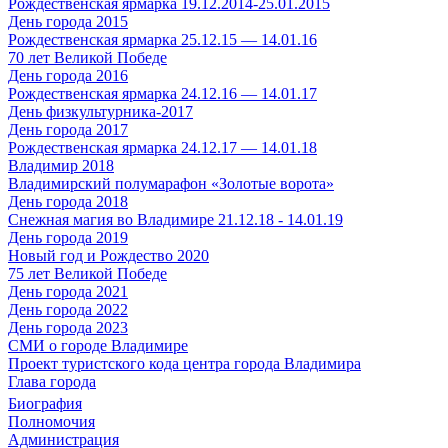
Рождественская ярмарка 19.12.2014-25.01.2015
День города 2015
Рождественская ярмарка 25.12.15 — 14.01.16
70 лет Великой Победе
День города 2016
Рождественская ярмарка 24.12.16 — 14.01.17
День физкультурника-2017
День города 2017
Рождественская ярмарка 24.12.17 — 14.01.18
Владимир 2018
Владимирский полумарафон «Золотые ворота»
День города 2018
Снежная магия во Владимире 21.12.18 - 14.01.19
День города 2019
Новый год и Рождество 2020
75 лет Великой Победе
День города 2021
День города 2022
День города 2023
СМИ о городе Владимире
Проект туристского кода центра города Владимира
Глава города
Биография
Полномочия
Администрация