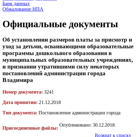
Банк данных
Обжалование НПА
Официальные документы
Об установлении размеров платы за присмотр и
уход за детьми, осваивающими образовательные
программы дошкольного образования в
муниципальных образовательных учреждениях,
и признании утратившими силу некоторых
постановлений администрации города
Владимира
Номер документа:
3241
Дата принятия:
21.12.2018
Тип документа:
Постановление администрации города
Опубликовано: 30.12.2018
Присоединенные файлы:
Возврат к списку