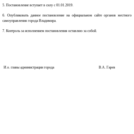
5.
Постановление вступает в силу с 01.01.2019.
6. Опубликовать данное постановление на официальном сайте органов местного
самоуправления города Владимира.
7. Контроль за исполнением постановления оставляю за собой.
И.о. главы администрации города
В.А. Гарев