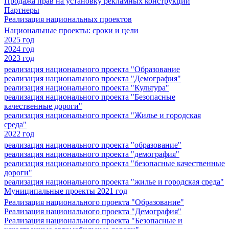
Продажа прав на установку рекламных конструкций
Партнеры
Реализация национальных проектов
Национальные проекты: сроки и цели
2025 год
2024 год
2023 год
реализация национального проекта "Образование
реализация национального проекта "Демография"
реализация национального проекта "Культура"
реализация национального проекта "Безопасные
качественные дороги"
реализация национального проекта "Жилье и городская
среда"
2022 год
реализация национального проекта "образование"
реализация национального проекта "демография"
реализация национального проекта "безопасные качественные
дороги"
реализация национального проекта "жилье и городская среда"
Муниципальные проекты 2021 год
Реализация национального проекта "Образование"
Реализация национального проекта "Демография"
Реализация национального проекта "Безопасные и