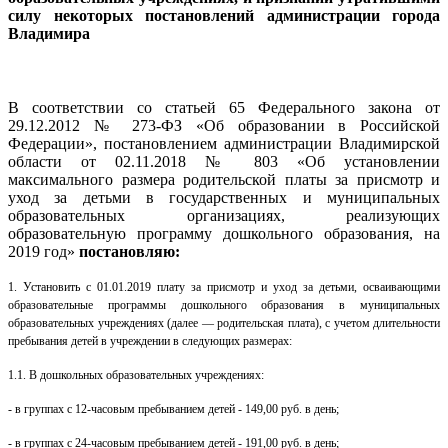
силу некоторых постановлений администрации города
Владимира
В соответствии со статьей 65 Федерального закона от
29.12.2012 № 273-ФЗ «Об образовании в Российской
Федерации», постановлением администрации Владимирской
области от 02.11.2018 № 803 «Об установлении
максимального размера родительской платы за присмотр и
уход за детьми в государственных и муниципальных
образовательных организациях, реализующих
образовательную программу дошкольного образования, на
2019 год»
постановляю:
1.
Установить с 01.01.2019 плату за присмотр и уход за детьми, осваивающими
образовательные программы дошкольного образования в муниципальных
образовательных учреждениях (далее — родительская плата), с учетом длительности
пребывания детей в учреждении в следующих размерах:
1.1. В дошкольных образовательных учреждениях:
-
в группах с 12-часовым пребыванием детей - 149,00 руб. в день;
- в группах с 24-часовым пребыванием детей - 191,00 руб. в день;