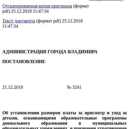
Отсканированная копия оригинала
(формат
pdf) 25.12.2018 11:47:34
Текст документа
(формат pdf) 25.12.2018
11:47:34
АДМИНИСТРАЦИЯ ГОРОДА ВЛАДИМИРА
ПОСТАНОВЛЕНИЕ
21.12.2018
№ 3241
Об установлении размеров платы за присмотр и уход за
детьми, осваивающими образовательные программы
дошкольного образования в муниципальных
образовательных учреждениях, и признании утратившими