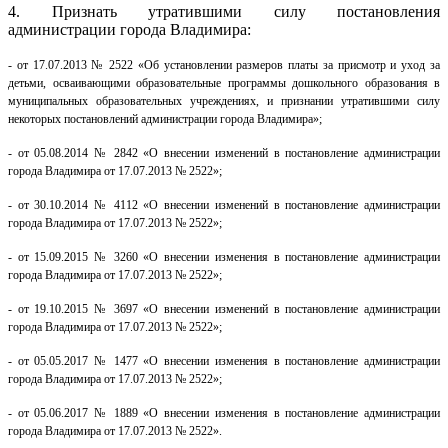
4. Признать утратившими силу постановления
администрации города Владимира:
-
от 17.07.2013 № 2522 «Об установлении размеров платы за присмотр и уход за
детьми, осваивающими образовательные программы дошкольного образования в
муниципальных образовательных учреждениях, и признании утратившими силу
некоторых постановлений администрации города Владимира»;
- от 05.08.2014 № 2842 «О внесении изменений в постановление администрации
города Владимира от 17.07.2013 № 2522»;
- от 30.10.2014 № 4112 «О внесении изменений в постановление администрации
города Владимира от 17.07.2013 № 2522»;
- от 15.09.2015 № 3260 «О внесении изменения в постановление администрации
города Владимира от 17.07.2013 № 2522»;
- от 19.10.2015 № 3697 «О внесении изменений в постановление администрации
города Владимира от 17.07.2013 № 2522»;
- от 05.05.2017 № 1477 «О внесении изменения в постановление администрации
города Владимира от 17.07.2013 № 2522»;
- от 05.06.2017 № 1889 «О внесении изменения в постановление администрации
города Владимира от 17.07.2013 № 2522».