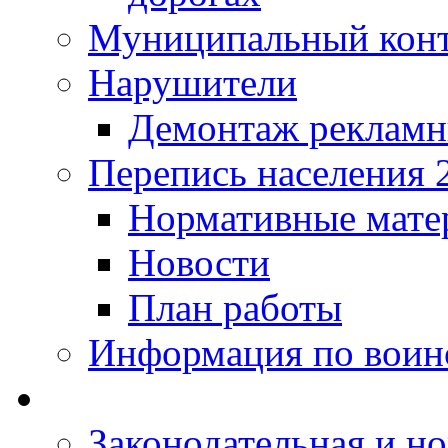
Муниципальный кон
Нарушители
Демонтаж рекламн
Перепись населения 
Нормативные мате
Новости
План работы
Информация по воинс
Законодательная и но