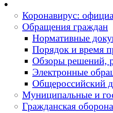
Коронавирус: офици
Обращения граждан
Нормативные док
Порядок и время п
Обзоры решений, р
Электронные обра
Общероссийский д
Муниципальные и го
Гражданская оборона