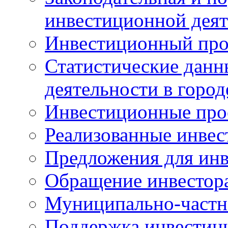
инвестиционной деят
Инвестиционный про
Статистические данн
деятельности в горо
Инвестиционные про
Реализованные инве
Предложения для инв
Обращение инвестор
Муниципально-частн
Поддержка инвестиц