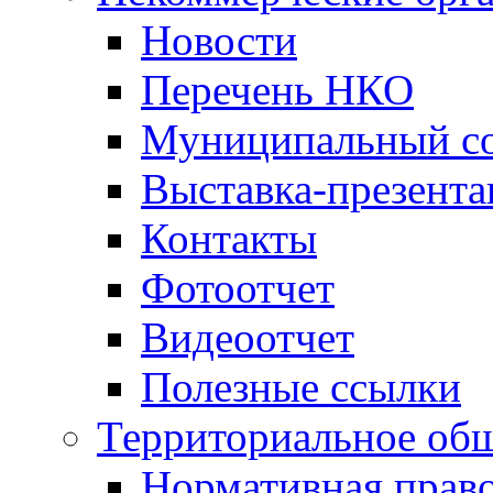
Новости
Перечень НКО
Муниципальный со
Выставка-презент
Контакты
Фотоотчет
Видеоотчет
Полезные ссылки
Территориальное общ
Нормативная право