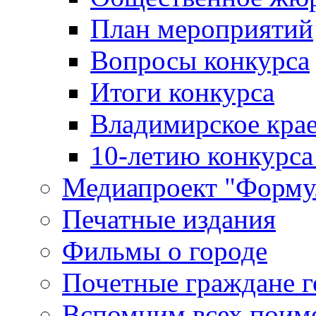
План мероприятий
Вопросы конкурса
Итоги конкурса
Владимирское крае
10-летию конкурса
Медиапроект "Форму
Печатные издания
Фильмы о городе
Почетные граждане 
Вспомним всех поим