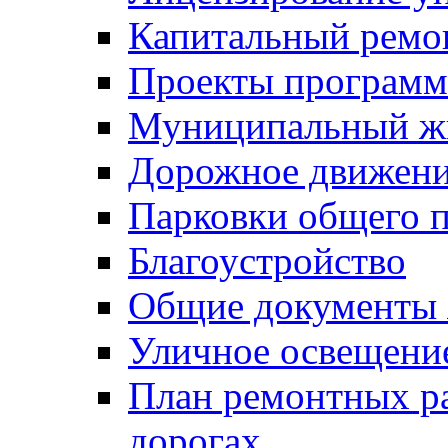
Капитальный ремо
Проекты программ
Муниципальный ж
Дорожное движени
Парковки общего п
Благоустройство
Общие документ
Уличное освещени
План ремонтных р
дорогах