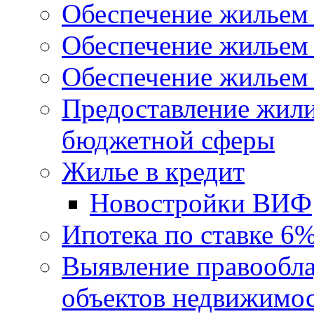
Обеспечение жильем
Обеспечение жильем
Обеспечение жильем 
Предоставление жил
бюджетной сферы
Жилье в кредит
Новостройки ВИФ
Ипотека по ставке 6
Выявление правообла
объектов недвижимо