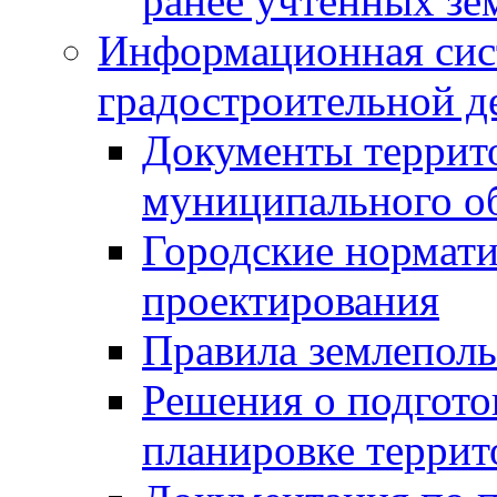
ранее учтенных зе
Информационная сис
градостроительной д
Документы террит
муниципального о
Городские нормати
проектирования
Правила землеполь
Решения о подгото
планировке террит