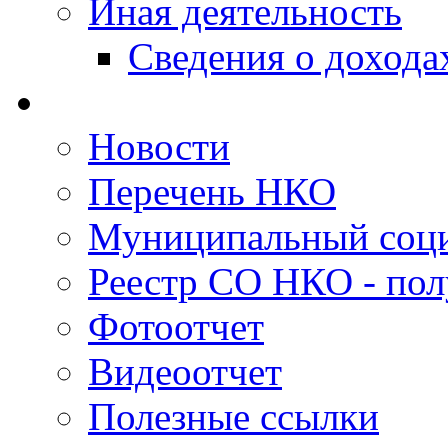
Иная деятельность
Сведения о дохода
Новости
Перечень НКО
Муниципальный соци
Реестр СО НКО - пол
Фотоотчет
Видеоотчет
Полезные ссылки