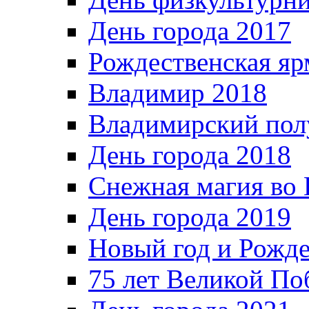
День города 2017
Рождественская яр
Владимир 2018
Владимирский пол
День города 2018
Снежная магия во 
День города 2019
Новый год и Рожде
75 лет Великой По