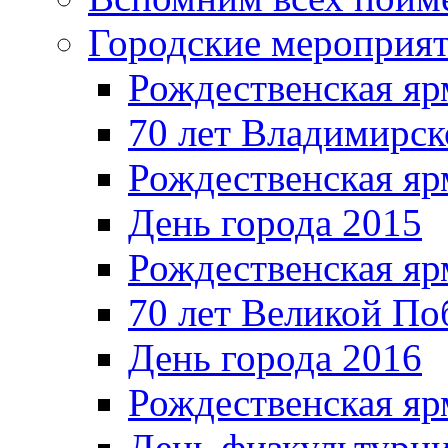
Городские мероприя
Рождественская яр
70 лет Владимирск
Рождественская яр
День города 2015
Рождественская яр
70 лет Великой По
День города 2016
Рождественская яр
День физкультурн