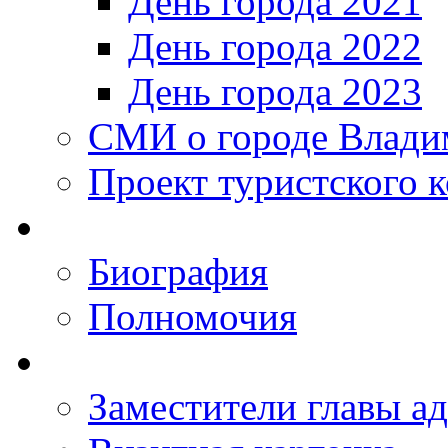
День города 2021
День города 2022
День города 2023
СМИ о городе Влади
Проект туристского 
Биография
Полномочия
Заместители главы а