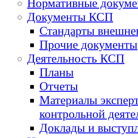
Нормативные докум
Документы КСП
Стандарты внешне
Прочие документы
Деятельность КСП
Планы
Отчеты
Материалы эксперт
контрольной деяте
Доклады и выступ