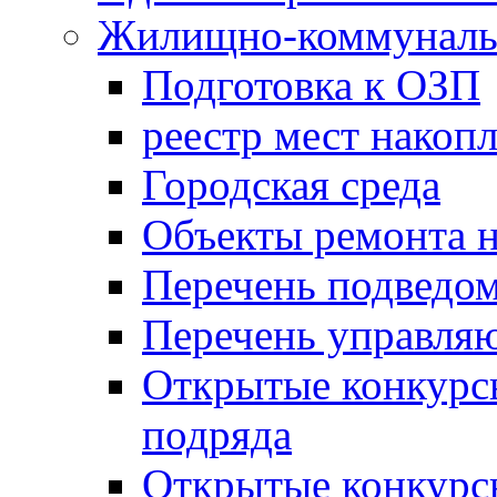
Жилищно-коммунальн
Подготовка к ОЗП
реестр мест накопл
Городская среда
Объекты ремонта н
Перечень подведо
Перечень управля
Открытые конкурс
подряда
Открытые конкурс