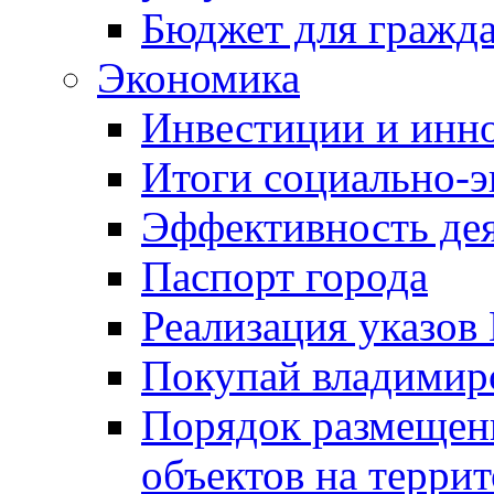
Бюджет для гражд
Экономика
Инвестиции и инн
Итоги социально-э
Эффективность де
Паспорт города
Реализация указов
Покупай владимирс
Порядок размещен
объектов на терри