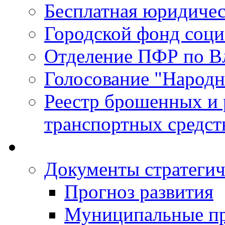
Бесплатная юридиче
Городской фонд соц
Отделение ПФР по В
Голосование "Народ
Реестр брошенных и
транспортных средст
Документы стратегич
Прогноз развития
Муниципальные п