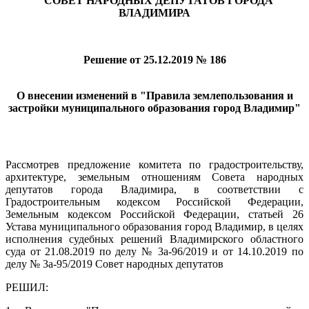
СОВЕТ НАРОДНЫХ ДЕПУТАТОВ ГОРОДА
ВЛАДИМИРА
Решение от 25.12.2019 № 186
О внесении изменений в "Правила землепользования и
застройки муниципального образования город Владимир"
Рассмотрев предложение комитета по градостроительству,
архитектуре, земельным отношениям Совета народных
депутатов города Владимира, в соответствии с
Градостроительным кодексом Российской Федерации,
Земельным кодексом Российской Федерации, статьей 26
Устава муниципального образования город Владимир, в целях
исполнения судебных решений Владимирского областного
суда от 21.08.2019 по делу № 3а-96/2019 и от 14.10.2019 по
делу № 3а-95/2019 Совет народных депутатов
РЕШИЛ: