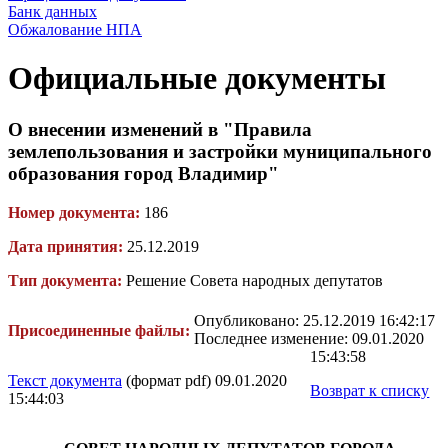
Банк данных
Обжалование НПА
Официальные документы
О внесении изменений в "Правила
землепользования и застройки муниципального
образования город Владимир"
Номер документа:
186
Дата принятия:
25.12.2019
Тип документа:
Решение Совета народных депутатов
Опубликовано: 25.12.2019 16:42:17
Присоединенные файлы:
Последнее изменение: 09.01.2020
15:43:58
Текст документа
(формат pdf) 09.01.2020
Возврат к списку
15:44:03