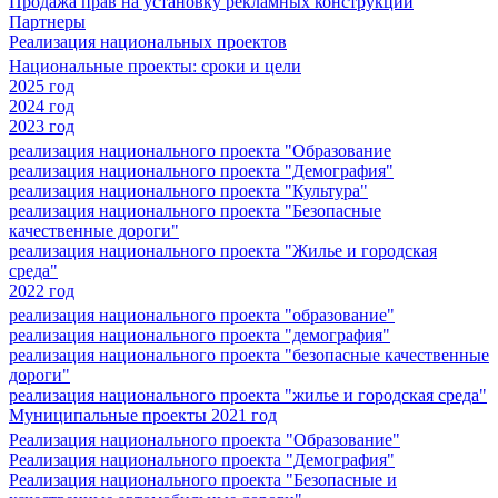
Продажа прав на установку рекламных конструкций
Партнеры
Реализация национальных проектов
Национальные проекты: сроки и цели
2025 год
2024 год
2023 год
реализация национального проекта "Образование
реализация национального проекта "Демография"
реализация национального проекта "Культура"
реализация национального проекта "Безопасные
качественные дороги"
реализация национального проекта "Жилье и городская
среда"
2022 год
реализация национального проекта "образование"
реализация национального проекта "демография"
реализация национального проекта "безопасные качественные
дороги"
реализация национального проекта "жилье и городская среда"
Муниципальные проекты 2021 год
Реализация национального проекта "Образование"
Реализация национального проекта "Демография"
Реализация национального проекта "Безопасные и