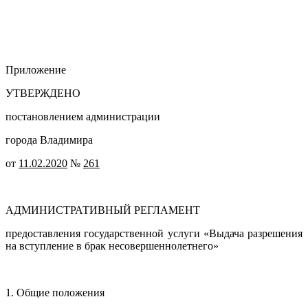
Приложение
УТВЕРЖДЕНО
постановлением администрации
города Владимира
от
11.02.2020
№
261
АДМИНИСТРАТИВНЫЙ РЕГЛАМЕНТ
предоставления государственной услуги «Выдача разрешения
на вступление в брак несовершеннолетнего»
1. Общие положения