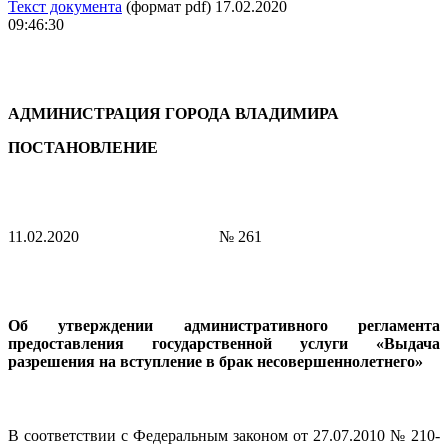
Текст документа
(формат pdf) 17.02.2020
09:46:30
АДМИНИСТРАЦИЯ ГОРОДА ВЛАДИМИРА
ПОСТАНОВЛЕНИЕ
11.02.2020
№ 261
Об утверждении административного регламента
предоставления государственной услуги «Выдача
разрешения на вступление в брак несовершеннолетнего»
В соответствии с Федеральным законом от 27.07.2010 № 210-