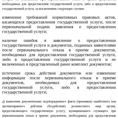
необходимых для предоставления государственной услуги, либо в предоставлении
государственной услуги, за исключением следующих случаев:
изменение требований нормативных правовых актов,
касающихся предоставления государственной услуги, после
первоначальной подачи заявления о предоставлении
государственной услуги;
наличие ошибок в заявлении о предоставлении
государственной услуги и документах, поданных заявителями
после первоначального отказа в приеме документов,
необходимых для предоставления государственной услуги,
либо в предоставлении государственной услуги и не
включенных в представленный ранее комплект документов;
истечение срока действия документов или изменение
информации после первоначального отказа в приеме
документов, необходимых для предоставления
государственной услуги, либо в предоставлении
государственной услуги;
д)
выявление документально подтвержденного факта (признаков) ошибочного или
противоправного действия (бездействия) должностного лица органа,
предоставляющего государственную услугу, муниципального служащего при
первоначальном отказе в приеме документов, необходимых для предоставления