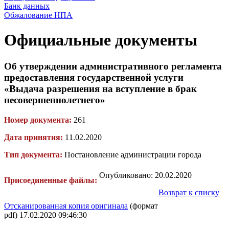
Банк данных
Обжалование НПА
Официальные документы
Об утверждении административного регламента
предоставления государственной услуги
«Выдача разрешения на вступление в брак
несовершеннолетнего»
Номер документа:
261
Дата принятия:
11.02.2020
Тип документа:
Постановление администрации города
Опубликовано: 20.02.2020
Присоединенные файлы:
Возврат к списку
Отсканированная копия оригинала
(формат
pdf) 17.02.2020 09:46:30