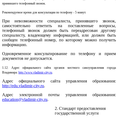
принявшего телефонный звонок.
Рекомендуемое время для консультации по телефону - 5 минут.
При невозможности специалиста, принявшего звонок,
самостоятельно ответить на поставленные вопросы,
телефонный звонок должен быть переадресован другому
специалисту, владеющему информацией, или должен быть
сообщен телефонный номер, по которому можно получить
информацию.
Одновременное консультирование по телефону и прием
документов не допускается.
1.12.
Адрес официального сайта органов местного самоуправления города
Владимира:
http://www.vladimir-city.ru
.
Адрес официального сайта управления образования:
http://edu.vladimir-city.ru
.
Адрес электронной почты управления образования:
education@vladimir-
city.ru
.
2. Стандарт предоставления
государственной услуги