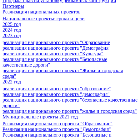
Продажа прав на установку рекламных конструкций
Партнеры
Реализация национальных проектов
Национальные проекты: сроки и цели
2025 год
2024 год
2023 год
реализация национального проекта "Образование
реализация национального проекта "Демография"
реализация национального проекта "Культура"
реализация национального проекта "Безопасные
качественные дороги"
реализация национального проекта "Жилье и городская
среда"
2022 год
реализация национального проекта "образование"
реализация национального проекта "демография"
реализация национального проекта "безопасные качественные
дороги"
реализация национального проекта "жилье и городская среда"
Муниципальные проекты 2021 год
Реализация национального проекта "Образование"
Реализация национального проекта "Демография"
Реализация национального проекта "Безопасные и