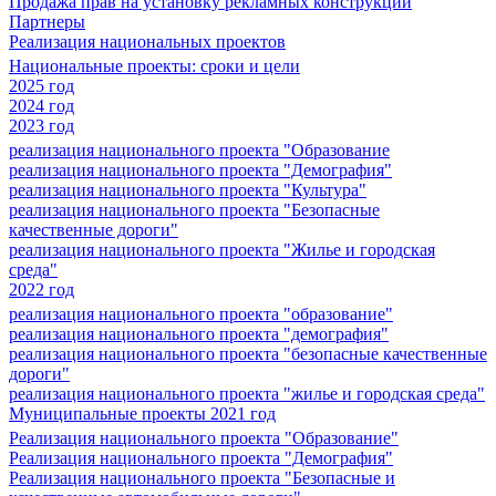
Продажа прав на установку рекламных конструкций
Партнеры
Реализация национальных проектов
Национальные проекты: сроки и цели
2025 год
2024 год
2023 год
реализация национального проекта "Образование
реализация национального проекта "Демография"
реализация национального проекта "Культура"
реализация национального проекта "Безопасные
качественные дороги"
реализация национального проекта "Жилье и городская
среда"
2022 год
реализация национального проекта "образование"
реализация национального проекта "демография"
реализация национального проекта "безопасные качественные
дороги"
реализация национального проекта "жилье и городская среда"
Муниципальные проекты 2021 год
Реализация национального проекта "Образование"
Реализация национального проекта "Демография"
Реализация национального проекта "Безопасные и