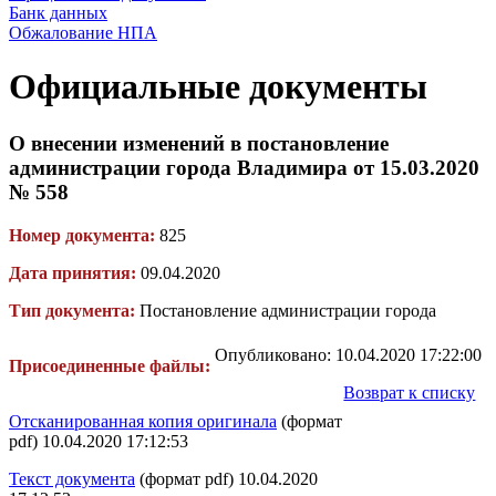
Банк данных
Обжалование НПА
Официальные документы
О внесении изменений в постановление
администрации города Владимира от 15.03.2020
№ 558
Номер документа:
825
Дата принятия:
09.04.2020
Тип документа:
Постановление администрации города
Опубликовано: 10.04.2020 17:22:00
Присоединенные файлы:
Возврат к списку
Отсканированная копия оригинала
(формат
pdf) 10.04.2020 17:12:53
Текст документа
(формат pdf) 10.04.2020