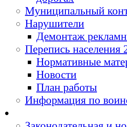
Муниципальный кон
Нарушители
Демонтаж рекламн
Перепись населения 
Нормативные мате
Новости
План работы
Информация по воинс
Законодательная и но