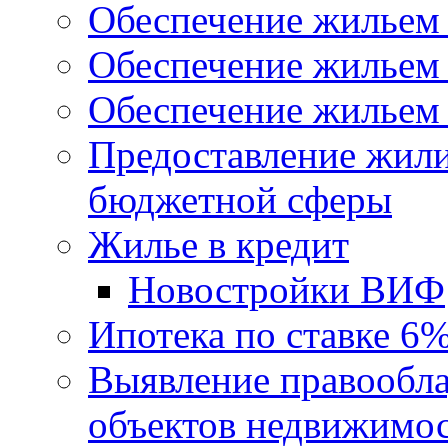
Обеспечение жильем
Обеспечение жильем
Обеспечение жильем 
Предоставление жил
бюджетной сферы
Жилье в кредит
Новостройки ВИФ
Ипотека по ставке 6
Выявление правообла
объектов недвижимо