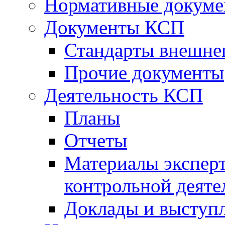
Нормативные докум
Документы КСП
Стандарты внешне
Прочие документы
Деятельность КСП
Планы
Отчеты
Материалы эксперт
контрольной деяте
Доклады и выступ