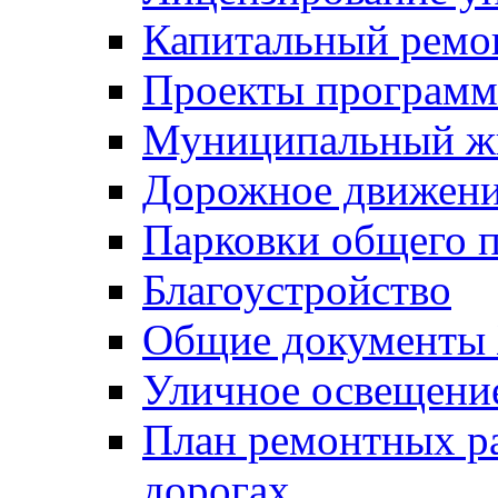
Капитальный ремо
Проекты программ
Муниципальный ж
Дорожное движени
Парковки общего п
Благоустройство
Общие документ
Уличное освещени
План ремонтных р
дорогах