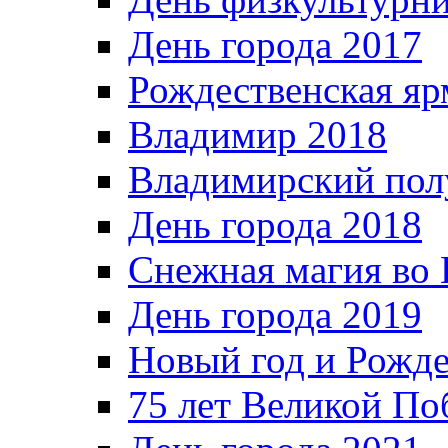
День города 2017
Рождественская яр
Владимир 2018
Владимирский пол
День города 2018
Снежная магия во 
День города 2019
Новый год и Рожде
75 лет Великой По