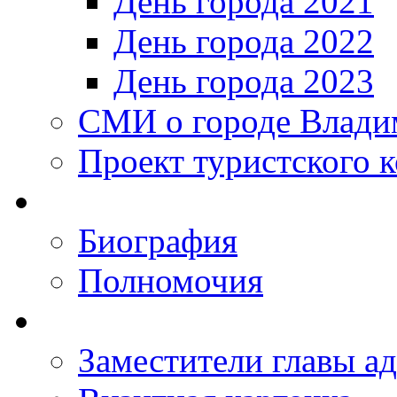
День города 2021
День города 2022
День города 2023
СМИ о городе Влади
Проект туристского 
Биография
Полномочия
Заместители главы а