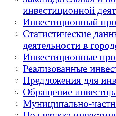
инвестиционной деят
Инвестиционный про
Статистические данн
деятельности в горо
Инвестиционные про
Реализованные инве
Предложения для инв
Обращение инвестор
Муниципально-частн
Поддержка инвестиц