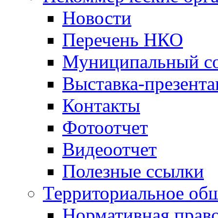
Новости
Перечень НКО
Муниципальный со
Выставка-презент
Контакты
Фотоотчет
Видеоотчет
Полезные ссылки
Территориальное общ
Нормативная право