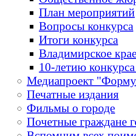
План мероприятий
Вопросы конкурса
Итоги конкурса
Владимирское крае
10-летию конкурса
Медиапроект "Форму
Печатные издания
Фильмы о городе
Почетные граждане 
Вспомним всех поим