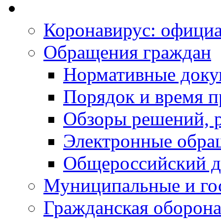
Коронавирус: офици
Обращения граждан
Нормативные док
Порядок и время п
Обзоры решений, р
Электронные обра
Общероссийский д
Муниципальные и го
Гражданская оборона