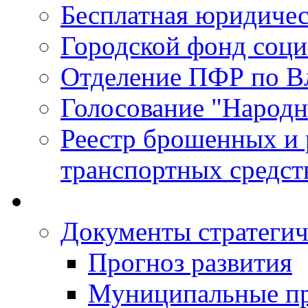
Бесплатная юридиче
Городской фонд соц
Отделение ПФР по В
Голосование "Народ
Реестр брошенных и
транспортных средст
Документы стратегич
Прогноз развития
Муниципальные п