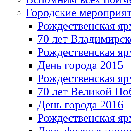
Городские мероприя
Рождественская яр
70 лет Владимирск
Рождественская яр
День города 2015
Рождественская яр
70 лет Великой По
День города 2016
Рождественская яр
День физкультурн