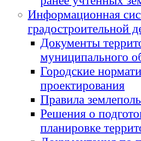
ранее учтенных зе
Информационная сис
градостроительной д
Документы террит
муниципального о
Городские нормати
проектирования
Правила землеполь
Решения о подгото
планировке террит