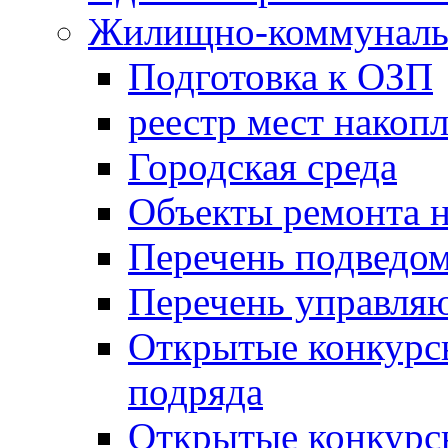
Жилищно-коммунальн
Подготовка к ОЗП
реестр мест накопл
Городская среда
Объекты ремонта н
Перечень подведо
Перечень управля
Открытые конкурс
подряда
Открытые конкурс