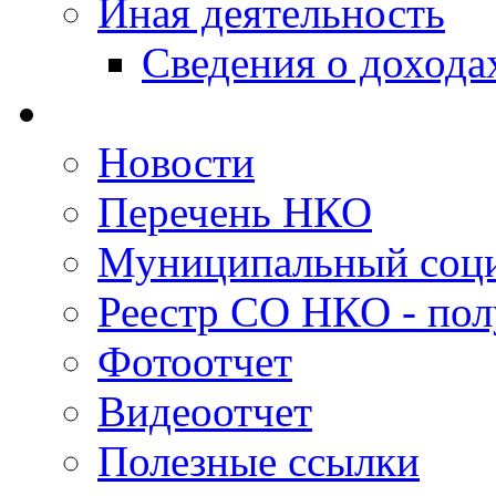
Иная деятельность
Сведения о дохода
Новости
Перечень НКО
Муниципальный соци
Реестр СО НКО - пол
Фотоотчет
Видеоотчет
Полезные ссылки