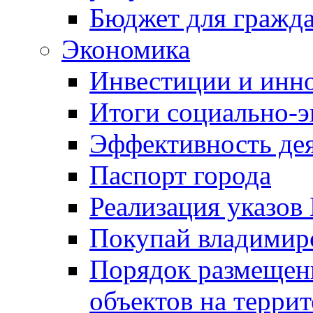
Бюджет для гражд
Экономика
Инвестиции и инн
Итоги социально-э
Эффективность де
Паспорт города
Реализация указов
Покупай владимирс
Порядок размещен
объектов на терри