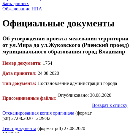
Банк данных
Обжалование НПА
Официальные документы
Об утверждении проекта межевания территории
от ул.Мира до ул.Жуковского (Рпенский проезд)
муниципального образования город Владимир
Номер документа:
1754
Дата принятия:
24.08.2020
Тип документа:
Постановление администрации города
Опубликовано: 30.08.2020
Присоединенные файлы:
Возврат к списку
Отсканированная копия оригинала
(формат
pdf) 27.08.2020 12:29:42
Текст документа
(формат pdf) 27.08.2020