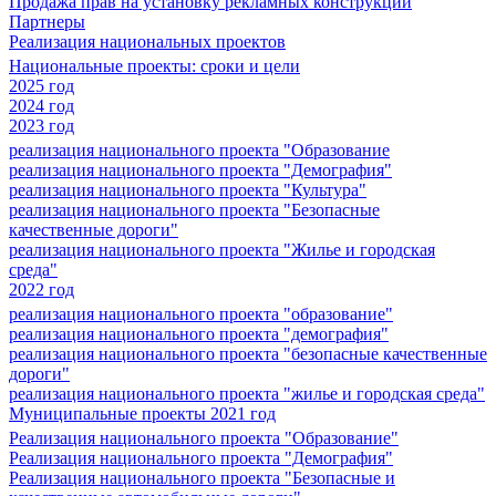
Продажа прав на установку рекламных конструкций
Партнеры
Реализация национальных проектов
Национальные проекты: сроки и цели
2025 год
2024 год
2023 год
реализация национального проекта "Образование
реализация национального проекта "Демография"
реализация национального проекта "Культура"
реализация национального проекта "Безопасные
качественные дороги"
реализация национального проекта "Жилье и городская
среда"
2022 год
реализация национального проекта "образование"
реализация национального проекта "демография"
реализация национального проекта "безопасные качественные
дороги"
реализация национального проекта "жилье и городская среда"
Муниципальные проекты 2021 год
Реализация национального проекта "Образование"
Реализация национального проекта "Демография"
Реализация национального проекта "Безопасные и