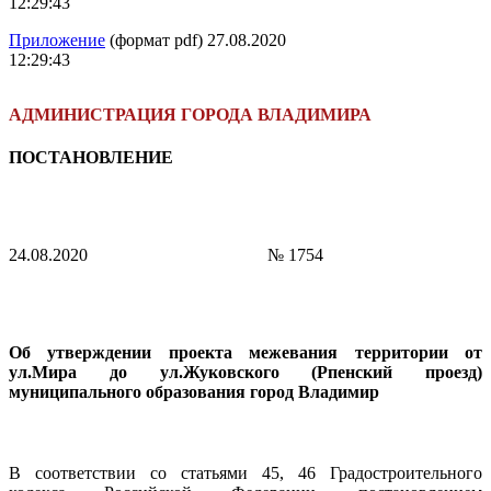
12:29:43
Приложение
(формат pdf) 27.08.2020
12:29:43
АДМИНИСТРАЦИЯ ГОРОДА ВЛАДИМИРА
ПОСТАНОВЛЕНИЕ
24.08.2020
№ 1754
Об утверждении проекта межевания территории от
ул.Мира до ул.Жуковского (Рпенский проезд)
муниципального образования город Владимир
В соответствии со статьями 45, 46 Градостроительного