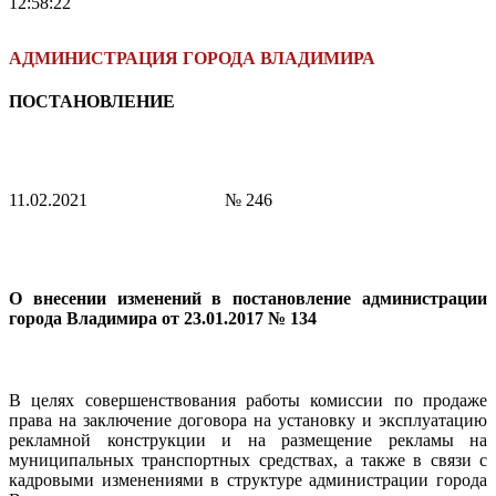
12:58:22
АДМИНИСТРАЦИЯ ГОРОДА ВЛАДИМИРА
ПОСТАНОВЛЕНИЕ
11.02.2021
№ 246
О внесении изменений в постановление администрации
города Владимира
от 23.01.2017 № 134
В целях совершенствования работы комиссии по продаже
права на заключение договора на установку и эксплуатацию
рекламной конструкции и на размещение рекламы на
муниципальных транспортных средствах, а также в связи с
кадровыми изменениями в структуре администрации города