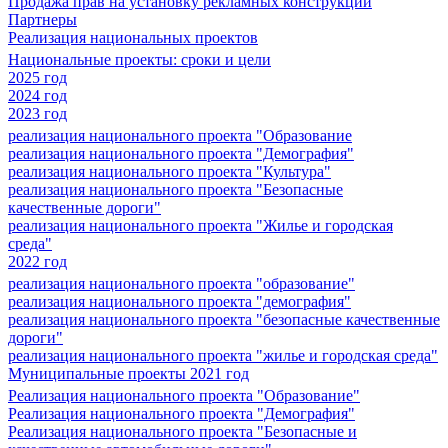
Продажа прав на установку рекламных конструкций
Партнеры
Реализация национальных проектов
Национальные проекты: сроки и цели
2025 год
2024 год
2023 год
реализация национального проекта "Образование
реализация национального проекта "Демография"
реализация национального проекта "Культура"
реализация национального проекта "Безопасные
качественные дороги"
реализация национального проекта "Жилье и городская
среда"
2022 год
реализация национального проекта "образование"
реализация национального проекта "демография"
реализация национального проекта "безопасные качественные
дороги"
реализация национального проекта "жилье и городская среда"
Муниципальные проекты 2021 год
Реализация национального проекта "Образование"
Реализация национального проекта "Демография"
Реализация национального проекта "Безопасные и