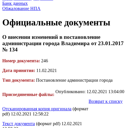
Банк данных
Обжалование НПА
Официальные документы
О внесении изменений в постановление
администрации города Владимира от 23.01.2017
№ 134
Номер документа:
246
Дата принятия:
11.02.2021
Тип документа:
Постановление администрации города
Опубликовано: 12.02.2021 13:04:00
Присоединенные файлы:
Возврат к списку
Отсканированная копия оригинала
(формат
pdf) 12.02.2021 12:58:22
Текст документа
(формат pdf) 12.02.2021