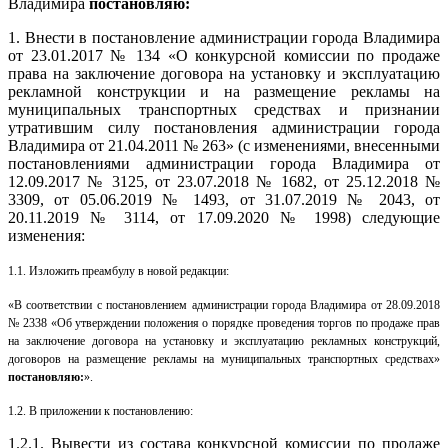
Владимира
постановляю:
1. Внести в постановление администрации города Владимира
от 23.01.2017 № 134 «О конкурсной комиссии по продаже
права на заключение договора на установку и эксплуатацию
рекламной конструкции и на размещение рекламы на
муниципальных транспортных средствах и признании
утратившим силу постановления администрации города
Владимира от 21.04.2011 № 263» (с изменениями, внесенными
постановлениями администрации города Владимира от
12.09.2017 № 3125, от 23.07.2018 № 1682, от 25.12.2018 №
3309, от 05.06.2019 № 1493, от 31.07.2019 № 2043, от
20.11.2019 № 3114, от 17.09.2020 № 1998) следующие
изменения:
1.1. Изложить преамбулу в новой редакции:
«В соответствии с постановлением администрации города Владимира от 28.09.2018
№ 2338 «Об утверждении положения о порядке проведения торгов по продаже прав
на заключение договора на установку и эксплуатацию рекламных конструкций,
договоров на размещение рекламы на муниципальных транспортных средствах»
постановляю:
».
1.2. В приложении к постановлению:
1.2.1. Вывести из состава конкурсной комиссии по продаже