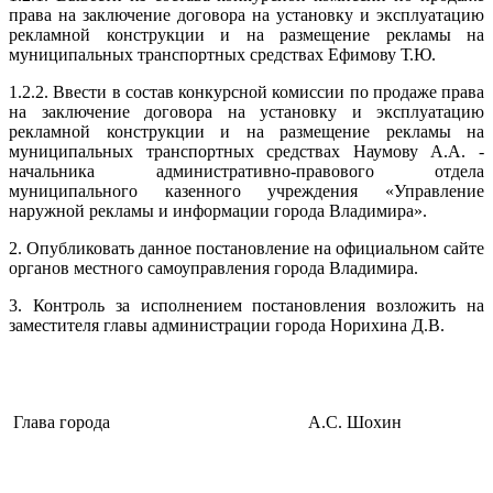
права на заключение договора на установку и эксплуатацию
рекламной конструкции и на размещение рекламы на
муниципальных транспортных средствах Ефимову Т.Ю.
1.2.2. Ввести в состав конкурсной комиссии по продаже права
на заключение договора на установку и эксплуатацию
рекламной конструкции и на размещение рекламы на
муниципальных транспортных средствах Наумову А.А. -
начальника административно-правового отдела
муниципального казенного учреждения «Управление
наружной рекламы и информации города Владимира».
2. Опубликовать данное постановление на официальном сайте
органов местного самоуправления города Владимира.
3. Контроль за исполнением постановления возложить на
заместителя главы администрации города Норихина Д.В.
Глава города
А.С. Шохин