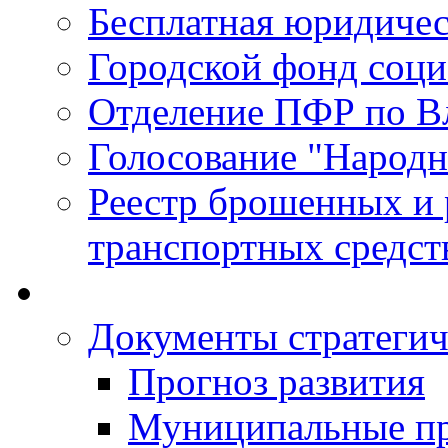
Бесплатная юридиче
Городской фонд соц
Отделение ПФР по В
Голосование "Народ
Реестр брошенных и
транспортных средст
Документы стратегич
Прогноз развития
Муниципальные п