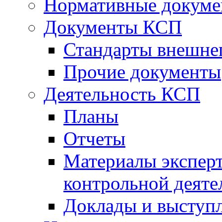
Нормативные докум
Документы КСП
Стандарты внешне
Прочие документы
Деятельность КСП
Планы
Отчеты
Материалы эксперт
контрольной деяте
Доклады и выступ