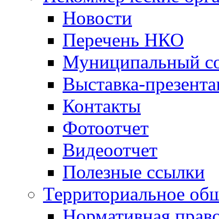
Новости
Перечень НКО
Муниципальный со
Выставка-презент
Контакты
Фотоотчет
Видеоотчет
Полезные ссылки
Территориальное общ
Нормативная право