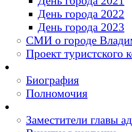
День города 2021
День города 2022
День города 2023
СМИ о городе Влади
Проект туристского 
Биография
Полномочия
Заместители главы а