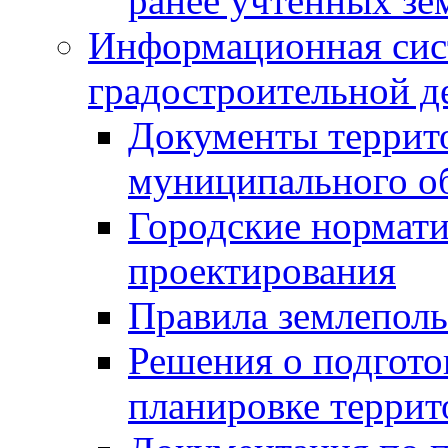
ранее учтенных зе
Информационная сис
градостроительной д
Документы террит
муниципального о
Городские нормати
проектирования
Правила землеполь
Решения о подгото
планировке террит