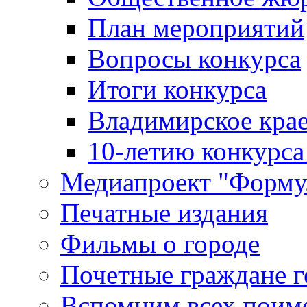
План мероприятий
Вопросы конкурса
Итоги конкурса
Владимирское крае
10-летию конкурса
Медиапроект "Форму
Печатные издания
Фильмы о городе
Почетные граждане 
Вспомним всех поим