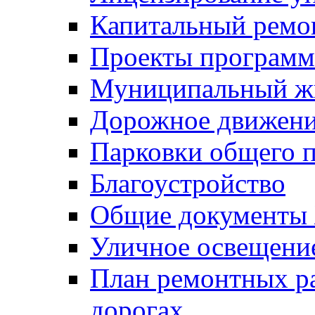
Капитальный ремо
Проекты программ
Муниципальный ж
Дорожное движени
Парковки общего п
Благоустройство
Общие документ
Уличное освещени
План ремонтных р
дорогах