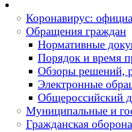
Коронавирус: офици
Обращения граждан
Нормативные док
Порядок и время п
Обзоры решений, р
Электронные обра
Общероссийский д
Муниципальные и го
Гражданская оборона