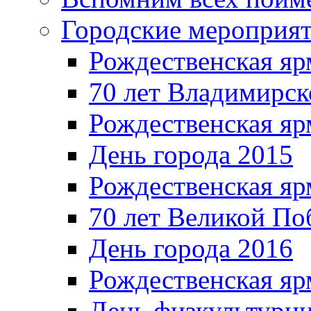
Городские мероприя
Рождественская яр
70 лет Владимирск
Рождественская яр
День города 2015
Рождественская яр
70 лет Великой По
День города 2016
Рождественская яр
День физкультурн