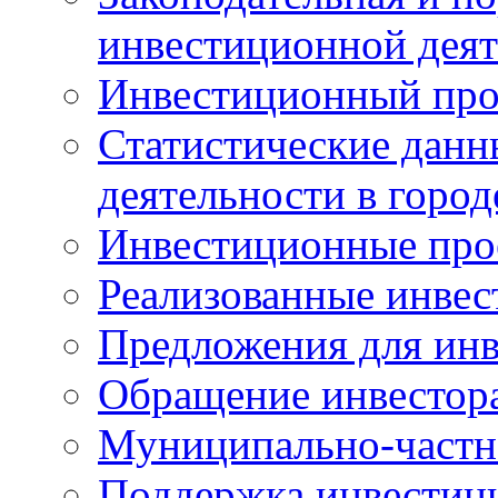
инвестиционной деят
Инвестиционный про
Статистические данн
деятельности в горо
Инвестиционные про
Реализованные инве
Предложения для инв
Обращение инвестор
Муниципально-частн
Поддержка инвестиц