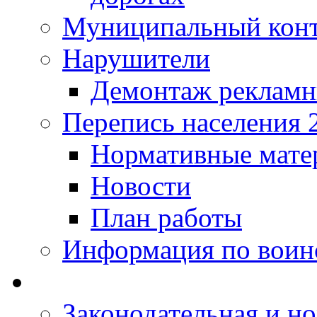
Муниципальный кон
Нарушители
Демонтаж рекламн
Перепись населения 
Нормативные мате
Новости
План работы
Информация по воинс
Законодательная и но