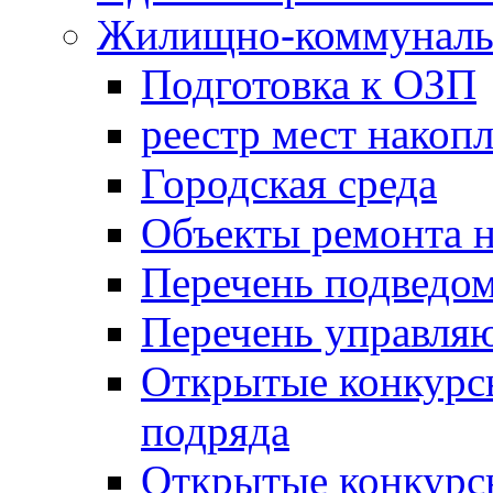
Жилищно-коммунальн
Подготовка к ОЗП
реестр мест накопл
Городская среда
Объекты ремонта н
Перечень подведо
Перечень управля
Открытые конкурс
подряда
Открытые конкурс