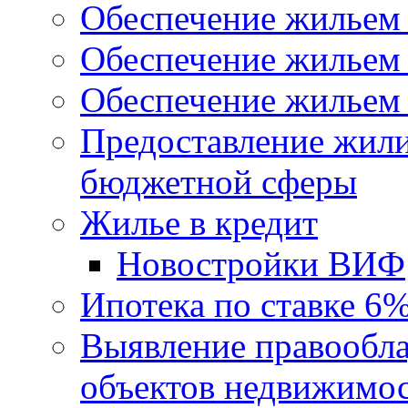
Обеспечение жильем
Обеспечение жильем
Обеспечение жильем 
Предоставление жил
бюджетной сферы
Жилье в кредит
Новостройки ВИФ
Ипотека по ставке 6
Выявление правообла
объектов недвижимо