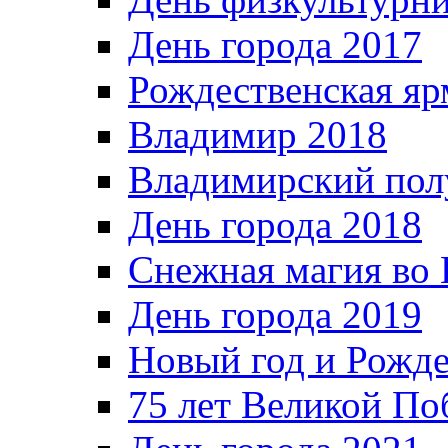
День города 2017
Рождественская яр
Владимир 2018
Владимирский пол
День города 2018
Снежная магия во 
День города 2019
Новый год и Рожде
75 лет Великой По