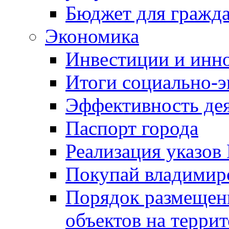
Бюджет для гражд
Экономика
Инвестиции и инн
Итоги социально-э
Эффективность де
Паспорт города
Реализация указов
Покупай владимирс
Порядок размещен
объектов на терри