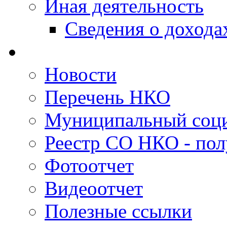
Иная деятельность
Сведения о дохода
Новости
Перечень НКО
Муниципальный соци
Реестр СО НКО - пол
Фотоотчет
Видеоотчет
Полезные ссылки