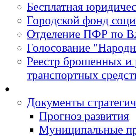
Бесплатная юридиче
Городской фонд соц
Отделение ПФР по В
Голосование "Народ
Реестр брошенных и
транспортных средст
Документы стратегич
Прогноз развития
Муниципальные п