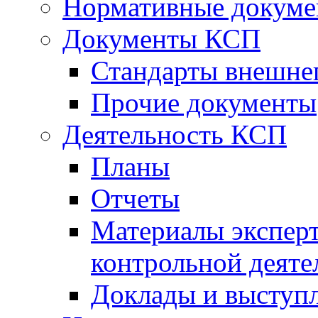
Нормативные докум
Документы КСП
Стандарты внешне
Прочие документы
Деятельность КСП
Планы
Отчеты
Материалы эксперт
контрольной деяте
Доклады и выступ