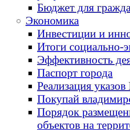
Бюджет для гражд
Экономика
Инвестиции и инн
Итоги социально-э
Эффективность де
Паспорт города
Реализация указов
Покупай владимирс
Порядок размещен
объектов на терри