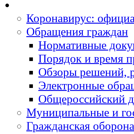
Коронавирус: офици
Обращения граждан
Нормативные док
Порядок и время п
Обзоры решений, р
Электронные обра
Общероссийский д
Муниципальные и го
Гражданская оборона