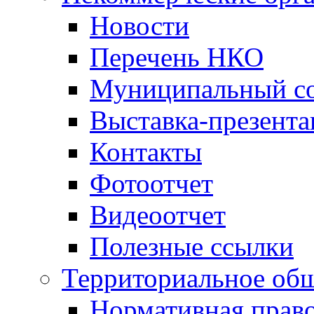
Новости
Перечень НКО
Муниципальный со
Выставка-презент
Контакты
Фотоотчет
Видеоотчет
Полезные ссылки
Территориальное общ
Нормативная право