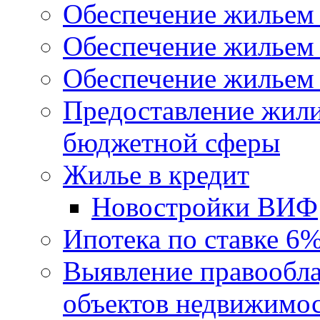
Обеспечение жильем
Обеспечение жильем
Обеспечение жильем 
Предоставление жил
бюджетной сферы
Жилье в кредит
Новостройки ВИФ
Ипотека по ставке 6
Выявление правообла
объектов недвижимо