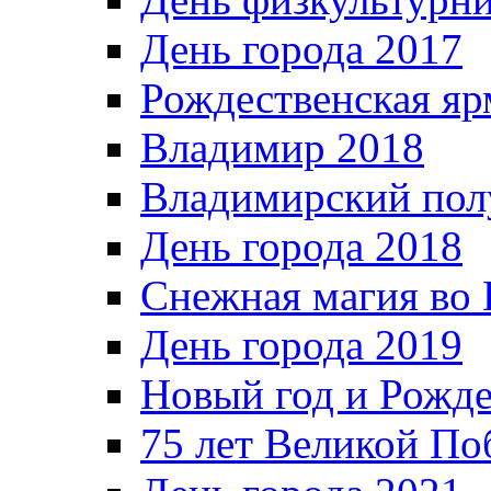
День города 2017
Рождественская яр
Владимир 2018
Владимирский пол
День города 2018
Снежная магия во 
День города 2019
Новый год и Рожде
75 лет Великой По