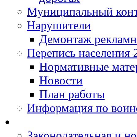
Муниципальный кон
Нарушители
Демонтаж рекламн
Перепись населения 
Нормативные мате
Новости
План работы
Информация по воинс
Законодательная и но