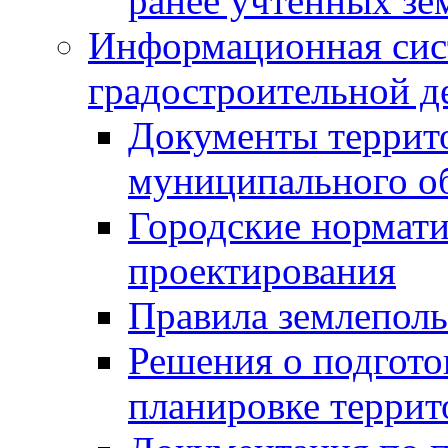
ранее учтенных зе
Информационная сис
градостроительной д
Документы террит
муниципального о
Городские нормати
проектирования
Правила землеполь
Решения о подгото
планировке террит