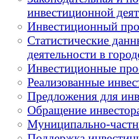
инвестиционной деят
Инвестиционный про
Статистические данн
деятельности в горо
Инвестиционные про
Реализованные инве
Предложения для инв
Обращение инвестор
Муниципально-частн
Поддержка инвестиц