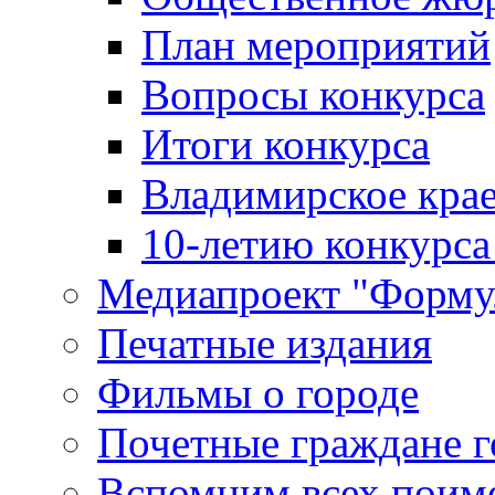
План мероприятий
Вопросы конкурса
Итоги конкурса
Владимирское крае
10-летию конкурса
Медиапроект "Форму
Печатные издания
Фильмы о городе
Почетные граждане 
Вспомним всех поим