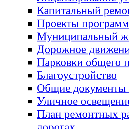
Капитальный ремо
Проекты программ
Муниципальный ж
Дорожное движени
Парковки общего п
Благоустройство
Общие документ
Уличное освещени
План ремонтных р
дорогах