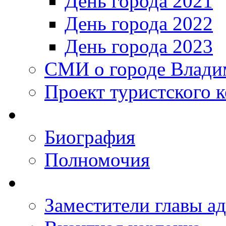
День города 2021
День города 2022
День города 2023
СМИ о городе Влади
Проект туристского 
Биография
Полномочия
Заместители главы а