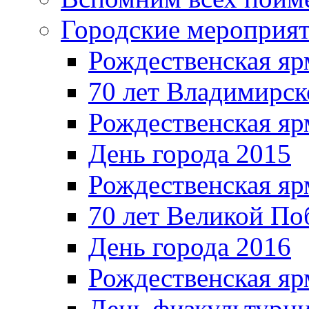
Городские мероприя
Рождественская яр
70 лет Владимирск
Рождественская яр
День города 2015
Рождественская яр
70 лет Великой По
День города 2016
Рождественская яр
День физкультурн