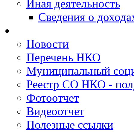
Иная деятельность
Сведения о дохода
Новости
Перечень НКО
Муниципальный соци
Реестр СО НКО - пол
Фотоотчет
Видеоотчет
Полезные ссылки