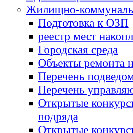
Жилищно-коммунальн
Подготовка к ОЗП
реестр мест накопл
Городская среда
Объекты ремонта н
Перечень подведо
Перечень управля
Открытые конкурс
подряда
Открытые конкурс