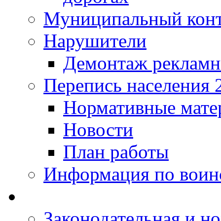
Муниципальный кон
Нарушители
Демонтаж рекламн
Перепись населения 
Нормативные мате
Новости
План работы
Информация по воинс
Законодательная и но