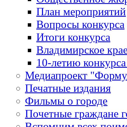
План мероприятий
Вопросы конкурса
Итоги конкурса
Владимирское крае
10-летию конкурса
Медиапроект "Форму
Печатные издания
Фильмы о городе
Почетные граждане 
Вспомним всех поим