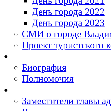
День города 2021
День города 2022
День города 2023
СМИ о городе Влади
Проект туристского 
Биография
Полномочия
Заместители главы а