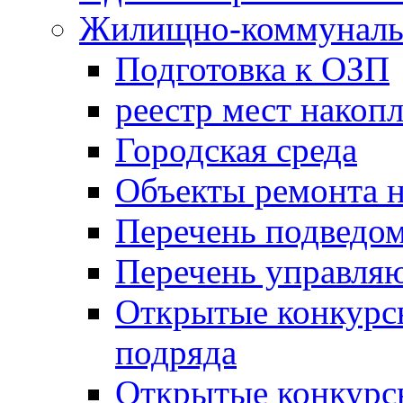
Жилищно-коммунальн
Подготовка к ОЗП
реестр мест накопл
Городская среда
Объекты ремонта н
Перечень подведо
Перечень управля
Открытые конкурс
подряда
Открытые конкурс