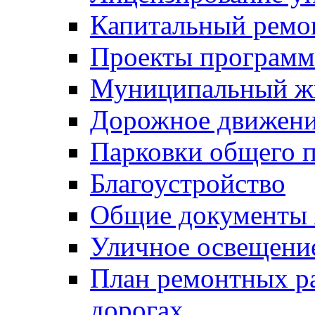
Капитальный ремо
Проекты программ
Муниципальный ж
Дорожное движени
Парковки общего п
Благоустройство
Общие документ
Уличное освещени
План ремонтных р
дорогах