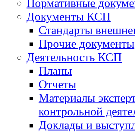
Нормативные докум
Документы КСП
Стандарты внешне
Прочие документы
Деятельность КСП
Планы
Отчеты
Материалы эксперт
контрольной деяте
Доклады и выступ