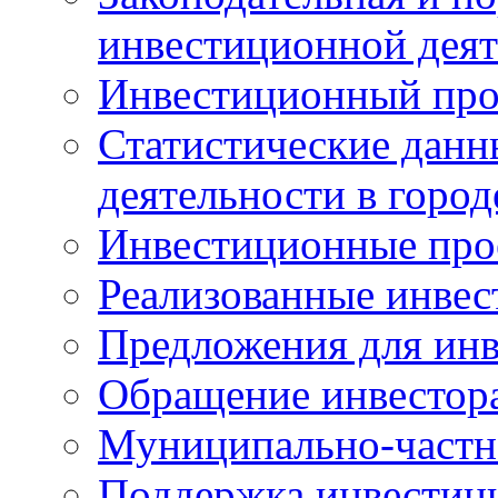
инвестиционной деят
Инвестиционный про
Статистические данн
деятельности в горо
Инвестиционные про
Реализованные инве
Предложения для инв
Обращение инвестор
Муниципально-частн
Поддержка инвестиц