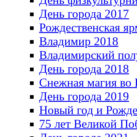
День города 2017
Рождественская яр
Владимир 2018
Владимирский пол
День города 2018
Снежная магия во 
День города 2019
Новый год и Рожде
75 лет Великой По