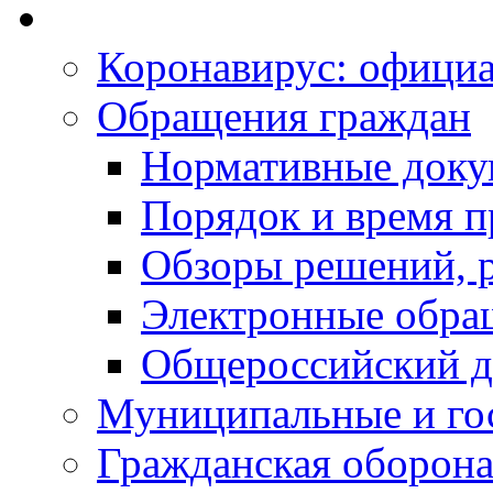
Коронавирус: офици
Обращения граждан
Нормативные док
Порядок и время п
Обзоры решений, р
Электронные обра
Общероссийский д
Муниципальные и го
Гражданская оборона