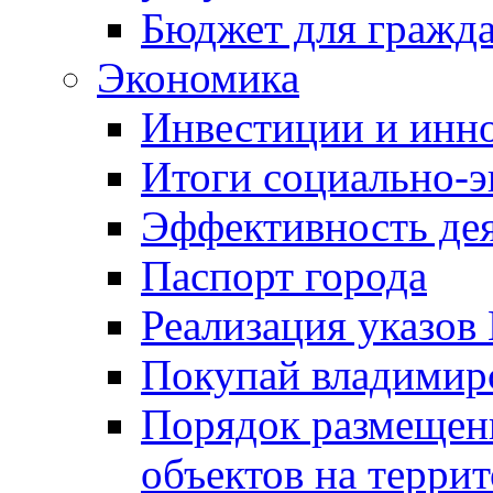
Бюджет для гражд
Экономика
Инвестиции и инн
Итоги социально-э
Эффективность де
Паспорт города
Реализация указов
Покупай владимирс
Порядок размещен
объектов на терри