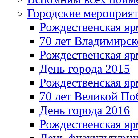
Городские мероприя
Рождественская яр
70 лет Владимирск
Рождественская яр
День города 2015
Рождественская яр
70 лет Великой По
День города 2016
Рождественская яр
День физкультурн