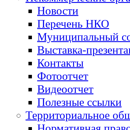
Новости
Перечень НКО
Муниципальный со
Выставка-презент
Контакты
Фотоотчет
Видеоотчет
Полезные ссылки
Территориальное общ
Нормативная право