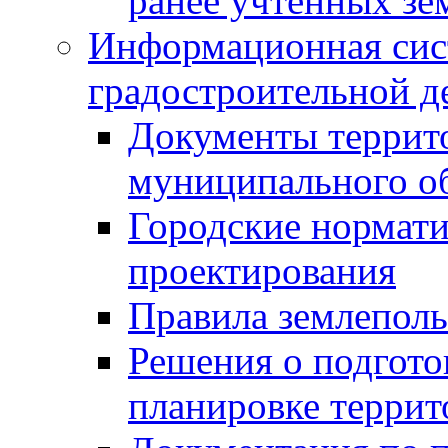
ранее учтенных зе
Информационная сис
градостроительной д
Документы террит
муниципального о
Городские нормати
проектирования
Правила землеполь
Решения о подгото
планировке террит