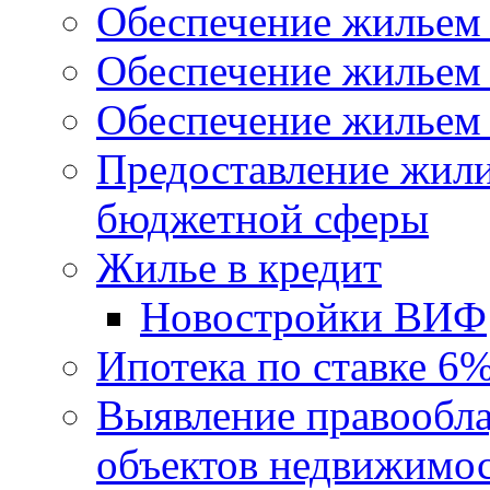
Обеспечение жильем
Обеспечение жильем
Обеспечение жильем 
Предоставление жил
бюджетной сферы
Жилье в кредит
Новостройки ВИФ
Ипотека по ставке 6
Выявление правообла
объектов недвижимо