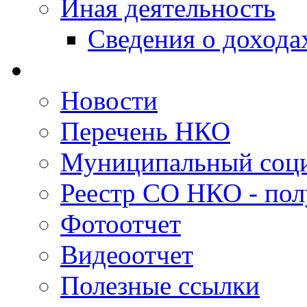
Иная деятельность
Сведения о дохода
Новости
Перечень НКО
Муниципальный соци
Реестр СО НКО - пол
Фотоотчет
Видеоотчет
Полезные ссылки