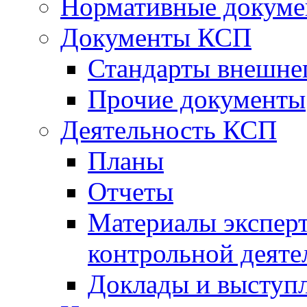
Нормативные докум
Документы КСП
Стандарты внешне
Прочие документы
Деятельность КСП
Планы
Отчеты
Материалы эксперт
контрольной деяте
Доклады и выступ