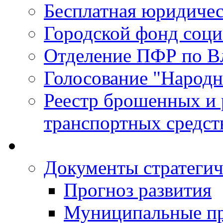
Бесплатная юридиче
Городской фонд соц
Отделение ПФР по В
Голосование "Народ
Реестр брошенных и
транспортных средст
Документы стратегич
Прогноз развития
Муниципальные п