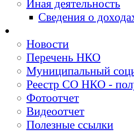
Иная деятельность
Сведения о дохода
Новости
Перечень НКО
Муниципальный соци
Реестр СО НКО - пол
Фотоотчет
Видеоотчет
Полезные ссылки