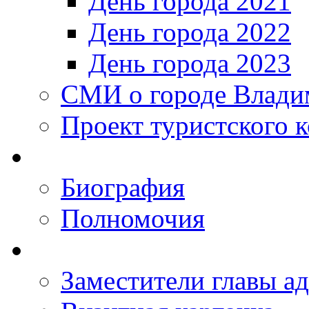
День города 2021
День города 2022
День города 2023
СМИ о городе Влади
Проект туристского 
Биография
Полномочия
Заместители главы а