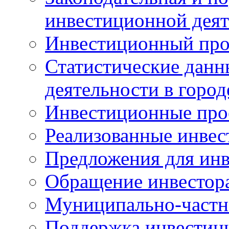
инвестиционной деят
Инвестиционный про
Статистические данн
деятельности в горо
Инвестиционные про
Реализованные инве
Предложения для инв
Обращение инвестор
Муниципально-частн
Поддержка инвестиц