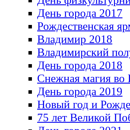
День города 2017
Рождественская яр
Владимир 2018
Владимирский пол
День города 2018
Снежная магия во 
День города 2019
Новый год и Рожде
75 лет Великой По