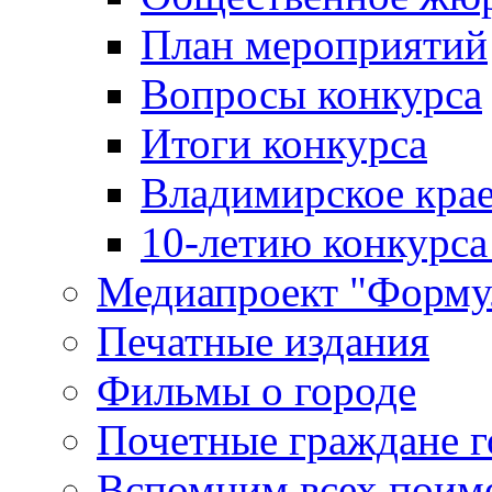
План мероприятий
Вопросы конкурса
Итоги конкурса
Владимирское крае
10-летию конкурса
Медиапроект "Форму
Печатные издания
Фильмы о городе
Почетные граждане 
Вспомним всех поим