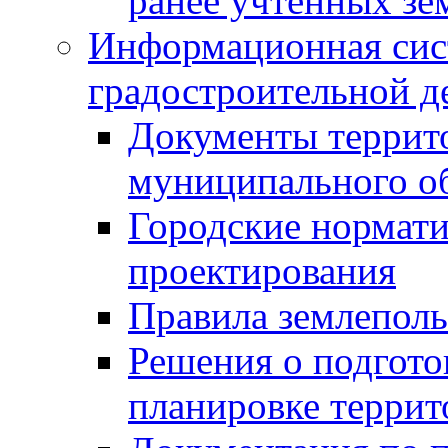
ранее учтенных зе
Информационная сис
градостроительной д
Документы террит
муниципального о
Городские нормати
проектирования
Правила землеполь
Решения о подгото
планировке террит