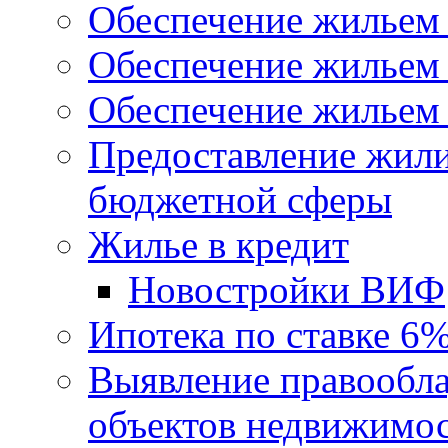
Обеспечение жильем
Обеспечение жильем
Обеспечение жильем 
Предоставление жил
бюджетной сферы
Жилье в кредит
Новостройки ВИФ
Ипотека по ставке 6
Выявление правообла
объектов недвижимо