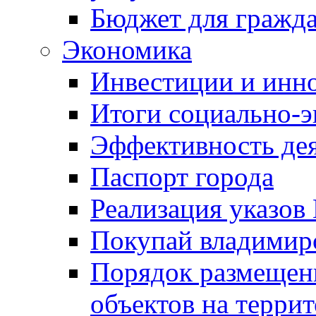
Бюджет для гражд
Экономика
Инвестиции и инн
Итоги социально-э
Эффективность де
Паспорт города
Реализация указов
Покупай владимирс
Порядок размещен
объектов на терри