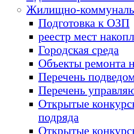
Жилищно-коммунальн
Подготовка к ОЗП
реестр мест накопл
Городская среда
Объекты ремонта н
Перечень подведо
Перечень управля
Открытые конкурс
подряда
Открытые конкурс