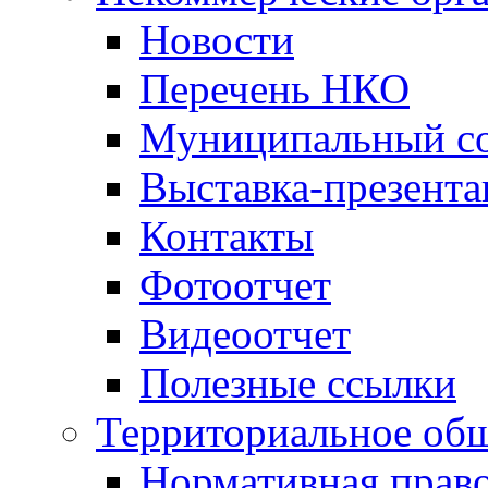
Новости
Перечень НКО
Муниципальный со
Выставка-презент
Контакты
Фотоотчет
Видеоотчет
Полезные ссылки
Территориальное общ
Нормативная право