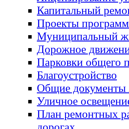
Капитальный ремо
Проекты программ
Муниципальный ж
Дорожное движени
Парковки общего п
Благоустройство
Общие документ
Уличное освещени
План ремонтных р
дорогах