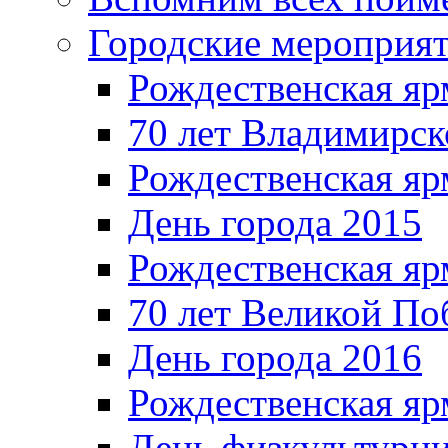
Городские мероприя
Рождественская яр
70 лет Владимирск
Рождественская яр
День города 2015
Рождественская яр
70 лет Великой По
День города 2016
Рождественская яр
День физкультурн