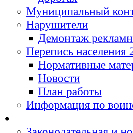
Муниципальный кон
Нарушители
Демонтаж рекламн
Перепись населения 
Нормативные мате
Новости
План работы
Информация по воинс
Законодательная и но