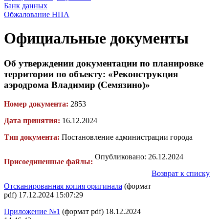
Банк данных
Обжалование НПА
Официальные документы
Об утверждении документации по планировке
территории по объекту: «Реконструкция
аэродрома Владимир (Семязино)»
Номер документа:
2853
Дата принятия:
16.12.2024
Тип документа:
Постановление администрации города
Опубликовано: 26.12.2024
Присоединенные файлы:
Возврат к списку
Отсканированная копия оригинала
(формат
pdf) 17.12.2024 15:07:29
Приложение №1
(формат pdf) 18.12.2024