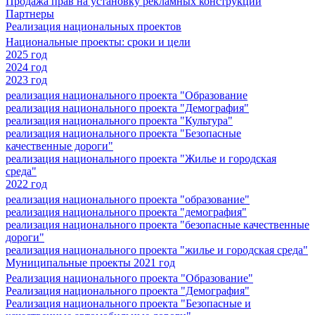
Продажа прав на установку рекламных конструкций
Партнеры
Реализация национальных проектов
Национальные проекты: сроки и цели
2025 год
2024 год
2023 год
реализация национального проекта "Образование
реализация национального проекта "Демография"
реализация национального проекта "Культура"
реализация национального проекта "Безопасные
качественные дороги"
реализация национального проекта "Жилье и городская
среда"
2022 год
реализация национального проекта "образование"
реализация национального проекта "демография"
реализация национального проекта "безопасные качественные
дороги"
реализация национального проекта "жилье и городская среда"
Муниципальные проекты 2021 год
Реализация национального проекта "Образование"
Реализация национального проекта "Демография"
Реализация национального проекта "Безопасные и