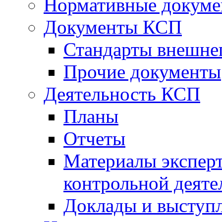
Нормативные докум
Документы КСП
Стандарты внешне
Прочие документы
Деятельность КСП
Планы
Отчеты
Материалы эксперт
контрольной деяте
Доклады и выступ