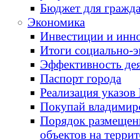
Бюджет для гражд
Экономика
Инвестиции и инн
Итоги социально-э
Эффективность де
Паспорт города
Реализация указов
Покупай владимирс
Порядок размещен
объектов на терри