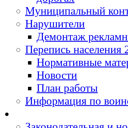
Муниципальный кон
Нарушители
Демонтаж рекламн
Перепись населения 
Нормативные мате
Новости
План работы
Информация по воинс
Законодательная и но