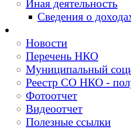
Иная деятельность
Сведения о дохода
Новости
Перечень НКО
Муниципальный соци
Реестр СО НКО - пол
Фотоотчет
Видеоотчет
Полезные ссылки