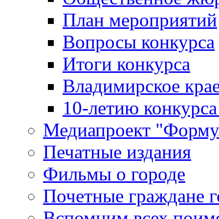
План мероприятий
Вопросы конкурса
Итоги конкурса
Владимирское крае
10-летию конкурса
Медиапроект "Форму
Печатные издания
Фильмы о городе
Почетные граждане 
Вспомним всех поим