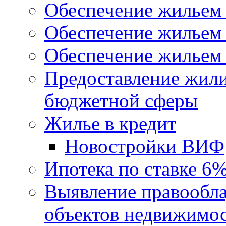
Обеспечение жильем
Обеспечение жильем
Обеспечение жильем 
Предоставление жил
бюджетной сферы
Жилье в кредит
Новостройки ВИФ
Ипотека по ставке 6
Выявление правообла
объектов недвижимо