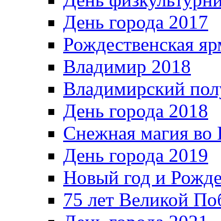
День города 2017
Рождественская яр
Владимир 2018
Владимирский пол
День города 2018
Снежная магия во 
День города 2019
Новый год и Рожде
75 лет Великой По