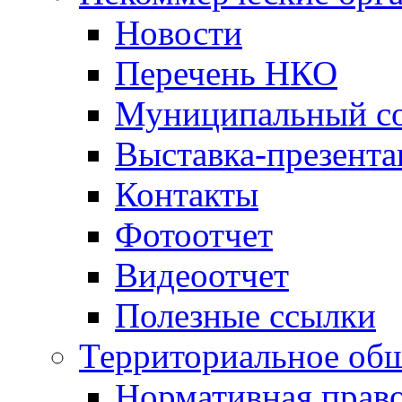
Новости
Перечень НКО
Муниципальный со
Выставка-презент
Контакты
Фотоотчет
Видеоотчет
Полезные ссылки
Территориальное общ
Нормативная право