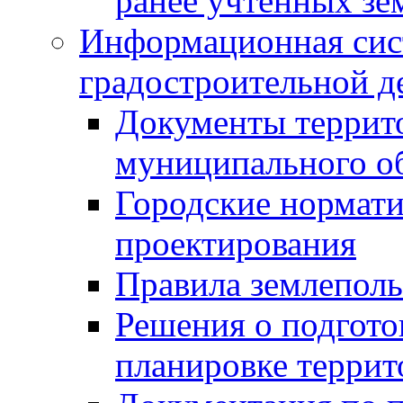
ранее учтенных зе
Информационная сис
градостроительной д
Документы террит
муниципального о
Городские нормати
проектирования
Правила землеполь
Решения о подгото
планировке террит