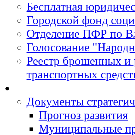
Бесплатная юридиче
Городской фонд соц
Отделение ПФР по В
Голосование "Народ
Реестр брошенных и
транспортных средст
Документы стратегич
Прогноз развития
Муниципальные п