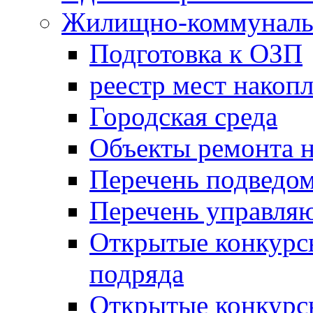
Жилищно-коммунальн
Подготовка к ОЗП
реестр мест накопл
Городская среда
Объекты ремонта н
Перечень подведо
Перечень управля
Открытые конкурс
подряда
Открытые конкурс