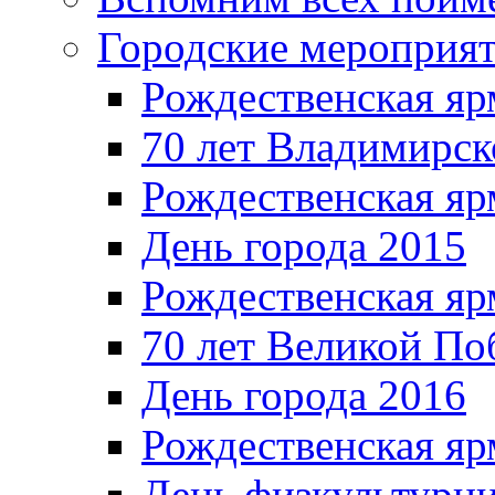
Городские мероприя
Рождественская яр
70 лет Владимирск
Рождественская яр
День города 2015
Рождественская яр
70 лет Великой По
День города 2016
Рождественская яр
День физкультурн