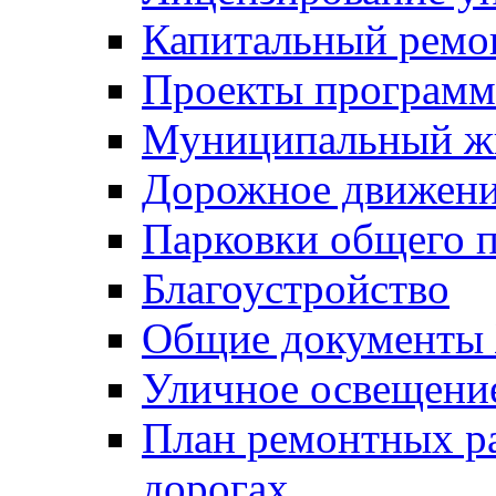
Капитальный ремо
Проекты программ
Муниципальный ж
Дорожное движени
Парковки общего п
Благоустройство
Общие документ
Уличное освещени
План ремонтных р
дорогах