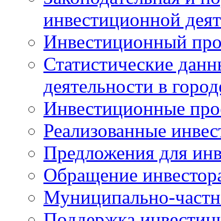
инвестиционной деят
Инвестиционный про
Статистические данн
деятельности в горо
Инвестиционные про
Реализованные инве
Предложения для инв
Обращение инвестор
Муниципально-частн
Поддержка инвестиц