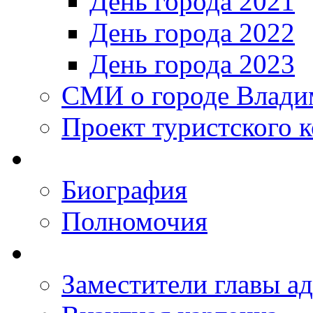
День города 2021
День города 2022
День города 2023
СМИ о городе Влади
Проект туристского 
Биография
Полномочия
Заместители главы а