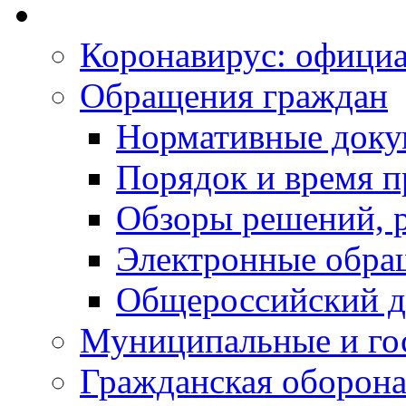
Коронавирус: офици
Обращения граждан
Нормативные док
Порядок и время п
Обзоры решений, р
Электронные обра
Общероссийский д
Муниципальные и го
Гражданская оборона