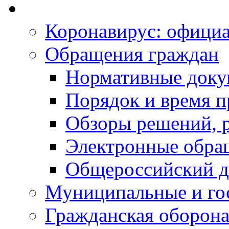
Коронавирус: офици
Обращения граждан
Нормативные док
Порядок и время п
Обзоры решений, р
Электронные обра
Общероссийский д
Муниципальные и го
Гражданская оборона