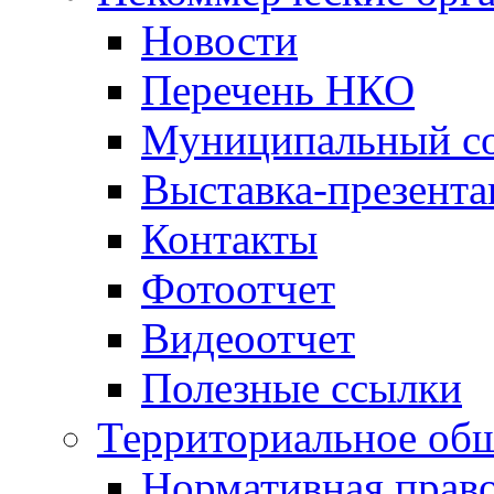
Новости
Перечень НКО
Муниципальный со
Выставка-презент
Контакты
Фотоотчет
Видеоотчет
Полезные ссылки
Территориальное общ
Нормативная право