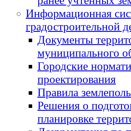
ранее учтенных зе
Информационная сис
градостроительной д
Документы террит
муниципального о
Городские нормати
проектирования
Правила землеполь
Решения о подгото
планировке террит