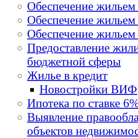
Обеспечение жильем
Обеспечение жильем
Обеспечение жильем 
Предоставление жил
бюджетной сферы
Жилье в кредит
Новостройки ВИФ
Ипотека по ставке 6
Выявление правообла
объектов недвижимо