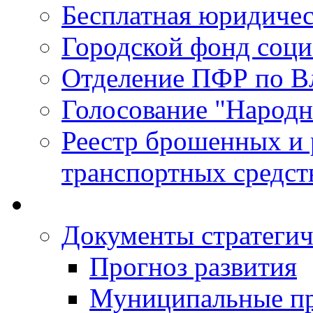
Бесплатная юридиче
Городской фонд соц
Отделение ПФР по В
Голосование "Народ
Реестр брошенных и
транспортных средст
Документы стратегич
Прогноз развития
Муниципальные п