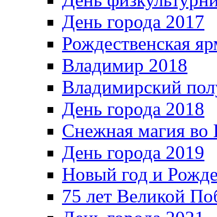
День города 2017
Рождественская яр
Владимир 2018
Владимирский пол
День города 2018
Снежная магия во 
День города 2019
Новый год и Рожде
75 лет Великой По