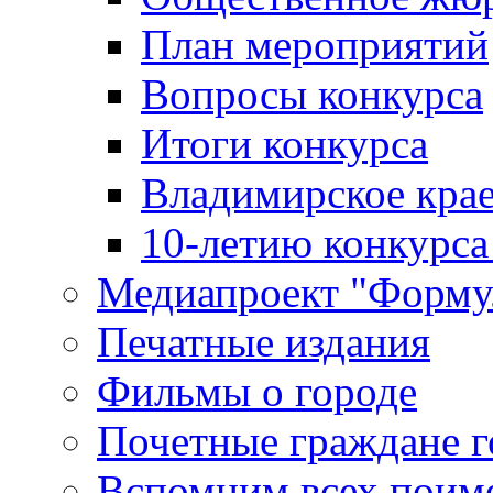
План мероприятий
Вопросы конкурса
Итоги конкурса
Владимирское крае
10-летию конкурса
Медиапроект "Форму
Печатные издания
Фильмы о городе
Почетные граждане 
Вспомним всех поим