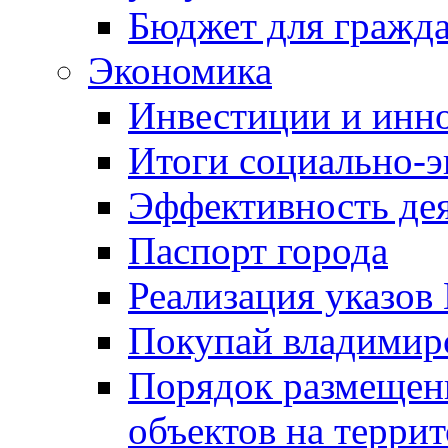
Бюджет для гражд
Экономика
Инвестиции и инн
Итоги социально-э
Эффективность де
Паспорт города
Реализация указов
Покупай владимирс
Порядок размещен
объектов на терри