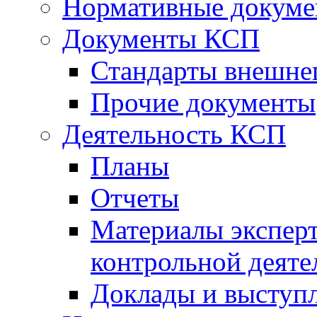
Нормативные докум
Документы КСП
Стандарты внешне
Прочие документы
Деятельность КСП
Планы
Отчеты
Материалы эксперт
контрольной деяте
Доклады и выступ