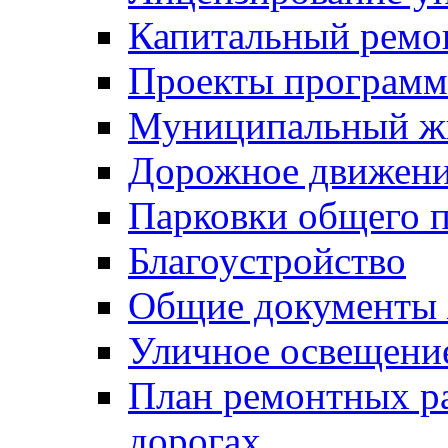
Капитальный ремо
Проекты программ
Муниципальный ж
Дорожное движени
Парковки общего п
Благоустройство
Общие документ
Уличное освещени
План ремонтных р
дорогах