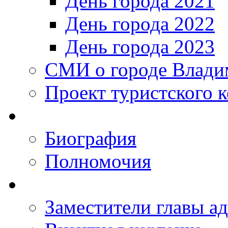
День города 2021
День города 2022
День города 2023
СМИ о городе Влади
Проект туристского 
Биография
Полномочия
Заместители главы а