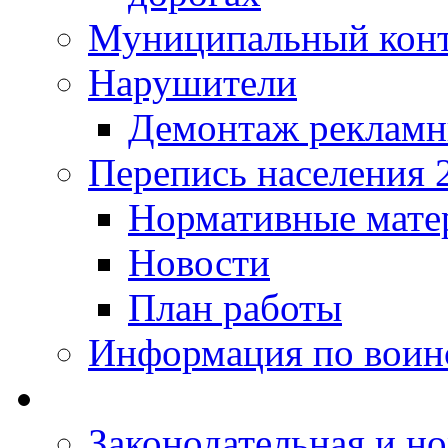
Муниципальный кон
Нарушители
Демонтаж рекламн
Перепись населения 
Нормативные мате
Новости
План работы
Информация по воинс
Законодательная и но