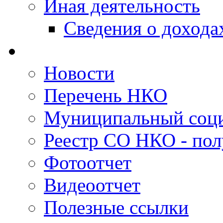
Иная деятельность
Сведения о дохода
Новости
Перечень НКО
Муниципальный соци
Реестр СО НКО - пол
Фотоотчет
Видеоотчет
Полезные ссылки