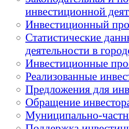
инвестиционной деят
Инвестиционный про
Статистические данн
деятельности в горо
Инвестиционные про
Реализованные инве
Предложения для инв
Обращение инвестор
Муниципально-частн
Поддержка инвестиц