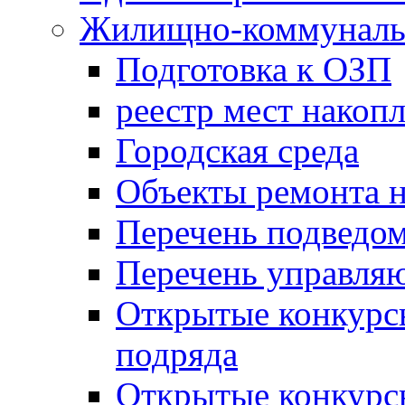
Жилищно-коммунальн
Подготовка к ОЗП
реестр мест накопл
Городская среда
Объекты ремонта н
Перечень подведо
Перечень управля
Открытые конкурс
подряда
Открытые конкурс