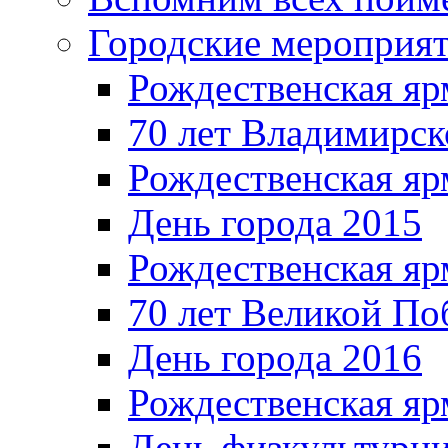
Городские мероприя
Рождественская яр
70 лет Владимирск
Рождественская яр
День города 2015
Рождественская яр
70 лет Великой По
День города 2016
Рождественская яр
День физкультурн