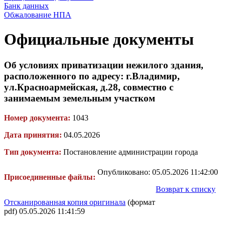
Банк данных
Обжалование НПА
Официальные документы
Об условиях приватизации нежилого здания,
расположенного по адресу: г.Владимир,
ул.Красноармейская, д.28, совместно с
занимаемым земельным участком
Номер документа:
1043
Дата принятия:
04.05.2026
Тип документа:
Постановление администрации города
Опубликовано: 05.05.2026 11:42:00
Присоединенные файлы:
Возврат к списку
Отсканированная копия оригинала
(формат
pdf) 05.05.2026 11:41:59