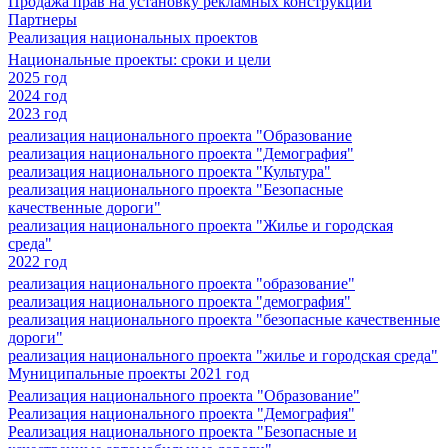
Продажа прав на установку рекламных конструкций
Партнеры
Реализация национальных проектов
Национальные проекты: сроки и цели
2025 год
2024 год
2023 год
реализация национального проекта "Образование
реализация национального проекта "Демография"
реализация национального проекта "Культура"
реализация национального проекта "Безопасные
качественные дороги"
реализация национального проекта "Жилье и городская
среда"
2022 год
реализация национального проекта "образование"
реализация национального проекта "демография"
реализация национального проекта "безопасные качественные
дороги"
реализация национального проекта "жилье и городская среда"
Муниципальные проекты 2021 год
Реализация национального проекта "Образование"
Реализация национального проекта "Демография"
Реализация национального проекта "Безопасные и