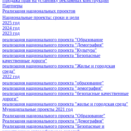
Продажа прав на установку рекламных конструкций
Партнеры
Реализация национальных проектов
Национальные проекты: сроки и цели
2025 год
2024 год
2023 год
реализация национального проекта "Образование
реализация национального проекта "Демография"
реализация национального проекта "Культура"
реализация национального проекта "Безопасные
качественные дороги"
реализация национального проекта "Жилье и городская
среда"
2022 год
реализация национального проекта "образование"
реализация национального проекта "демография"
реализация национального проекта "безопасные качественные
дороги"
реализация национального проекта "жилье и городская среда"
Муниципальные проекты 2021 год
Реализация национального проекта "Образование"
Реализация национального проекта "Демография"
Реализация национального проекта "Безопасные и