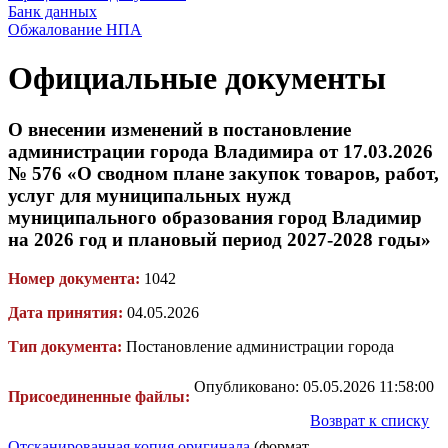
Банк данных
Обжалование НПА
Официальные документы
О внесении изменений в постановление
администрации города Владимира от 17.03.2026
№ 576 «О сводном плане закупок товаров, работ,
услуг для муниципальных нужд
муниципального образования город Владимир
на 2026 год и плановый период 2027-2028 годы»
Номер документа:
1042
Дата принятия:
04.05.2026
Тип документа:
Постановление администрации города
Опубликовано: 05.05.2026 11:58:00
Присоединенные файлы:
Возврат к списку
Отсканированная копия оригинала
(формат