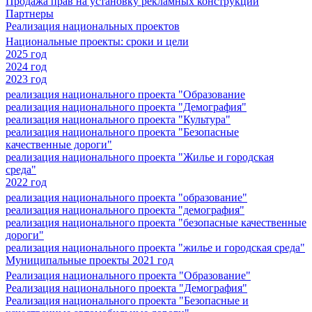
Продажа прав на установку рекламных конструкций
Партнеры
Реализация национальных проектов
Национальные проекты: сроки и цели
2025 год
2024 год
2023 год
реализация национального проекта "Образование
реализация национального проекта "Демография"
реализация национального проекта "Культура"
реализация национального проекта "Безопасные
качественные дороги"
реализация национального проекта "Жилье и городская
среда"
2022 год
реализация национального проекта "образование"
реализация национального проекта "демография"
реализация национального проекта "безопасные качественные
дороги"
реализация национального проекта "жилье и городская среда"
Муниципальные проекты 2021 год
Реализация национального проекта "Образование"
Реализация национального проекта "Демография"
Реализация национального проекта "Безопасные и