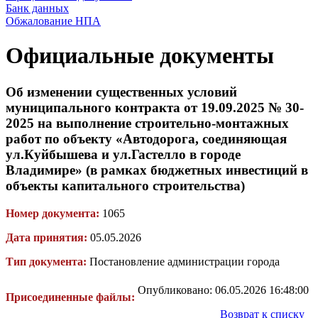
Банк данных
Обжалование НПА
Официальные документы
Об изменении существенных условий
муниципального контракта от 19.09.2025 № 30-
2025 на выполнение строительно-монтажных
работ по объекту «Автодорога, соединяющая
ул.Куйбышева и ул.Гастелло в городе
Владимире» (в рамках бюджетных инвестиций в
объекты капитального строительства)
Номер документа:
1065
Дата принятия:
05.05.2026
Тип документа:
Постановление администрации города
Опубликовано: 06.05.2026 16:48:00
Присоединенные файлы:
Возврат к списку