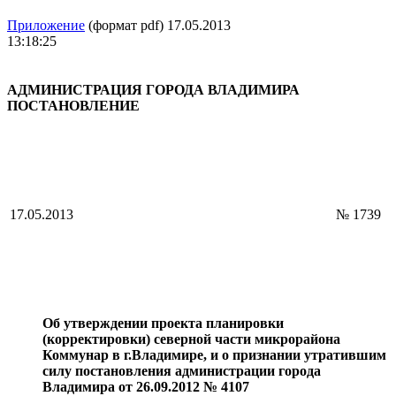
Приложение
(формат pdf) 17.05.2013
13:18:25
АДМИНИСТРАЦИЯ ГОРОДА ВЛАДИМИРА
ПОСТАНОВЛЕНИЕ
17.05.2013
№ 1739
Об утверждении проекта планировки
(корректировки) северной части микрорайона
Коммунар в г.Владимире, и о признании утратившим
силу постановления администрации города
Владимира от 26.09.2012 № 4107