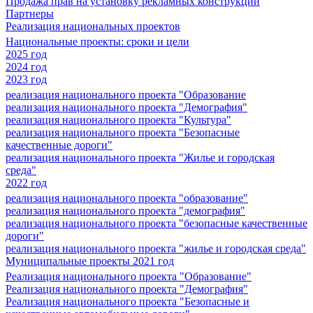
Продажа прав на установку рекламных конструкций
Партнеры
Реализация национальных проектов
Национальные проекты: сроки и цели
2025 год
2024 год
2023 год
реализация национального проекта "Образование
реализация национального проекта "Демография"
реализация национального проекта "Культура"
реализация национального проекта "Безопасные
качественные дороги"
реализация национального проекта "Жилье и городская
среда"
2022 год
реализация национального проекта "образование"
реализация национального проекта "демография"
реализация национального проекта "безопасные качественные
дороги"
реализация национального проекта "жилье и городская среда"
Муниципальные проекты 2021 год
Реализация национального проекта "Образование"
Реализация национального проекта "Демография"
Реализация национального проекта "Безопасные и