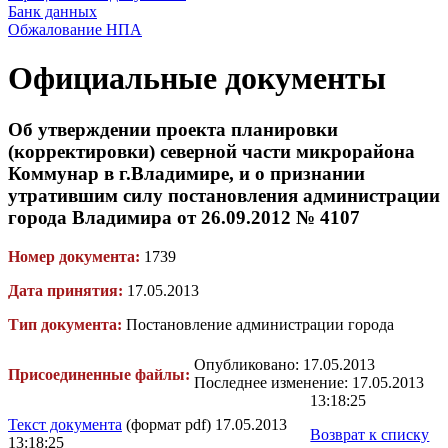
Банк данных
Обжалование НПА
Официальные документы
Об утверждении проекта планировки
(корректировки) северной части микрорайона
Коммунар в г.Владимире, и о признании
утратившим силу постановления администрации
города Владимира от 26.09.2012 № 4107
Номер документа:
1739
Дата принятия:
17.05.2013
Тип документа:
Постановление администрации города
Опубликовано: 17.05.2013
Присоединенные файлы:
Последнее изменение: 17.05.2013
13:18:25
Текст документа
(формат pdf) 17.05.2013
Возврат к списку
13:18:25