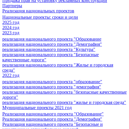
Продажа прав на установку рекламных конструкций
Партнеры
Реализация национальных проектов
Национальные проекты: сроки и цели
2025 год
2024 год
2023 год
реализация национального проекта "Образование
реализация национального проекта "Демография"
реализация национального проекта "Культура"
реализация национального проекта "Безопасные
качественные дороги"
реализация национального проекта "Жилье и городская
среда"
2022 год
реализация национального проекта "образование"
реализация национального проекта "демография"
реализация национального проекта "безопасные качественные
дороги"
реализация национального проекта "жилье и городская среда"
Муниципальные проекты 2021 год
Реализация национального проекта "Образование"
Реализация национального проекта "Демография"
Реализация национального проекта "Безопасные и