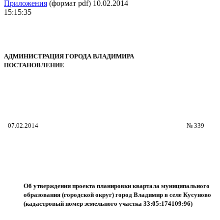
Приложения
(формат pdf) 10.02.2014
15:15:35
АДМИНИСТРАЦИЯ ГОРОДА ВЛАДИМИРА
ПОСТАНОВЛЕНИЕ
07.
02.2014
№ 339
Об утверждении проекта планировки
квартала муниципального
образования (городской округ) город Владимир в селе Кусуново
(кадастровый номер земельного участка 33:05:174109:96)