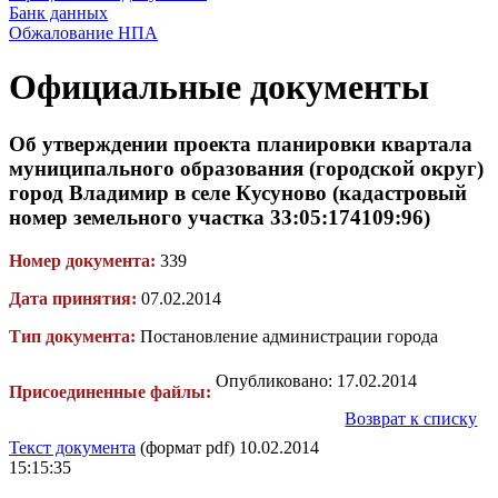
Банк данных
Обжалование НПА
Официальные документы
Об утверждении проекта планировки квартала
муниципального образования (городской округ)
город Владимир в селе Кусуново (кадастровый
номер земельного участка 33:05:174109:96)
Номер документа:
339
Дата принятия:
07.02.2014
Тип документа:
Постановление администрации города
Опубликовано: 17.02.2014
Присоединенные файлы:
Возврат к списку
Текст документа
(формат pdf) 10.02.2014
15:15:35