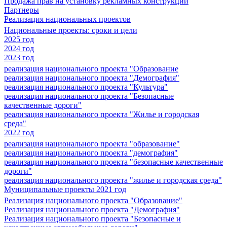
Продажа прав на установку рекламных конструкций
Партнеры
Реализация национальных проектов
Национальные проекты: сроки и цели
2025 год
2024 год
2023 год
реализация национального проекта "Образование
реализация национального проекта "Демография"
реализация национального проекта "Культура"
реализация национального проекта "Безопасные
качественные дороги"
реализация национального проекта "Жилье и городская
среда"
2022 год
реализация национального проекта "образование"
реализация национального проекта "демография"
реализация национального проекта "безопасные качественные
дороги"
реализация национального проекта "жилье и городская среда"
Муниципальные проекты 2021 год
Реализация национального проекта "Образование"
Реализация национального проекта "Демография"
Реализация национального проекта "Безопасные и