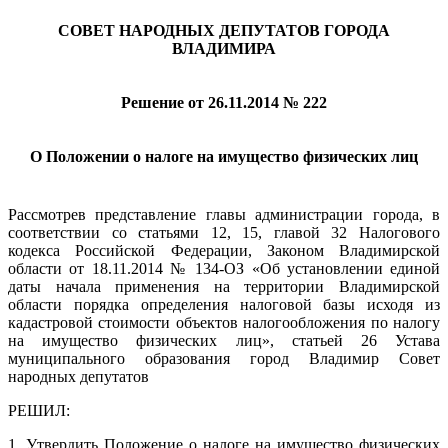
СОВЕТ НАРОДНЫХ ДЕПУТАТОВ ГОРОДА
ВЛАДИМИРА
Решение от 26.11.2014 № 222
О Положении о налоге на имущество физических лиц
Рассмотрев представление главы администрации города, в
соответствии со статьями 12, 15, главой 32 Налогового
кодекса Российской Федерации, Законом Владимирской
области от 18.11.2014 № 134-ОЗ «Об установлении единой
даты начала применения на территории Владимирской
области порядка определения налоговой базы исходя из
кадастровой стоимости объектов налогообложения по налогу
на имущество физических лиц», статьей 26 Устава
муниципального образования город Владимир Совет
народных депутатов
РЕШИЛ:
1. Утвердить Положение о налоге на имущество физических