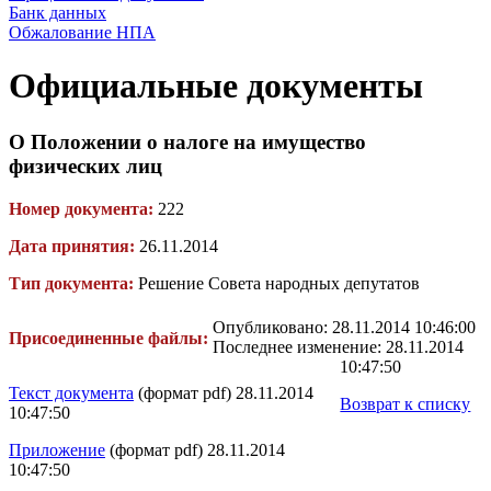
Банк данных
Обжалование НПА
Официальные документы
О Положении о налоге на имущество
физических лиц
Номер документа:
222
Дата принятия:
26.11.2014
Тип документа:
Решение Совета народных депутатов
Опубликовано: 28.11.2014 10:46:00
Присоединенные файлы:
Последнее изменение: 28.11.2014
10:47:50
Текст документа
(формат pdf) 28.11.2014
Возврат к списку
10:47:50
Приложение
(формат pdf) 28.11.2014
10:47:50