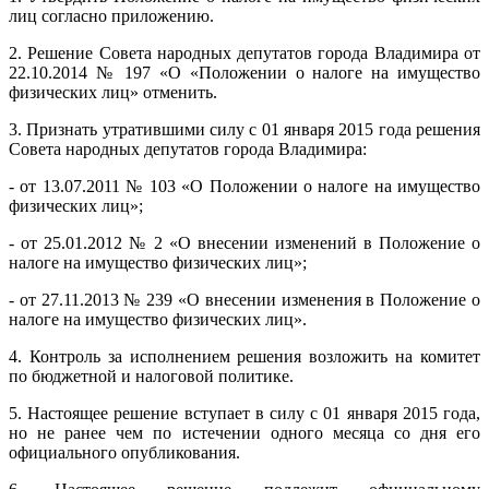
лиц согласно приложению.
2. Решение Совета народных депутатов города Владимира от
22.10.2014 № 197 «О «Положении о налоге на имущество
физических лиц» отменить.
3. Признать утратившими силу с 01 января 2015 года решения
Совета народных депутатов города Владимира:
- от 13.07.2011 № 103 «О Положении о налоге на имущество
физических лиц»;
- от 25.01.2012 № 2 «О внесении изменений в Положение о
налоге на имущество физических лиц»;
- от 27.11.2013 № 239 «О внесении изменения в Положение о
налоге на имущество физических лиц».
4. Контроль за исполнением решения возложить на комитет
по бюджетной и налоговой политике.
5. Настоящее решение вступает в силу с 01 января 2015 года,
но не ранее чем по истечении одного месяца со дня его
официального опубликования.