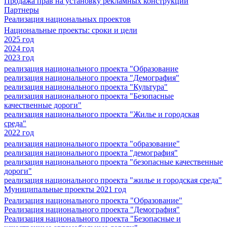
Продажа прав на установку рекламных конструкций
Партнеры
Реализация национальных проектов
Национальные проекты: сроки и цели
2025 год
2024 год
2023 год
реализация национального проекта "Образование
реализация национального проекта "Демография"
реализация национального проекта "Культура"
реализация национального проекта "Безопасные
качественные дороги"
реализация национального проекта "Жилье и городская
среда"
2022 год
реализация национального проекта "образование"
реализация национального проекта "демография"
реализация национального проекта "безопасные качественные
дороги"
реализация национального проекта "жилье и городская среда"
Муниципальные проекты 2021 год
Реализация национального проекта "Образование"
Реализация национального проекта "Демография"
Реализация национального проекта "Безопасные и