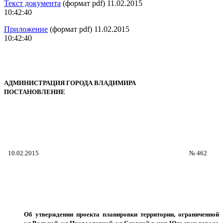
Текст документа
(формат pdf) 11.02.2015
10:42:40
Приложение
(формат pdf) 11.02.2015
10:42:40
АДМИНИСТРАЦИЯ ГОРОДА ВЛАДИМИРА
ПОСТАНОВЛЕНИЕ
10.02.2015
№ 462
Об утверждении
проекта планировки территории, ограниченной