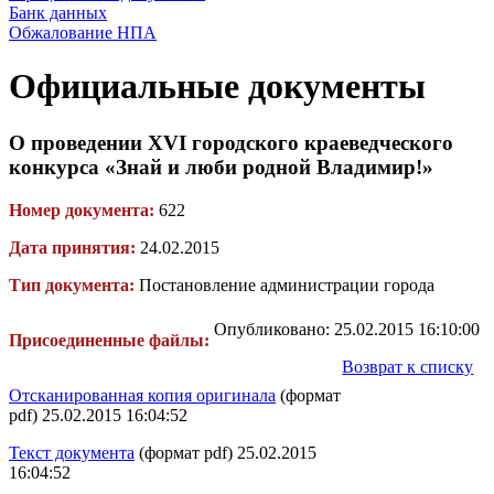
Банк данных
Обжалование НПА
Официальные документы
О проведении XVI городского краеведческого
конкурса «Знай и люби родной Владимир!»
Номер документа:
622
Дата принятия:
24.02.2015
Тип документа:
Постановление администрации города
Опубликовано: 25.02.2015 16:10:00
Присоединенные файлы:
Возврат к списку
Отсканированная копия оригинала
(формат
pdf) 25.02.2015 16:04:52
Текст документа
(формат pdf) 25.02.2015
16:04:52