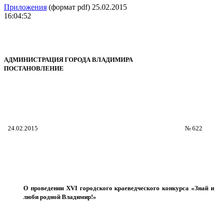
Приложения
(формат pdf) 25.02.2015
16:04:52
АДМИНИСТРАЦИЯ ГОРОДА ВЛАДИМИРА
ПОСТАНОВЛЕНИЕ
24.02.2015
№ 622
О проведении
XVI
городского краеведческого конкурса «Знай и
люби родной Владимир!»