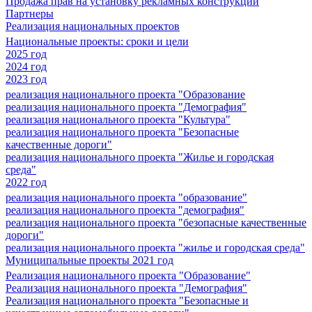
Продажа прав на установку рекламных конструкций
Партнеры
Реализация национальных проектов
Национальные проекты: сроки и цели
2025 год
2024 год
2023 год
реализация национального проекта "Образование
реализация национального проекта "Демография"
реализация национального проекта "Культура"
реализация национального проекта "Безопасные
качественные дороги"
реализация национального проекта "Жилье и городская
среда"
2022 год
реализация национального проекта "образование"
реализация национального проекта "демография"
реализация национального проекта "безопасные качественные
дороги"
реализация национального проекта "жилье и городская среда"
Муниципальные проекты 2021 год
Реализация национального проекта "Образование"
Реализация национального проекта "Демография"
Реализация национального проекта "Безопасные и