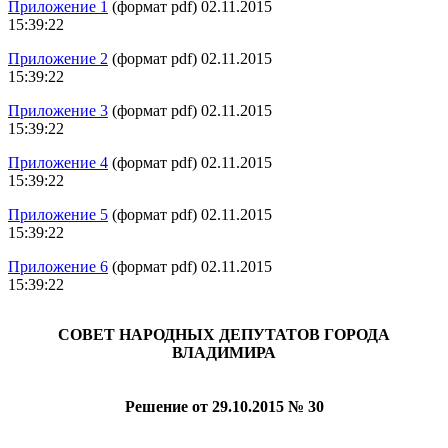
Приложение 1
(формат pdf) 02.11.2015
15:39:22
Приложение 2
(формат pdf) 02.11.2015
15:39:22
Приложение 3
(формат pdf) 02.11.2015
15:39:22
Приложение 4
(формат pdf) 02.11.2015
15:39:22
Приложение 5
(формат pdf) 02.11.2015
15:39:22
Приложение 6
(формат pdf) 02.11.2015
15:39:22
СОВЕТ НАРОДНЫХ ДЕПУТАТОВ ГОРОДА
ВЛАДИМИРА
Решение от 29.10.2015 № 30