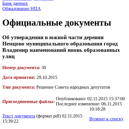
Банк данных
Обжалование НПА
Официальные документы
Об утверждении в южной части деревни
Немцово муниципального образования город
Владимир наименований вновь образованных
улиц
Номер документа:
30
Дата принятия:
29.10.2015
Тип документа:
Решение Совета народных депутатов
Опубликовано: 02.11.2015 15:37:00
Присоединенные файлы:
Последнее изменение: 06.11.2015
10:18:28
Текст документа
(формат pdf) 02.11.2015
Возврат к списку
15:39:22