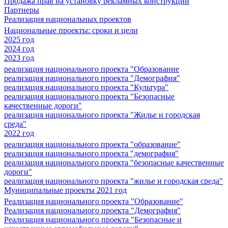
Продажа прав на установку рекламных конструкций
Партнеры
Реализация национальных проектов
Национальные проекты: сроки и цели
2025 год
2024 год
2023 год
реализация национального проекта "Образование
реализация национального проекта "Демография"
реализация национального проекта "Культура"
реализация национального проекта "Безопасные
качественные дороги"
реализация национального проекта "Жилье и городская
среда"
2022 год
реализация национального проекта "образование"
реализация национального проекта "демография"
реализация национального проекта "безопасные качественные
дороги"
реализация национального проекта "жилье и городская среда"
Муниципальные проекты 2021 год
Реализация национального проекта "Образование"
Реализация национального проекта "Демография"
Реализация национального проекта "Безопасные и