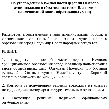
Об утверждении в южной части деревни Немцово
муниципального образования город Владимир
наименований вновь образованных улиц
Рассмотрев представление главы администрации города, в
соответствии со статьей 26 Устава муниципального
образования город Владимир Совет народных депутатов
РЕШИЛ:
1. Утвердить в южной части деревни Немцово
муниципального образования город Владимир наименования
вновь образованных улиц: Ольховая, Пролески, 1-й Уютный
тупик, 2-й Уютный тупик, Усадебная, тупик Короткий
согласно приложениям №№ 1, 2, 3, 4, 5, 6.
2. Контроль за исполнением решения возложить на комитет
по градостроительству, архитектуре, земельным отношениям.
3. Настоящее решение подлежит официальному
опубликованию.