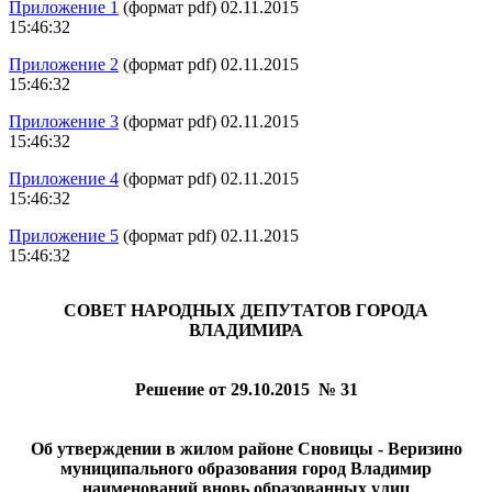
Приложение 1
(формат pdf) 02.11.2015
15:46:32
Приложение 2
(формат pdf) 02.11.2015
15:46:32
Приложение 3
(формат pdf) 02.11.2015
15:46:32
Приложение 4
(формат pdf) 02.11.2015
15:46:32
Приложение 5
(формат pdf) 02.11.2015
15:46:32
СОВЕТ НАРОДНЫХ ДЕПУТАТОВ ГОРОДА
ВЛАДИМИРА
Решение от 29.10.2015 № 31
Об утверждении в жилом районе Сновицы - Веризино
муниципального образования город Владимир
наименований вновь образованных улиц