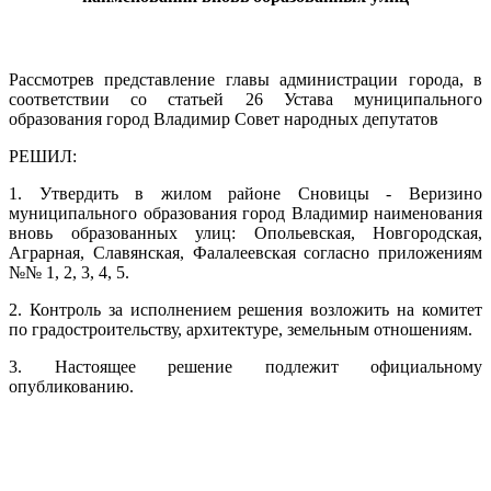
Рассмотрев представление главы администрации города, в
соответствии со статьей 26 Устава муниципального
образования город Владимир Совет народных депутатов
РЕШИЛ:
1. Утвердить в жилом районе Сновицы - Веризино
муниципального образования город Владимир наименования
вновь образованных улиц: Опольевская, Новгородская,
Аграрная, Славянская, Фалалеевская согласно приложениям
№№ 1, 2, 3, 4, 5.
2. Контроль за исполнением решения возложить на комитет
по градостроительству, архитектуре, земельным отношениям.
3. Настоящее решение подлежит официальному
опубликованию.