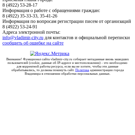
8 (4922) 53-28-17
Информация о работе с обращениями граждан:
8 (4922) 35-33-33, 35-41-26
Информация по вопросам регистрации писем от организаций
8 (4922) 53-24-91
Адреса электронной почты:
info@vladimir-city.ru
для контактов и официальной переписки
сообщить об ошибке на сайте
Внимание! Функционал сайта vladimir-city.ru собирает метаданные вновь зашедших
пользователей (cookie, данные об IP-адресе и местоположении) - это необходимо
для корректной работы ресурса, если вы не хотите, чтобы эти данные
обрабатывались, то должны покинуть сайт.
Политика
администрации города
Владимира в отношении обработки персональных данных.