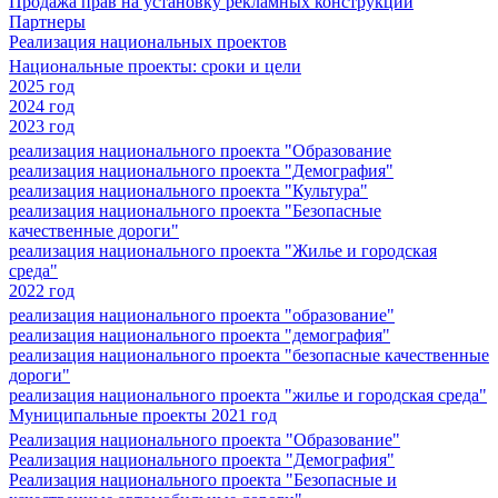
Продажа прав на установку рекламных конструкций
Партнеры
Реализация национальных проектов
Национальные проекты: сроки и цели
2025 год
2024 год
2023 год
реализация национального проекта "Образование
реализация национального проекта "Демография"
реализация национального проекта "Культура"
реализация национального проекта "Безопасные
качественные дороги"
реализация национального проекта "Жилье и городская
среда"
2022 год
реализация национального проекта "образование"
реализация национального проекта "демография"
реализация национального проекта "безопасные качественные
дороги"
реализация национального проекта "жилье и городская среда"
Муниципальные проекты 2021 год
Реализация национального проекта "Образование"
Реализация национального проекта "Демография"
Реализация национального проекта "Безопасные и