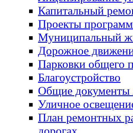
Капитальный ремо
Проекты программ
Муниципальный ж
Дорожное движени
Парковки общего п
Благоустройство
Общие документ
Уличное освещени
План ремонтных р
дорогах