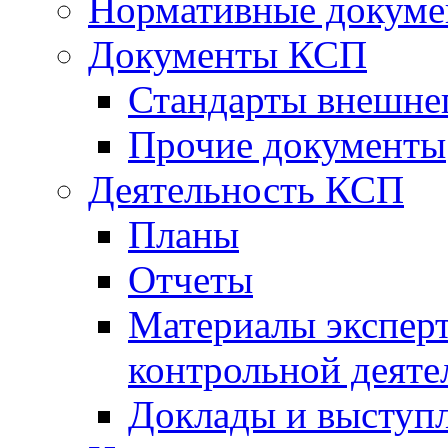
Нормативные докум
Документы КСП
Стандарты внешне
Прочие документы
Деятельность КСП
Планы
Отчеты
Материалы эксперт
контрольной деяте
Доклады и выступ