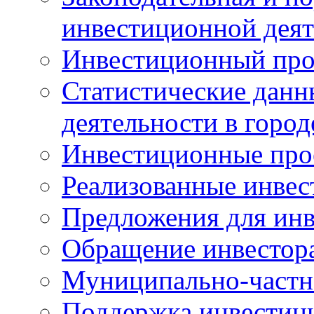
инвестиционной деят
Инвестиционный про
Статистические данн
деятельности в горо
Инвестиционные про
Реализованные инве
Предложения для инв
Обращение инвестор
Муниципально-частн
Поддержка инвестиц