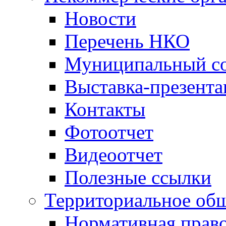
Новости
Перечень НКО
Муниципальный со
Выставка-презент
Контакты
Фотоотчет
Видеоотчет
Полезные ссылки
Территориальное общ
Нормативная право