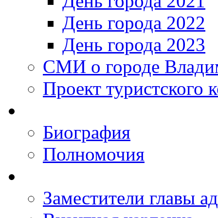
День города 2021
День города 2022
День города 2023
СМИ о городе Влади
Проект туристского 
Биография
Полномочия
Заместители главы а