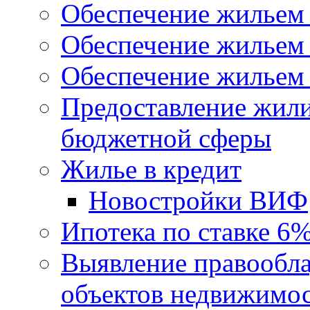
Обеспечение жильем
Обеспечение жильем
Обеспечение жильем 
Предоставление жил
бюджетной сферы
Жилье в кредит
Новостройки ВИФ
Ипотека по ставке 6
Выявление правообла
объектов недвижимо