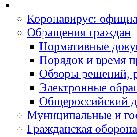
Коронавирус: офици
Обращения граждан
Нормативные док
Порядок и время п
Обзоры решений, р
Электронные обра
Общероссийский д
Муниципальные и го
Гражданская оборона