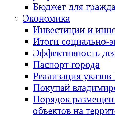
Бюджет для гражд
Экономика
Инвестиции и инн
Итоги социально-э
Эффективность де
Паспорт города
Реализация указов
Покупай владимирс
Порядок размещен
объектов на терри