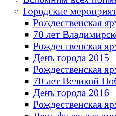
Городские мероприя
Рождественская яр
70 лет Владимирск
Рождественская яр
День города 2015
Рождественская яр
70 лет Великой По
День города 2016
Рождественская яр
День физкультурн