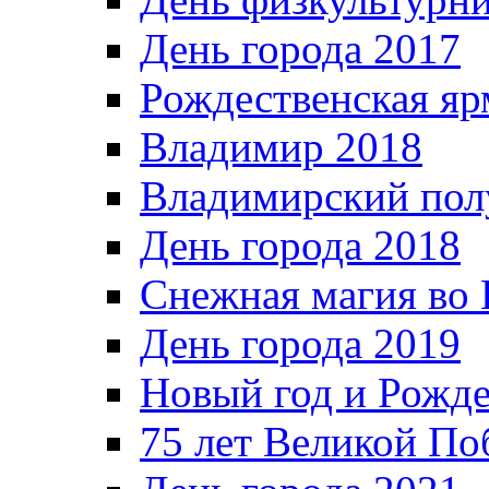
День города 2017
Рождественская яр
Владимир 2018
Владимирский пол
День города 2018
Снежная магия во 
День города 2019
Новый год и Рожде
75 лет Великой По