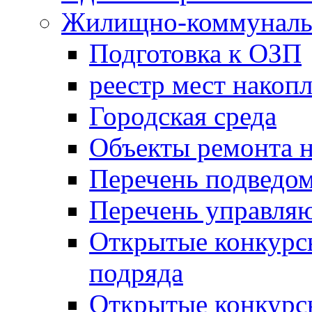
Жилищно-коммунальн
Подготовка к ОЗП
реестр мест накопл
Городская среда
Объекты ремонта н
Перечень подведо
Перечень управля
Открытые конкурс
подряда
Открытые конкурс