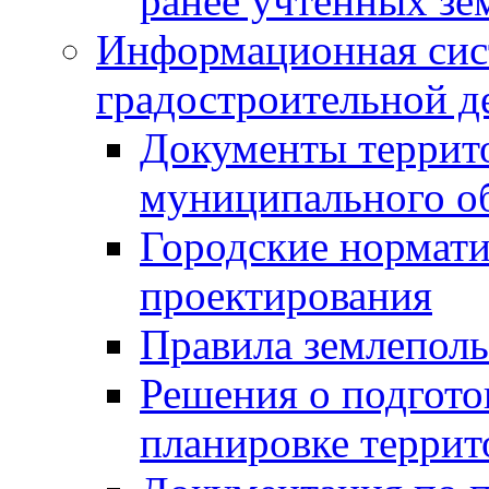
ранее учтенных зе
Информационная сис
градостроительной д
Документы террит
муниципального о
Городские нормати
проектирования
Правила землеполь
Решения о подгото
планировке террит