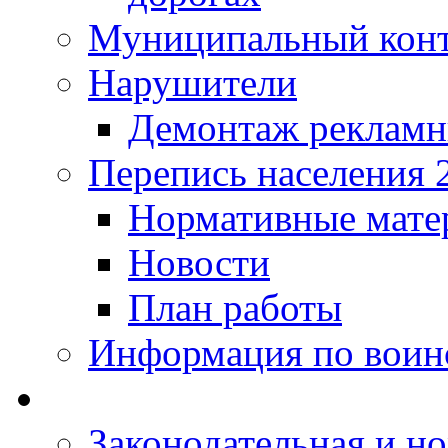
Муниципальный кон
Нарушители
Демонтаж рекламн
Перепись населения 
Нормативные мате
Новости
План работы
Информация по воинс
Законодательная и но