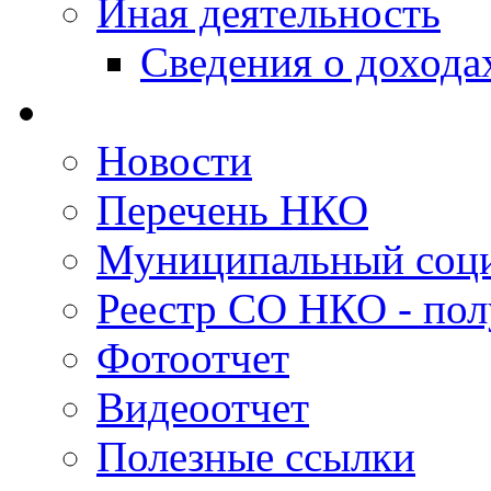
Иная деятельность
Сведения о дохода
Новости
Перечень НКО
Муниципальный соци
Реестр СО НКО - пол
Фотоотчет
Видеоотчет
Полезные ссылки