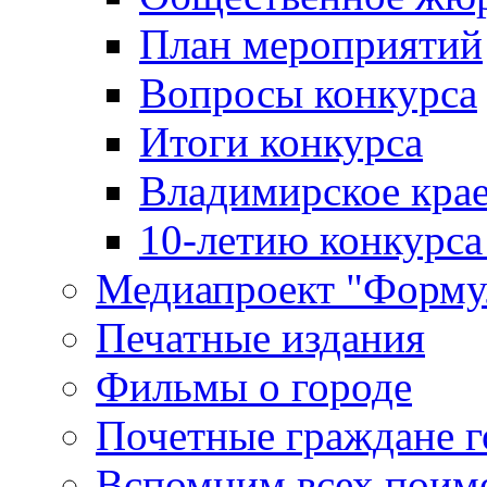
План мероприятий
Вопросы конкурса
Итоги конкурса
Владимирское крае
10-летию конкурса
Медиапроект "Форму
Печатные издания
Фильмы о городе
Почетные граждане 
Вспомним всех поим