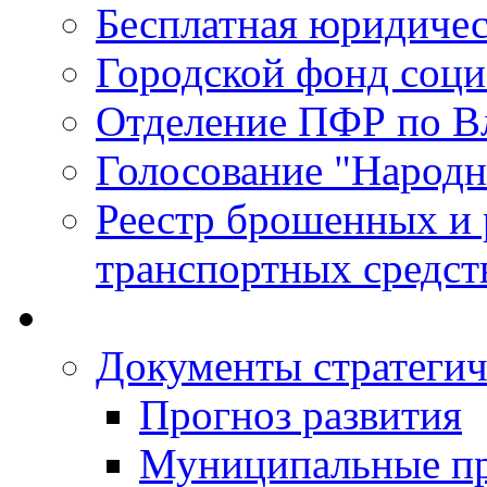
Бесплатная юридиче
Городской фонд соц
Отделение ПФР по В
Голосование "Народ
Реестр брошенных и
транспортных средст
Документы стратегич
Прогноз развития
Муниципальные п