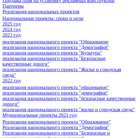
Продажа прав на установку рекламных конструкций
Партнеры
Реализация национальных проектов
Национальные проекты: сроки и цели
2025 год
2024 год
2023 год
реализация национального проекта "Образование
реализация национального проекта "Демография"
реализация национального проекта "Культура"
реализация национального проекта "Безопасные
качественные дороги"
реализация национального проекта "Жилье и городская
среда"
2022 год
реализация национального проекта "образование"
реализация национального проекта "демография"
реализация национального проекта "безопасные качественные
дороги"
реализация национального проекта "жилье и городская среда"
Муниципальные проекты 2021 год
Реализация национального проекта "Образование"
Реализация национального проекта "Демография"
Реализация национального проекта "Безопасные и