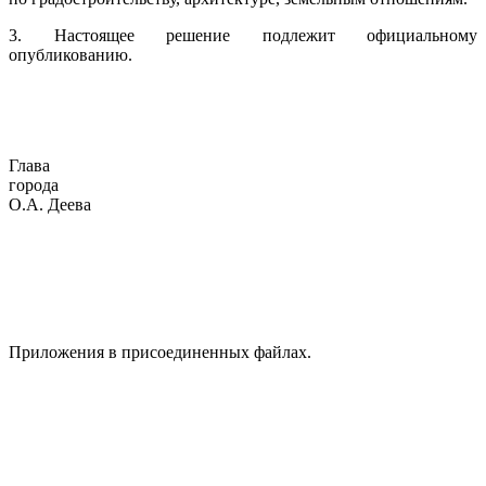
3. Настоящее решение подлежит официальному
опубликованию.
Глава
горо
О.А. Деева
Приложения в присоединенных файлах.