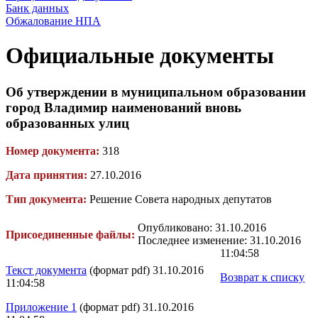
Банк данных
Обжалование НПА
Официальные документы
Об утверждении в муниципальном образовании
город Владимир наименований вновь
образованных улиц
Номер документа:
318
Дата принятия:
27.10.2016
Тип документа:
Решение Совета народных депутатов
Опубликовано: 31.10.2016
Присоединенные файлы:
Последнее изменение: 31.10.2016
11:04:58
Текст документа
(формат pdf) 31.10.2016
Возврат к списку
11:04:58
Приложение 1
(формат pdf) 31.10.2016