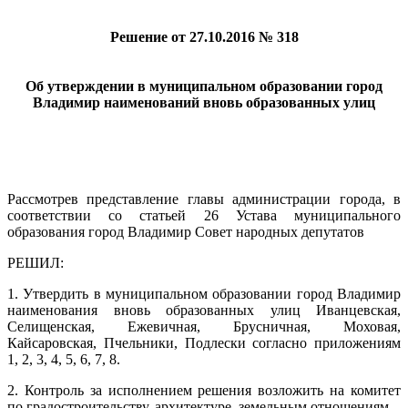
Решение от 27.10.2016 № 318
Об утверждении в муниципальном образовании город
Владимир наименований вновь образованных улиц
Рассмотрев представление главы администрации города, в
соответствии со статьей 26 Устава муниципального
образования город Владимир Совет народных депутатов
РЕШИЛ:
1. Утвердить в муниципальном образовании город Владимир
наименования вновь образованных улиц Иванцевская,
Селищенская, Ежевичная, Брусничная, Моховая,
Кайсаровская, Пчельники, Подлески согласно приложениям
1, 2, 3, 4, 5, 6, 7, 8.
2. Контроль за исполнением решения возложить на комитет
по градостроительству, архитектуре, земельным отношениям.