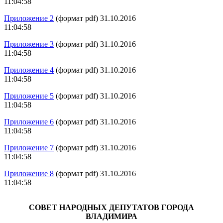
11:04:58
Приложение 2
(формат pdf) 31.10.2016
11:04:58
Приложение 3
(формат pdf) 31.10.2016
11:04:58
Приложение 4
(формат pdf) 31.10.2016
11:04:58
Приложение 5
(формат pdf) 31.10.2016
11:04:58
Приложение 6
(формат pdf) 31.10.2016
11:04:58
Приложение 7
(формат pdf) 31.10.2016
11:04:58
Приложение 8
(формат pdf) 31.10.2016
11:04:58
СОВЕТ НАРОДНЫХ ДЕПУТАТОВ ГОРОДА
ВЛАДИМИРА